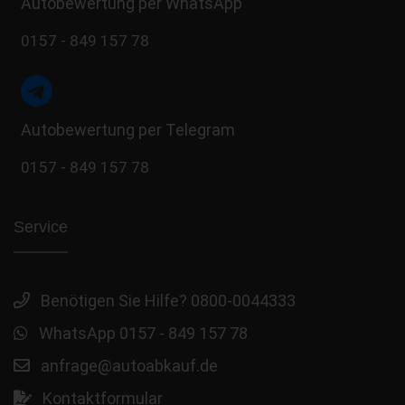
Autobewertung per WhatsApp
0157 - 849 157 78
Autobewertung per Telegram
0157 - 849 157 78
Service
Benötigen Sie Hilfe? 0800-0044333
WhatsApp 0157 - 849 157 78
anfrage@autoabkauf.de
Kontaktformular