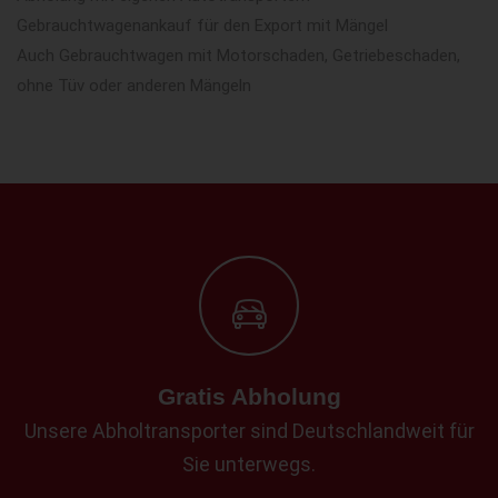
Gebrauchtwagenankauf für den Export mit Mängel
Auch Gebrauchtwagen mit Motorschaden, Getriebeschaden,
ohne Tüv oder anderen Mängeln
Gratis Abholung
Unsere Abholtransporter sind Deutschlandweit für
Sie unterwegs.