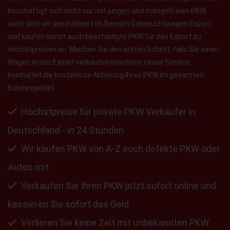
beschäftigt sich nicht nur mit jungen und mängelfreien PKW,
auch sind wir spezialisiert im Bereich Gebrauchtwagen Export
und kaufen somit auch beschädigte PKW für den Export zu
Höchstpreisen an. Machen Sie den ersten Schritt, falls Sie einen
Wagen in den Export verkaufen möchten. Unser Service
beinhaltet die kostenlose Abholung Ihres PKW im gesamten
Bundesgebiet.
Höchstpreise für private PKW Verkäufer in
Deutschland - in 24 Stunden
Wir kaufen PKW von A-Z auch defekte PKW oder
Autos mit
Verkaufen Sie Ihren PKW jetzt sofort online und
kassieren Sie sofort das Geld
Verlieren Sie keine Zeit mit unbekannten PKW