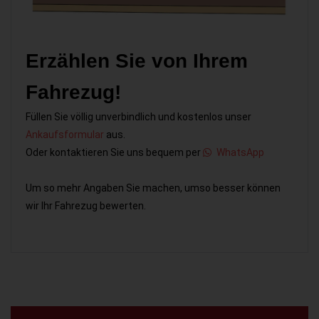
Erzählen Sie von Ihrem
Fahrezug!
Füllen Sie völlig unverbindlich und kostenlos unser
Ankaufsformular
aus.
Oder kontaktieren Sie uns bequem per
WhatsApp
Um so mehr Angaben Sie machen, umso besser können
wir Ihr Fahrezug bewerten.