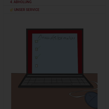
4. ABHOLUNG
UNSER SERVICE