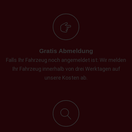
Gratis Abmeldung
Falls Ihr Fahrzeug noch angemeldet ist: Wir melden
Ihr Fahrzeug innerhalb von drei Werktagen auf
unsere Kosten ab.