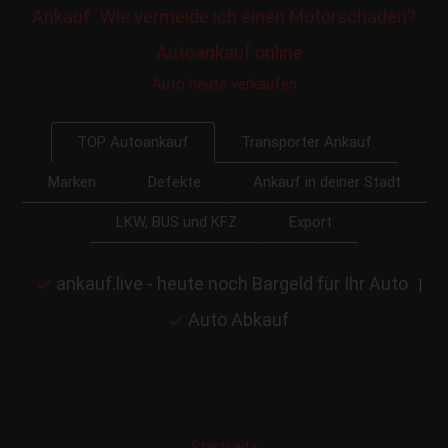
Ankauf
Wie vermeide ich einen Motorschaden?
Autoankauf online
Auto heute verkaufen
Transporter Ankauf
TOP Autoankauf
Marken
Defekte
Ankauf in deiner Stadt
LKW, BUS und KFZ
Export
ankauf.live - heute noch Bargeld für Ihr Auto
|
Auto Abkauf
Startseite