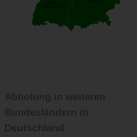
Abholung in weiteren
Bundesländern in
Deutschland