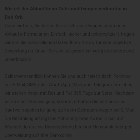
Wie ist der Ablauf beim Gebrauchtwagen verkaufen in
Bad Orb
Ganz einfach, Sie bieten Ihren Gebrauchtwagen über unser
Ankaufs-Formular an. Einfach, sicher und unkompliziert fragen
wir hier die wesentlichen Daten Ihres Autos für eine objektive
Bewertung ab. Unser Service ist garantiert völlig kostenlos und
unverbindlich.
Selbstverständlich können Sie uns auch telefonisch, formlos
per E-Mail, SMS oder WhatsApp, Viber und Telegram erreichen,
wir stehen Ihnen mit Rat und Tat 365 Tage zur Seite. Nachdem
es zu einer Preiseinigung kommt, erhalten Sie von uns eine
Kaufvertragsbestätigung zu Ihrem Gebrauchtwagen per E-Mail.
Die Bezahlung erfolgt bei Abholung Ihres Autos in bar, auf
Wunsch durch eine Bareinzahlung bei Ihrer Hausbank oder per
Überweisung auf Ihre Bankkonto.