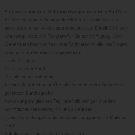
Fragen zu unserem Gebrauchtwagen Ankauf in Bad Orb
Alle Fragen können Sie am schnellsten telefonisch klären,
gerne steht unser Ankaufspersonal auch per E-Mail, SMS oder
WhatsApp, Viber und Telegram für Sie zur Verfügung. Ohne
Wartezeiten beantwortet unser Fachpersonal alle Ihre Fragen
rund um Ihren Gebrauchtwagenverkauf
Gratis Angebot
Alles aus einer Hand
Barzahlung bei Abholung
terminierte Abholung und Bezahlung nach Ihrem Wunsch im
gesamten Bundesgebiet
Abwicklung am gleichen Tag, innerhalb weniger Stunden
schriftlicher Kaufvertrag mit uns als Käufer
Gratis Abmeldung, Abmeldebescheinigung per Fax, E-Mail oder
Post
Abholung mit eigenen Autotransportern