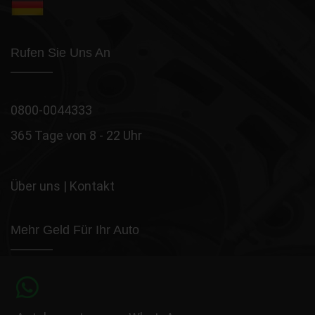
Rufen Sie Uns An
0800-0044333
365 Tage von 8 - 22 Uhr
Über uns
|
Kontakt
Mehr Geld Für Ihr Auto