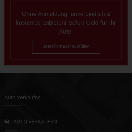
Ohne Anmeldung! unverbindlich &
kostenlos anbieten! Sofort Geld für Ihr
Auto.
Jetzt Formular ausfüllen
Auto Verkaufen
AUTO VERKAUFEN