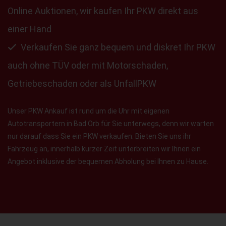
Online Auktionen, wir kaufen Ihr PKW direkt aus
einer Hand
Verkaufen Sie ganz bequem und diskret Ihr PKW
auch ohne TÜV oder mit Motorschaden,
Getriebeschaden oder als UnfallPKW
Unser PKW Ankauf ist rund um die Uhr mit eigenen
Autotransportern in Bad Orb für Sie unterwegs, denn wir warten
nur darauf dass Sie ein PKW verkaufen. Bieten Sie uns ihr
Fahrzeug an, innerhalb kurzer Zeit unterbreiten wir Ihnen ein
Angebot inklusive der bequemen Abholung bei Ihnen zu Hause.