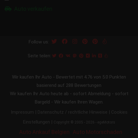
Auto verkaufen
Follow us:
Seite teilen:
Wir kaufen Ihr Auto
-
Bewertet mit
4.76
von 5.0 Punkten
basierend auf
288
Bewertungen
Wir kaufen Ihr Auto heute ab - sofort Abmeldung - sofort
Bargeld - Wir kaufen Ihren Wagen.
|
|
Impressum
Datenschutz / rechtliche Hinweise
Cookies
|
Einstellungen
Copyright © 2005 - 2026 - egeMotors
Auto Ankauf Belgien
Auto Motorschaden