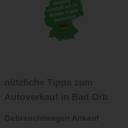
nützliche Tipps zum
Autoverkauf in Bad Orb
Gebrauchtwagen Ankauf