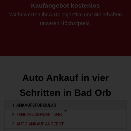
Kaufangebot kostenlos
Wir bewerten Ihr Auto objektive und Sie erhalten
unseren Höchstpreis.
Auto Ankauf in vier
Schritten in Bad Orb
1. ANKAUFSFORMULAR
2. FAHRZEUGBEWERTUNG
3. AUTO ANKAUF ANGEBOT