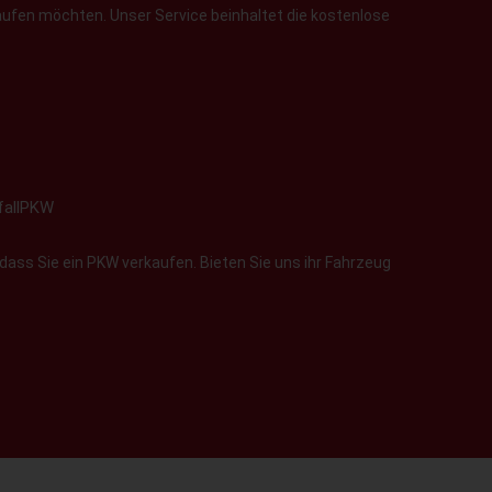
aufen möchten. Unser Service beinhaltet die kostenlose
fallPKW
dass Sie ein PKW verkaufen. Bieten Sie uns ihr Fahrzeug