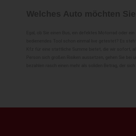
Welches Auto möchten Sie
Egal, ob Sie einen Bus, ein defektes Motorrad oder e
bedienendes Tool schon einmal live getestet? Es steh
Kfz für eine stattliche Summe bietet, die wir sofort,
Person sich großen Risiken aussetzen, gehen Sie bei u
bezahlen rasch einen mehr als soliden Betrag, der sich