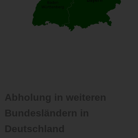
Abholung in weiteren
Bundesländern in
Deutschland