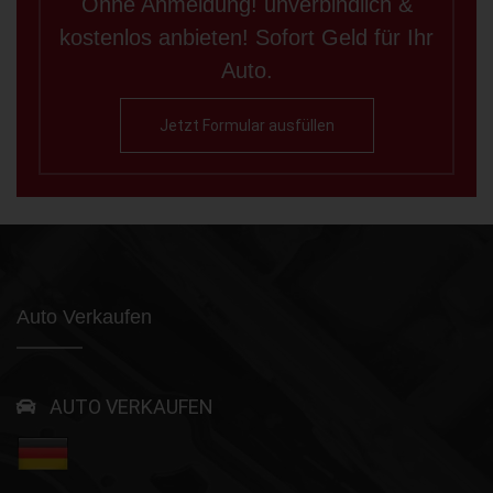
Ohne Anmeldung! unverbindlich &
kostenlos anbieten! Sofort Geld für Ihr
Auto.
Jetzt Formular ausfüllen
Auto Verkaufen
AUTO VERKAUFEN