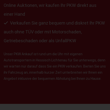
Online Auktionen, wir kaufen Ihr PKW direkt aus
einer Hand
Verkaufen Sie ganz bequem und diskret Ihr PKW
auch ohne TÜV oder mit Motorschaden,
Getriebeschaden oder als UnfallPKW
Unser PKW Ankauf ist rund um die Uhr mit eigenen
Autotransportern in Hessisch Lichtenau für Sie unterwegs, denn
wir warten nur darauf dass Sie ein PKW verkaufen. Bieten Sie uns
ihr Fahrzeug an, innerhalb kurzer Zeit unterbreiten wir Ihnen ein
Angebot inklusive der bequemen Abholung bei Ihnen zu Hause.