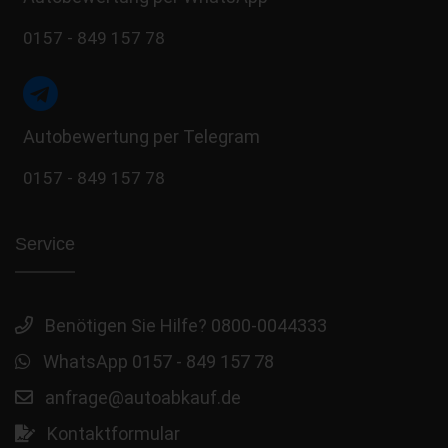
0157 - 849 157 78
Autobewertung per Telegram
0157 - 849 157 78
Service
Benötigen Sie Hilfe? 0800-0044333
WhatsApp 0157 - 849 157 78
anfrage@autoabkauf.de
Kontaktformular