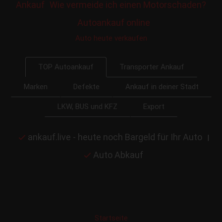
Ankauf
Wie vermeide ich einen Motorschaden?
Autoankauf online
Auto heute verkaufen
Transporter Ankauf
TOP Autoankauf
Marken
Defekte
Ankauf in deiner Stadt
LKW, BUS und KFZ
Export
ankauf.live - heute noch Bargeld für Ihr Auto
|
Auto Abkauf
Startseite