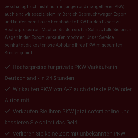
beschäftigt sich nicht nur mit jungen und mängelfreien PKW,
auch sind wir spezialisiert im Bereich Gebrauchtwagen Export
und kaufen somit auch beschädigte PKW für den Export zu
Höchstpreisen an. Machen Sie den ersten Schritt, falls Sie einen
Wagen in den Export verkaufen möchten. Unser Service
beinhaltet die kostenlose Abholung Ihres PKW im gesamten
Bundesgebiet.
Höchstpreise für private PKW Verkäufer in
Deutschland - in 24 Stunden
Wir kaufen PKW von A-Z auch defekte PKW oder
Autos mit
Verkaufen Sie Ihren PKW jetzt sofort online und
kassieren Sie sofort das Geld
Verlieren Sie keine Zeit mit unbekannten PKW