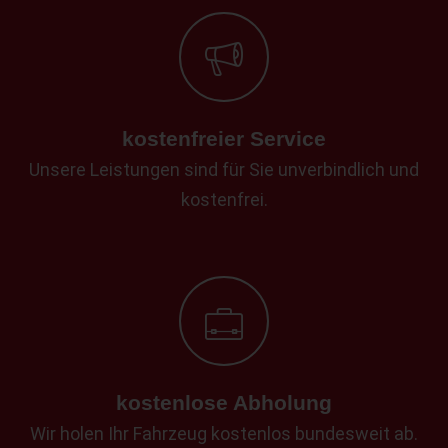
kostenfreier Service
Unsere Leistungen sind für Sie unverbindlich und
kostenfrei.
kostenlose Abholung
Wir holen Ihr Fahrzeug kostenlos bundesweit ab.