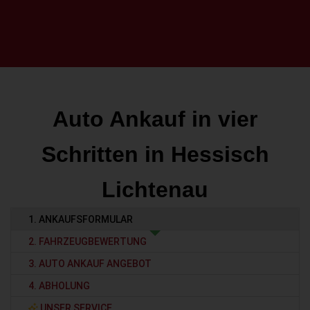
Auto Ankauf in vier
Schritten in Hessisch
Lichtenau
1. ANKAUFSFORMULAR
2. FAHRZEUGBEWERTUNG
3. AUTO ANKAUF ANGEBOT
4. ABHOLUNG
UNSER SERVICE