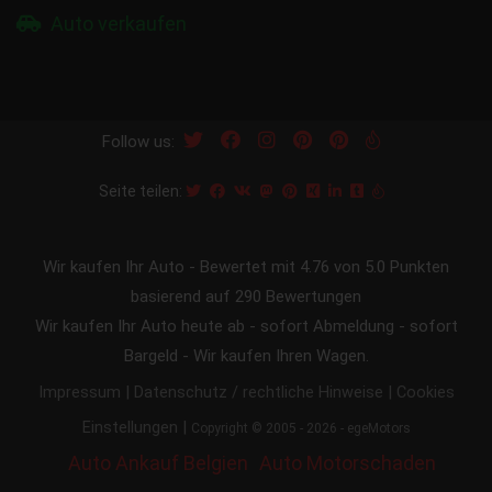
Auto verkaufen
Follow us:
Seite teilen:
Wir kaufen Ihr Auto
-
Bewertet mit
4.76
von 5.0 Punkten
basierend auf
290
Bewertungen
Wir kaufen Ihr Auto heute ab - sofort Abmeldung - sofort
Bargeld - Wir kaufen Ihren Wagen.
|
|
Impressum
Datenschutz / rechtliche Hinweise
Cookies
|
Einstellungen
Copyright © 2005 - 2026 - egeMotors
Auto Ankauf Belgien
Auto Motorschaden