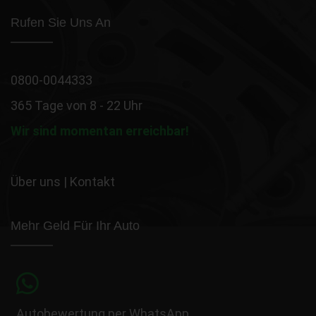
Rufen Sie Uns An
0800-0044333
365 Tage von 8 - 22 Uhr
Wir sind momentan erreichbar!
Über uns
|
Kontakt
Mehr Geld Für Ihr Auto
Autobewertung per WhatsApp