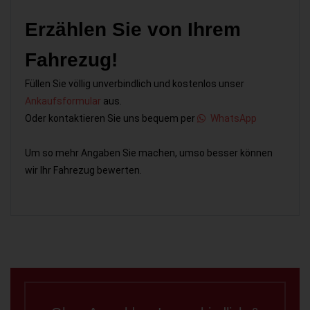
Erzählen Sie von Ihrem
Fahrezug!
Füllen Sie völlig unverbindlich und kostenlos unser
Ankaufsformular
aus.
Oder kontaktieren Sie uns bequem per
WhatsApp
Um so mehr Angaben Sie machen, umso besser können
wir Ihr Fahrezug bewerten.