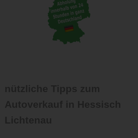
nützliche Tipps zum
Autoverkauf in Hessisch
Lichtenau