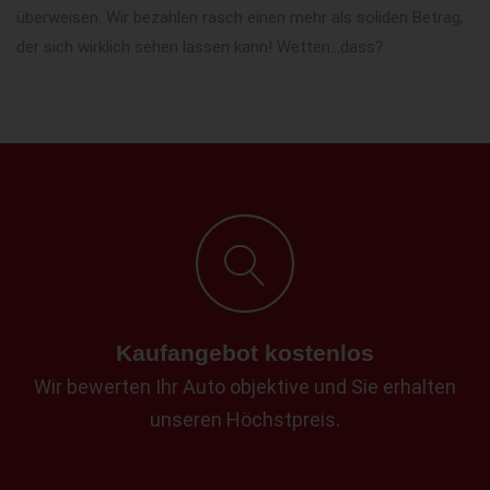
überweisen. Wir bezahlen rasch einen mehr als soliden Betrag,
der sich wirklich sehen lassen kann! Wetten...dass?
Kaufangebot kostenlos
Wir bewerten Ihr Auto objektive und Sie erhalten
unseren Höchstpreis.