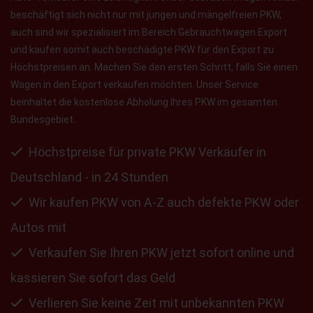
beschäftigt sich nicht nur mit jungen und mängelfreien PKW,
auch sind wir spezialisiert im Bereich Gebrauchtwagen Export
und kaufen somit auch beschädigte PKW für den Export zu
Höchstpreisen an. Machen Sie den ersten Schritt, falls Sie einen
Wagen in den Export verkaufen möchten. Unser Service
beinhaltet die kostenlose Abholung Ihres PKW im gesamten
Bundesgebiet.
Höchstpreise für private PKW Verkäufer in
Deutschland - in 24 Stunden
Wir kaufen PKW von A-Z auch defekte PKW oder
Autos mit
Verkaufen Sie Ihren PKW jetzt sofort online und
kassieren Sie sofort das Geld
Verlieren Sie keine Zeit mit unbekannten PKW