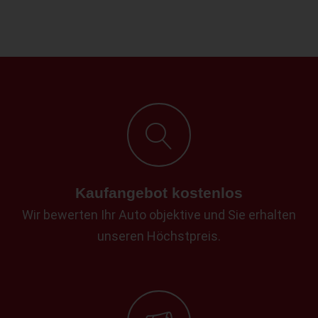
Kaufangebot kostenlos
Wir bewerten Ihr Auto objektive und Sie erhalten
unseren Höchstpreis.