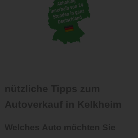
nützliche Tipps zum
Autoverkauf in Kelkheim
Welches Auto möchten Sie