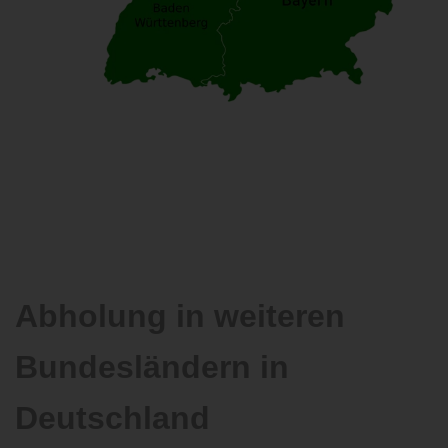
Abholung in weiteren
Bundesländern in
Deutschland