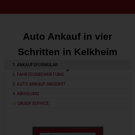
Auto Ankauf in vier
Schritten in Kelkheim
1. ANKAUFSFORMULAR
2. FAHRZEUGBEWERTUNG
3. AUTO ANKAUF ANGEBOT
4. ABHOLUNG
UNSER SERVICE