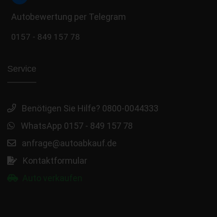
Autobewertung per Telegram
0157 - 849 157 78
Service
Benötigen Sie Hilfe? 0800-0044333
WhatsApp 0157 - 849 157 78
anfrage@autoabkauf.de
Kontaktformular
Auto verkaufen