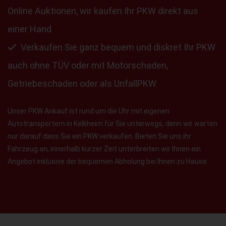
Online Auktionen, wir kaufen Ihr PKW direkt aus
einer Hand
Verkaufen Sie ganz bequem und diskret Ihr PKW
auch ohne TÜV oder mit Motorschaden,
Getriebeschaden oder als UnfallPKW
Unser PKW Ankauf ist rund um die Uhr mit eigenen
Autotransportern in Kelkheim für Sie unterwegs, denn wir warten
nur darauf dass Sie ein PKW verkaufen. Bieten Sie uns ihr
Fahrzeug an, innerhalb kurzer Zeit unterbreiten wir Ihnen ein
Angebot inklusive der bequemen Abholung bei Ihnen zu Hause.