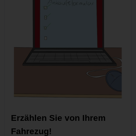
Erzählen Sie von Ihrem
Fahrezug!