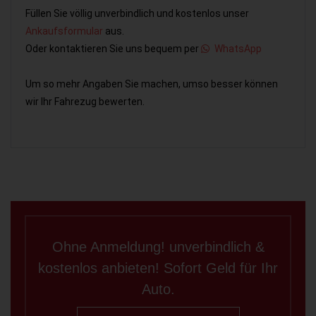
Füllen Sie völlig unverbindlich und kostenlos unser
Ankaufsformular
aus.
Oder kontaktieren Sie uns bequem per
WhatsApp
Um so mehr Angaben Sie machen, umso besser können
wir Ihr Fahrezug bewerten.
Ohne Anmeldung! unverbindlich &
kostenlos anbieten! Sofort Geld für Ihr
Auto.