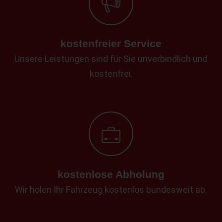
kostenfreier Service
Unsere Leistungen sind für Sie unverbindlich und
kostenfrei.
kostenlose Abholung
Wir holen Ihr Fahrzeug kostenlos bundesweit ab.