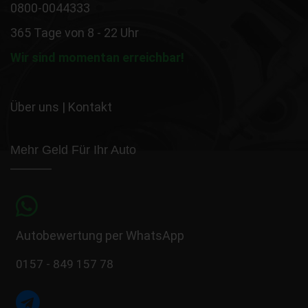
0800-0044333
365 Tage von 8 - 22 Uhr
Wir sind momentan erreichbar!
Über uns
|
Kontakt
Mehr Geld Für Ihr Auto
Autobewertung per WhatsApp
0157 - 849 157 78