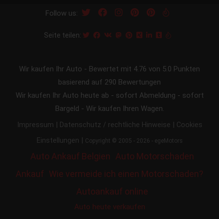
Follow us:
Seite teilen:
Wir kaufen Ihr Auto
-
Bewertet mit
4.76
von 5.0 Punkten
basierend auf
290
Bewertungen
Wir kaufen Ihr Auto heute ab - sofort Abmeldung - sofort
Bargeld - Wir kaufen Ihren Wagen.
|
|
Impressum
Datenschutz / rechtliche Hinweise
Cookies
|
Einstellungen
Copyright © 2005 - 2026 - egeMotors
Auto Ankauf Belgien
Auto Motorschaden
Ankauf
Wie vermeide ich einen Motorschaden?
Autoankauf online
Auto heute verkaufen