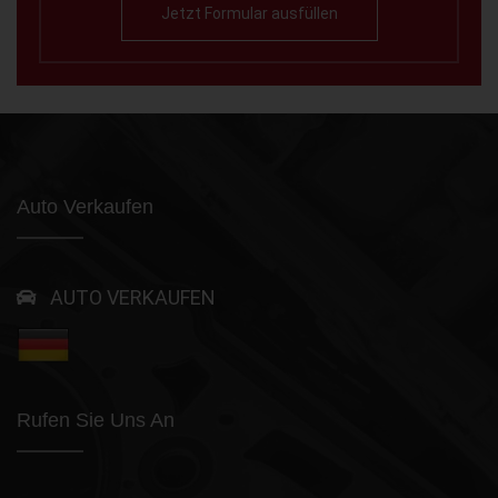
Jetzt Formular ausfüllen
Auto Verkaufen
AUTO VERKAUFEN
Rufen Sie Uns An