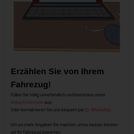
Erzählen Sie von Ihrem
Fahrezug!
Füllen Sie völlig unverbindlich und kostenlos unser
Ankaufsformular
aus.
Oder kontaktieren Sie uns bequem per
WhatsApp
Um so mehr Angaben Sie machen, umso besser können
wir Ihr Fahrezug bewerten.