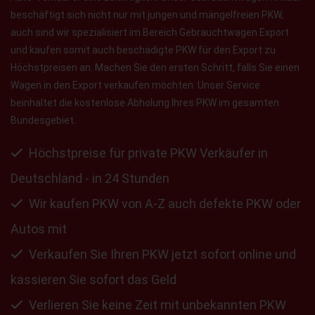
beschäftigt sich nicht nur mit jungen und mängelfreien PKW,
auch sind wir spezialisiert im Bereich Gebrauchtwagen Export
und kaufen somit auch beschädigte PKW für den Export zu
Höchstpreisen an. Machen Sie den ersten Schritt, falls Sie einen
Wagen in den Export verkaufen möchten. Unser Service
beinhaltet die kostenlose Abholung Ihres PKW im gesamten
Bundesgebiet.
Höchstpreise für private PKW Verkäufer in
Deutschland - in 24 Stunden
Wir kaufen PKW von A-Z auch defekte PKW oder
Autos mit
Verkaufen Sie Ihren PKW jetzt sofort online und
kassieren Sie sofort das Geld
Verlieren Sie keine Zeit mit unbekannten PKW