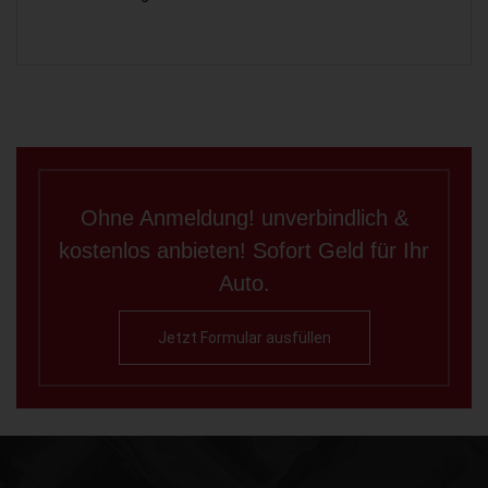
Ohne Anmeldung! unverbindlich &
kostenlos anbieten! Sofort Geld für Ihr
Auto.
Jetzt Formular ausfüllen