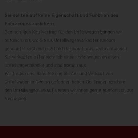
Sie sollten auf keine Eigenschaft und Funktion des
Fahrzeuges zusichern.
Den richtigen Kaufvertrag für den Unfallwagen bringen wir
natürlich mit, wo Sie als Unfallwagenverkäufer rundum
geschützt sind und nicht mit Reklamationen rechen müssen.
Sie verkaufen offensichtlich einen Unfallwagen an einen
Unfallwagenhändler und sind somit raus.
Wir freuen uns, dass Sie uns als An- und Verkauf von
Unfallwagen in Gedern gefunden haben. Bei Fragen rund um
den Unfallwagenverkauf stehen wir Ihnen gerne telefonisch zur
Verfügung.