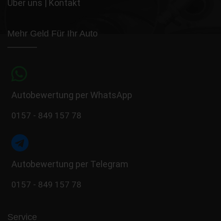
Über uns
|
Kontakt
Mehr Geld Für Ihr Auto
Autobewertung per WhatsApp
0157 - 849 157 78
Autobewertung per Telegram
0157 - 849 157 78
Service