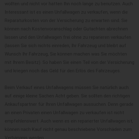
wollten und nicht vor hatten Ihn noch lange zu benutzen. Auch
Interessant ist es einen Unfallwagen zu verkaufen, wenn die
Reparaturkosten von der Versicherung zu erwarten sind. Sie
können nach Kostenvoranschlag oder Gutachten abrechnen
lassen und den Unfallwagen frei ohne zu reparieren verkaufen
(lassen Sie sich nichts einreden, Ihr Fahrzeug und bleibt auf
Wunsch Ihr Fahrzeug, Sie können machen was Sie möchten
mit Ihrem Besitz). So haben Sie einen Teil von der Versicherung
und kriegen noch das Geld für den Erlös des Fahrzeuges.
Beim Verkauf eines Unfallwagens müssen Sie natürlich auch
auf einige kleine Sachen Acht geben. Sie sollten den richtigen
Ankaufspartner für Ihren Unfallwagen aussuchen. Denn gerade
an einen Privaten einen Unfallwagen zu verkaufen ist nicht
empfehlenswert. Auch wenn es ein reparierter Unfallwagen ist,
können nach Kauf nicht genau beschriebene Vorschäden zum
Verhängnis werden.