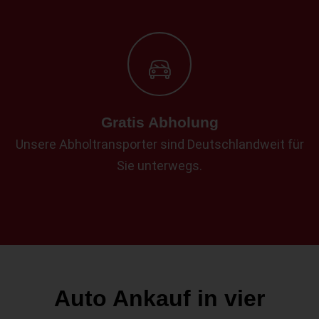
Gratis Abholung
Unsere Abholtransporter sind Deutschlandweit für
Sie unterwegs.
Auto Ankauf in vier