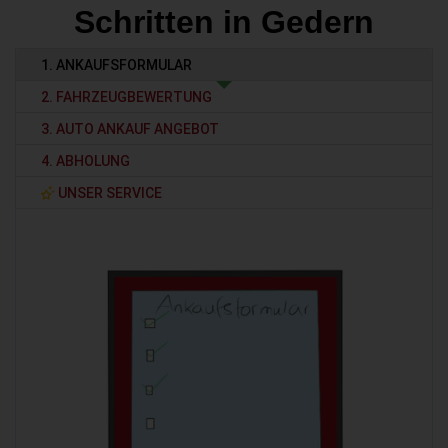
Schritten in Gedern
1. ANKAUFSFORMULAR
2. FAHRZEUGBEWERTUNG
3. AUTO ANKAUF ANGEBOT
4. ABHOLUNG
UNSER SERVICE