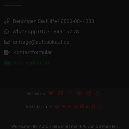
Benötigen Sie Hilfe? 0800-0044333
WhatsApp 0157 - 849 157 78
anfrage@autoabkauf.de
Kontaktformular
Auto verkaufen
Follow us:
Seite teilen:
Wir kaufen Ihr Auto
-
Bewertet mit
4.76
von 5.0 Punkten