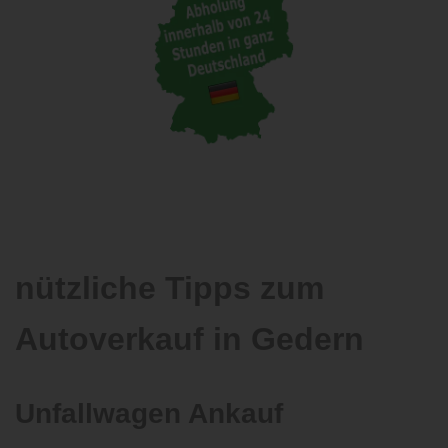
nützliche Tipps zum
Autoverkauf in Gedern
Unfallwagen Ankauf