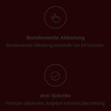
Bundesweite Abholung
Bundesweite Abholung innerhalb von 24 Stunden.
drei Schritte
Formular absenden, Angebot erhalten, Barzahlung.