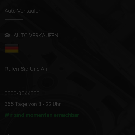
Auto Verkaufen
AUTO VERKAUFEN
Rufen Sie Uns An
0800-0044333
365 Tage von 8 - 22 Uhr
Wir sind momentan erreichbar!