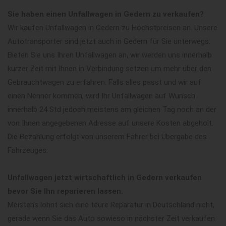
Sie haben einen Unfallwagen in Gedern zu verkaufen?
Wir kaufen Unfallwagen in Gedern zu Höchstpreisen an. Unsere
Autotransporter sind jetzt auch in Gedern für Sie unterwegs.
Bieten Sie uns Ihren Unfallwagen an, wir werden uns innerhalb
kurzer Zeit mit Ihnen in Verbindung setzen um mehr über den
Gebrauchtwagen zu erfahren. Falls alles passt und wir auf
einen Nenner kommen, wird Ihr Unfallwagen auf Wunsch
innerhalb 24 Std jedoch meistens am gleichen Tag noch an der
von Ihnen angegebenen Adresse auf unsere Kosten abgeholt.
Die Bezahlung erfolgt von unserem Fahrer bei Übergabe des
Fahrzeuges.
Unfallwagen jetzt wirtschaftlich in Gedern verkaufen
bevor Sie Ihn reparieren lassen.
Meistens lohnt sich eine teure Reparatur in Deutschland nicht,
gerade wenn Sie das Auto sowieso in nächster Zeit verkaufen