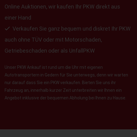
Online Auktionen, wir kaufen Ihr PKW direkt aus
einer Hand
Verkaufen Sie ganz bequem und diskret Ihr PKW
auch ohne TÜV oder mit Motorschaden,
Getriebeschaden oder als UnfallPKW
Unser PKW Ankauf ist rund um die Uhr mit eigenen
Autotransportern in Gedern für Sie unterwegs, denn wir warten
nur darauf dass Sie ein PKW verkaufen. Bieten Sie uns ihr
Fahrzeug an, innerhalb kurzer Zeit unterbreiten wir Ihnen ein
Angebot inklusive der bequemen Abholung bei Ihnen zu Hause.