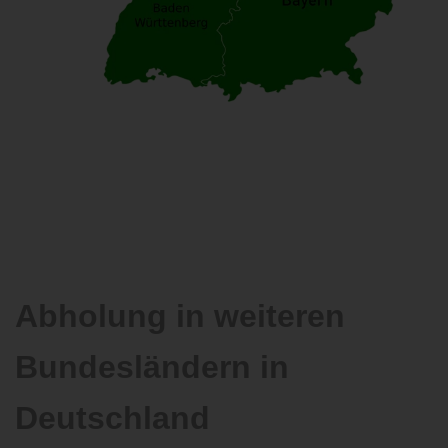
Abholung in weiteren
Bundesländern in
Deutschland