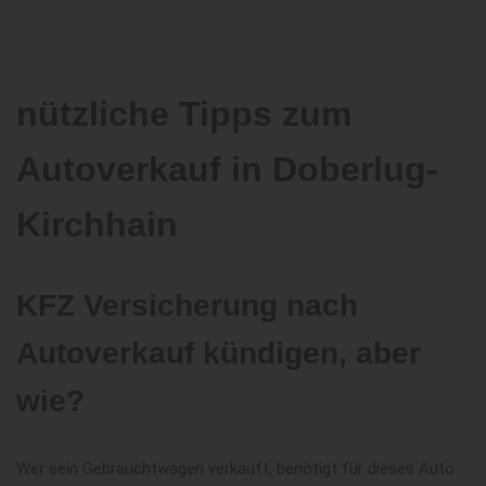
nützliche Tipps zum
Autoverkauf in Doberlug-
Kirchhain
KFZ Versicherung nach
Autoverkauf kündigen, aber
wie?
Wer sein Gebrauchtwagen verkauft, benötigt für dieses Auto