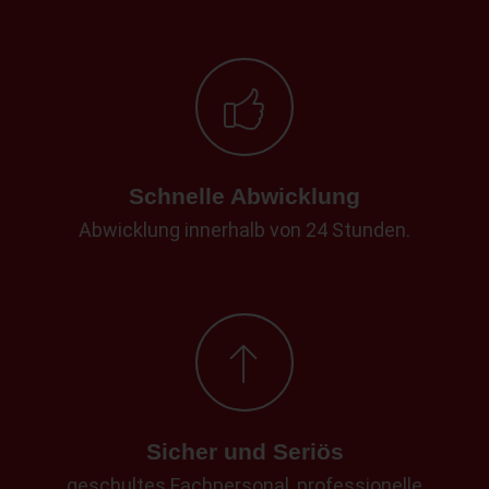
Schnelle Abwicklung
Abwicklung innerhalb von 24 Stunden.
Sicher und Seriös
geschultes Fachpersonal, professionelle