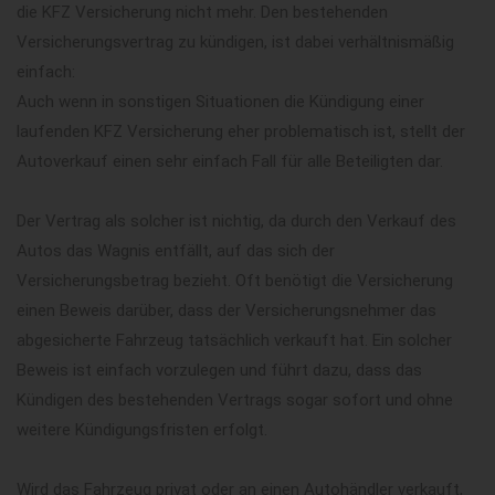
die KFZ Versicherung nicht mehr. Den bestehenden
Versicherungsvertrag zu kündigen, ist dabei verhältnismäßig
einfach:
Auch wenn in sonstigen Situationen die Kündigung einer
laufenden KFZ Versicherung eher problematisch ist, stellt der
Autoverkauf einen sehr einfach Fall für alle Beteiligten dar.
Der Vertrag als solcher ist nichtig, da durch den Verkauf des
Autos das Wagnis entfällt, auf das sich der
Versicherungsbetrag bezieht. Oft benötigt die Versicherung
einen Beweis darüber, dass der Versicherungsnehmer das
abgesicherte Fahrzeug tatsächlich verkauft hat. Ein solcher
Beweis ist einfach vorzulegen und führt dazu, dass das
Kündigen des bestehenden Vertrags sogar sofort und ohne
weitere Kündigungsfristen erfolgt.
Wird das Fahrzeug privat oder an einen Autohändler verkauft,