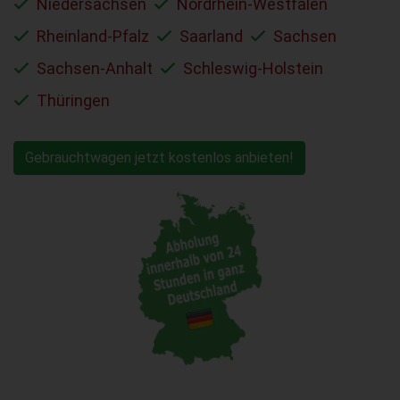
Niedersachsen
Nordrhein-Westfalen
Rheinland-Pfalz
Saarland
Sachsen
Sachsen-Anhalt
Schleswig-Holstein
Thüringen
Gebrauchtwagen jetzt kostenlos anbieten!