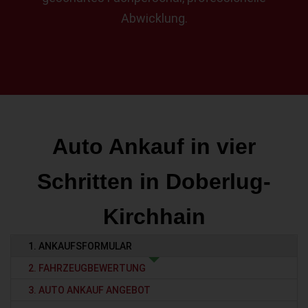
Abwicklung.
Auto Ankauf in vier
Schritten in Doberlug-
Kirchhain
1. ANKAUFSFORMULAR
2. FAHRZEUGBEWERTUNG
3. AUTO ANKAUF ANGEBOT