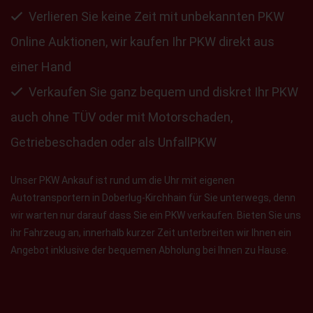
Verlieren Sie keine Zeit mit unbekannten PKW
Online Auktionen, wir kaufen Ihr PKW direkt aus
einer Hand
Verkaufen Sie ganz bequem und diskret Ihr PKW
auch ohne TÜV oder mit Motorschaden,
Getriebeschaden oder als UnfallPKW
Unser PKW Ankauf ist rund um die Uhr mit eigenen
Autotransportern in Doberlug-Kirchhain für Sie unterwegs, denn
wir warten nur darauf dass Sie ein PKW verkaufen. Bieten Sie uns
ihr Fahrzeug an, innerhalb kurzer Zeit unterbreiten wir Ihnen ein
Angebot inklusive der bequemen Abholung bei Ihnen zu Hause.