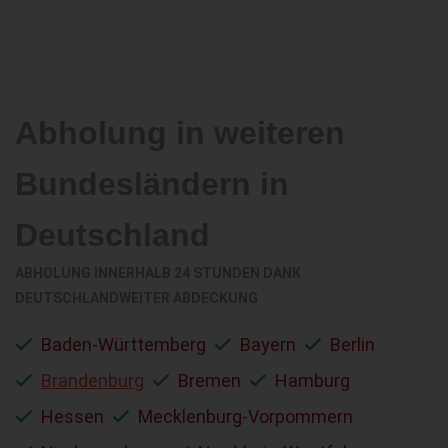
Abholung in weiteren
Bundesländern in
Deutschland
ABHOLUNG INNERHALB 24 STUNDEN DANK
DEUTSCHLANDWEITER ABDECKUNG
Baden-Württemberg
Bayern
Berlin
Brandenburg
Bremen
Hamburg
Hessen
Mecklenburg-Vorpommern