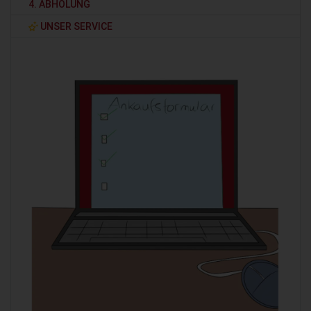
4. ABHOLUNG
UNSER SERVICE