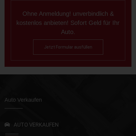
Ohne Anmeldung! unverbindlich &
kostenlos anbieten! Sofort Geld für Ihr
Auto.
Jetzt Formular ausfüllen
Auto Verkaufen
AUTO VERKAUFEN