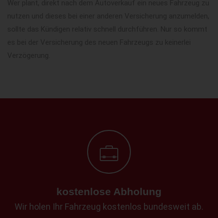
Wer plant, direkt nach dem Autoverkauf ein neues Fahrzeug zu
nutzen und dieses bei einer anderen Versicherung anzumelden,
sollte das Kündigen relativ schnell durchführen. Nur so kommt
es bei der Versicherung des neuen Fahrzeugs zu keinerlei
Verzögerung.
kostenlose Abholung
Wir holen Ihr Fahrzeug kostenlos bundesweit ab.