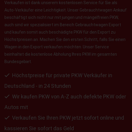
Verkaufen ist dank unserem kostenlosen Service für Sie als
Auto-Verkäufer eine Leichtigkeit. Unser Gebrauchtwagen Ankauf
beschäftigt sich nicht nur mit jungen und mängelfreien PKW,
auch sind wir spezialisiert im Bereich Gebrauchtwagen Export
und kaufen somit auch beschädigte PKW für den Export zu
Höchstpreisen an. Machen Sie den ersten Schritt, falls Sie einen
Wagen in den Export verkaufen möchten. Unser Service
beinhaltet die kostenlose Abholung Ihres PKW im gesamten
Bundesgebiet.
Höchstpreise für private PKW Verkäufer in
Deutschland - in 24 Stunden
Wir kaufen PKW von A-Z auch defekte PKW oder
Autos mit
Verkaufen Sie Ihren PKW jetzt sofort online und
kassieren Sie sofort das Geld