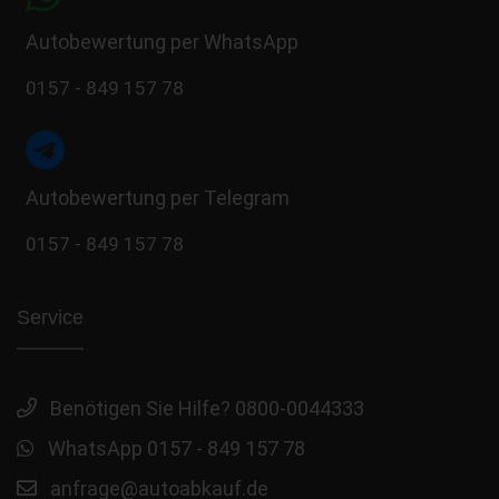
Autobewertung per WhatsApp
0157 - 849 157 78
Autobewertung per Telegram
0157 - 849 157 78
Service
Benötigen Sie Hilfe? 0800-0044333
WhatsApp 0157 - 849 157 78
anfrage@autoabkauf.de