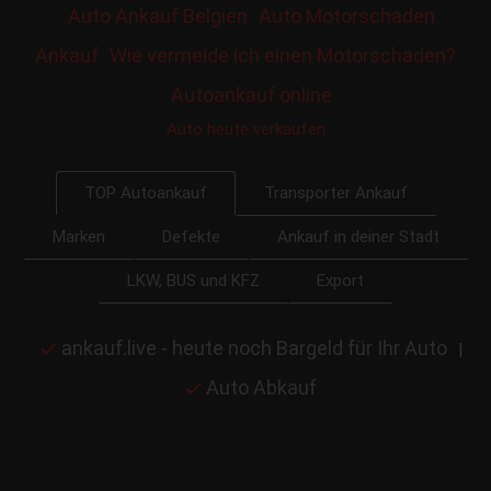
Auto Ankauf Belgien
Auto Motorschaden
Ankauf
Wie vermeide ich einen Motorschaden?
Autoankauf online
Auto heute verkaufen
Transporter Ankauf
TOP Autoankauf
Marken
Defekte
Ankauf in deiner Stadt
LKW, BUS und KFZ
Export
ankauf.live - heute noch Bargeld für Ihr Auto
|
Auto Abkauf