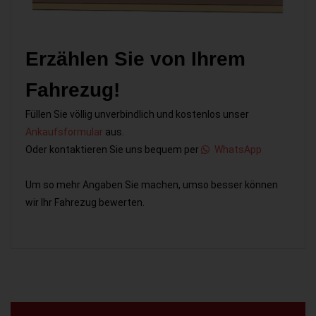
Erzählen Sie von Ihrem
Fahrezug!
Füllen Sie völlig unverbindlich und kostenlos unser
Ankaufsformular
aus.
Oder kontaktieren Sie uns bequem per
WhatsApp
Um so mehr Angaben Sie machen, umso besser können
wir Ihr Fahrezug bewerten.