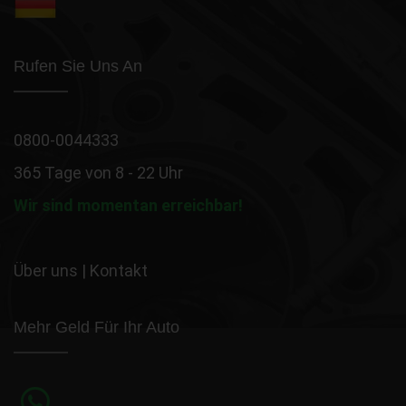
Rufen Sie Uns An
0800-0044333
365 Tage von 8 - 22 Uhr
Wir sind momentan erreichbar!
Über uns
|
Kontakt
Mehr Geld Für Ihr Auto