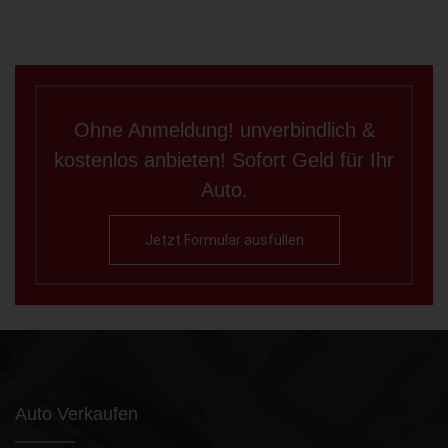
Ohne Anmeldung! unverbindlich &
kostenlos anbieten! Sofort Geld für Ihr
Auto.
Jetzt Formular ausfüllen
Auto Verkaufen