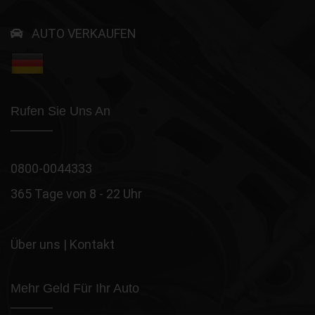
AUTO VERKAUFEN
Rufen Sie Uns An
0800-0044333
365 Tage von 8 - 22 Uhr
Über uns
|
Kontakt
Mehr Geld Für Ihr Auto