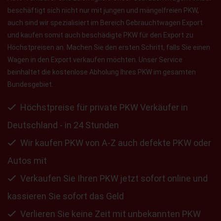
beschäftigt sich nicht nur mit jungen und mängelfreien PKW,
auch sind wir spezialisiert im Bereich Gebrauchtwagen Export
und kaufen somit auch beschädigte PKW für den Export zu
Höchstpreisen an. Machen Sie den ersten Schritt, falls Sie einen
Wagen in den Export verkaufen möchten. Unser Service
beinhaltet die kostenlose Abholung Ihres PKW im gesamten
Bundesgebiet.
Höchstpreise für private PKW Verkäufer in
Deutschland - in 24 Stunden
Wir kaufen PKW von A-Z auch defekte PKW oder
Autos mit
Verkaufen Sie Ihren PKW jetzt sofort online und
kassieren Sie sofort das Geld
Verlieren Sie keine Zeit mit unbekannten PKW