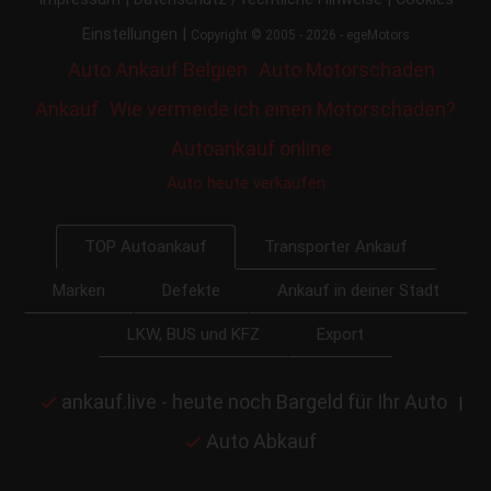
|
Einstellungen
Copyright © 2005 - 2026 - egeMotors
Auto Ankauf Belgien
Auto Motorschaden
Ankauf
Wie vermeide ich einen Motorschaden?
Autoankauf online
Auto heute verkaufen
Transporter Ankauf
TOP Autoankauf
Marken
Defekte
Ankauf in deiner Stadt
LKW, BUS und KFZ
Export
ankauf.live - heute noch Bargeld für Ihr Auto
|
Auto Abkauf