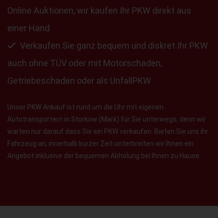
Online Auktionen, wir kaufen Ihr PKW direkt aus
einer Hand
Verkaufen Sie ganz bequem und diskret Ihr PKW
auch ohne TÜV oder mit Motorschaden,
Getriebeschaden oder als UnfallPKW
Unser PKW Ankauf ist rund um die Uhr mit eigenen
Autotransportern in Storkow (Mark) für Sie unterwegs, denn wir
warten nur darauf dass Sie ein PKW verkaufen. Bieten Sie uns ihr
Fahrzeug an, innerhalb kurzer Zeit unterbreiten wir Ihnen ein
Angebot inklusive der bequemen Abholung bei Ihnen zu Hause.