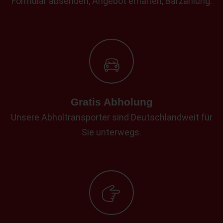
Formular absenden, Angebot erhalten, Barzahlung.
Gratis Abholung
Unsere Abholtransporter sind Deutschlandweit für
Sie unterwegs.