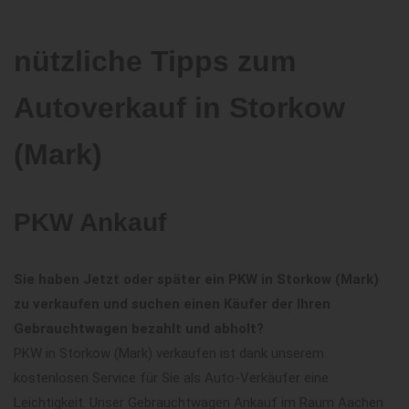
nützliche Tipps zum
Autoverkauf in Storkow
(Mark)
PKW Ankauf
Sie haben Jetzt oder später ein PKW in Storkow (Mark)
zu verkaufen und suchen einen Käufer der Ihren
Gebrauchtwagen bezahlt und abholt?
PKW in Storkow (Mark) verkaufen ist dank unserem
kostenlosen Service für Sie als Auto-Verkäufer eine
Leichtigkeit. Unser Gebrauchtwagen Ankauf im Raum Aachen