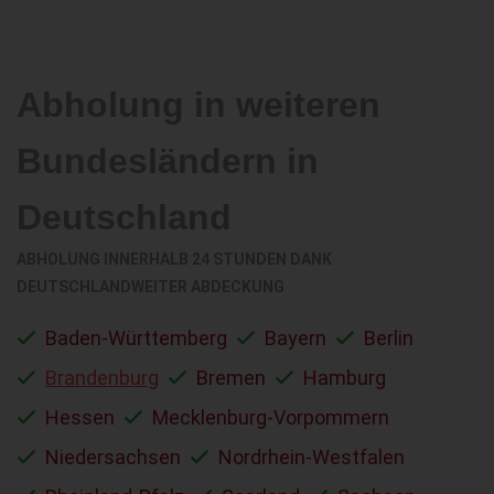
Abholung in weiteren
Bundesländern in
Deutschland
ABHOLUNG INNERHALB 24 STUNDEN DANK
DEUTSCHLANDWEITER ABDECKUNG
Baden-Württemberg
Bayern
Berlin
Brandenburg
Bremen
Hamburg
Hessen
Mecklenburg-Vorpommern
Niedersachsen
Nordrhein-Westfalen