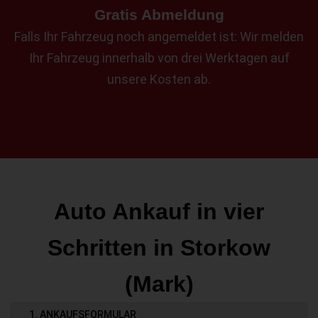
Gratis Abmeldung
Falls Ihr Fahrzeug noch angemeldet ist: Wir melden
Ihr Fahrzeug innerhalb von drei Werktagen auf
unsere Kosten ab.
Auto Ankauf in vier
Schritten in Storkow
(Mark)
1. ANKAUFSFORMULAR