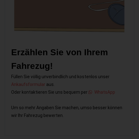
Erzählen Sie von Ihrem
Fahrezug!
Füllen Sie völlig unverbindlich und kostenlos unser
Ankaufsformular
aus.
Oder kontaktieren Sie uns bequem per
WhatsApp
Um so mehr Angaben Sie machen, umso besser können
wir Ihr Fahrezug bewerten.