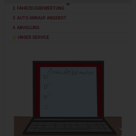
2. FAHRZEUGBEWERTUNG
3. AUTO ANKAUF ANGEBOT
4. ABHOLUNG
UNSER SERVICE