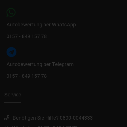
Autobewertung per WhatsApp
0157 - 849 157 78
Autobewertung per Telegram
0157 - 849 157 78
Service
Benötigen Sie Hilfe? 0800-0044333