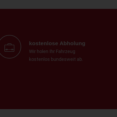
kostenlose Abholung
Wir holen Ihr Fahrzeug
kostenlos bundesweit ab.