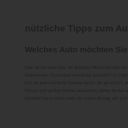
nützliche Tipps zum Au
Welches Auto möchten Sie
Egal, ob Sie einen Bus, ein defektes Motorrad oder e
bedienendes Tool schon einmal live getestet? Es steh
Kfz für eine stattliche Summe bietet, die wir sofort,
Person sich großen Risiken aussetzen, gehen Sie bei u
bezahlen rasch einen mehr als soliden Betrag, der sich