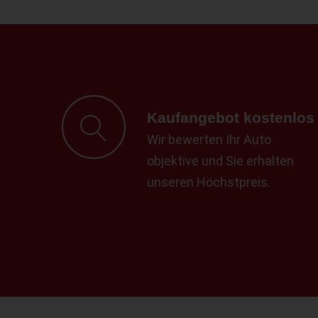
Kaufangebot kostenlos
Wir bewerten Ihr Auto
objektive und Sie erhalten
unseren Höchstpreis.