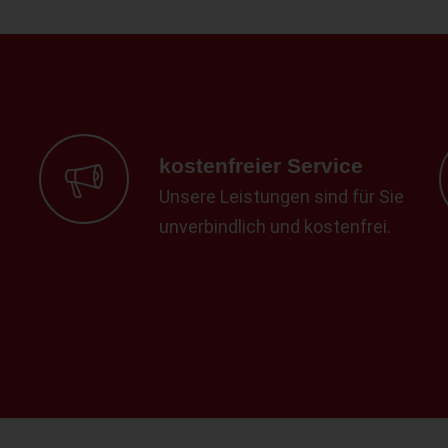
kostenfreier Service
Unsere Leistungen sind für Sie
unverbindlich und kostenfrei.