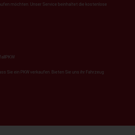
aufen möchten. Unser Service beinhaltet die kostenlose
fallPKW
ss Sie ein PKW verkaufen. Bieten Sie uns ihr Fahrzeug