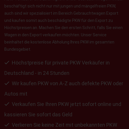
beschäftigt sich nicht nur mit jungen und mängelfreien PKW,
auch sind wir spezialisiert im Bereich Gebrauchtwagen Export
und kaufen somit auch beschädigte PKW für den Export zu
Höchstpreisen an. Machen Sie den ersten Schritt, falls Sie einen
Wagen in den Export verkaufen möchten. Unser Service
beinhaltet die kostenlose Abholung Ihres PKW im gesamten
Bundesgebiet.
Höchstpreise für private PKW Verkäufer in
Deutschland - in 24 Stunden
Wir kaufen PKW von A-Z auch defekte PKW oder
Autos mit
Verkaufen Sie Ihren PKW jetzt sofort online und
kassieren Sie sofort das Geld
Verlieren Sie keine Zeit mit unbekannten PKW