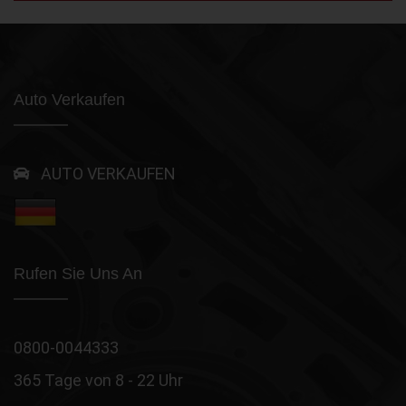
Auto Verkaufen
AUTO VERKAUFEN
Rufen Sie Uns An
0800-0044333
365 Tage von 8 - 22 Uhr