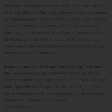
Selbstverständlich können Sie uns auch telefonisch, formlos
per E-Mail, SMS oder WhatsApp, Viber und Telegram erreichen,
wir stehen Ihnen mit Rat und Tat 365 Tage zur Seite. Nachdem
es zu einer Preiseinigung kommt, erhalten Sie von uns eine
Kaufvertragsbestätigung zu Ihrem Gebrauchtwagen per E-Mail.
Die Bezahlung erfolgt bei Abholung Ihres Autos in bar, auf
Wunsch durch eine Bareinzahlung bei Ihrer Hausbank oder per
Überweisung auf Ihre Bankkonto.
Fragen zu unserem Gebrauchtwagen Ankauf in Friesack
Alle Fragen können Sie am schnellsten telefonisch klären,
gerne steht unser Ankaufspersonal auch per E-Mail, SMS oder
WhatsApp, Viber und Telegram für Sie zur Verfügung. Ohne
Wartezeiten beantwortet unser Fachpersonal alle Ihre Fragen
rund um Ihren Gebrauchtwagenverkauf
Gratis Angebot