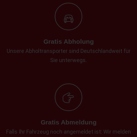
Gratis Abholung
Unsere Abholtransporter sind Deutschlandweit für
Sie unterwegs.
Gratis Abmeldung
Falls Ihr Fahrzeug noch angemeldet ist: Wir melden