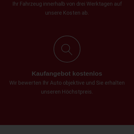
Ihr Fahrzeug innerhalb von drei Werktagen auf
unsere Kosten ab.
Kaufangebot kostenlos
Wir bewerten Ihr Auto objektive und Sie erhalten
unseren Höchstpreis.