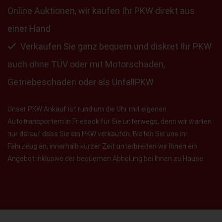
Online Auktionen, wir kaufen Ihr PKW direkt aus
einer Hand
Verkaufen Sie ganz bequem und diskret Ihr PKW
auch ohne TÜV oder mit Motorschaden,
Getriebeschaden oder als UnfallPKW
Unser PKW Ankauf ist rund um die Uhr mit eigenen
Autotransportern in Friesack für Sie unterwegs, denn wir warten
nur darauf dass Sie ein PKW verkaufen. Bieten Sie uns ihr
Fahrzeug an, innerhalb kurzer Zeit unterbreiten wir Ihnen ein
Angebot inklusive der bequemen Abholung bei Ihnen zu Hause.