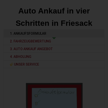
Auto Ankauf in vier
Schritten in Friesack
1. ANKAUFSFORMULAR
2. FAHRZEUGBEWERTUNG
3. AUTO ANKAUF ANGEBOT
4. ABHOLUNG
UNSER SERVICE