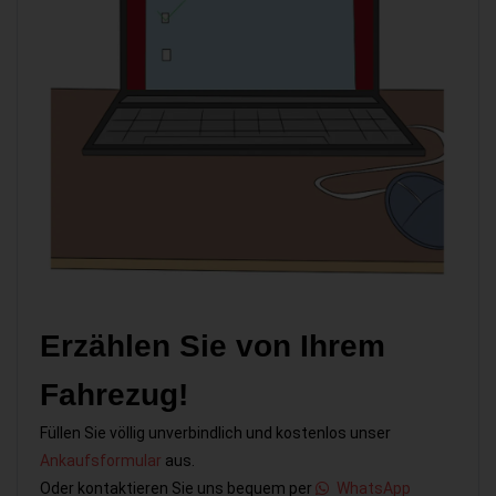
Erzählen Sie von Ihrem
Fahrezug!
Füllen Sie völlig unverbindlich und kostenlos unser
Ankaufsformular
aus.
Oder kontaktieren Sie uns bequem per
WhatsApp