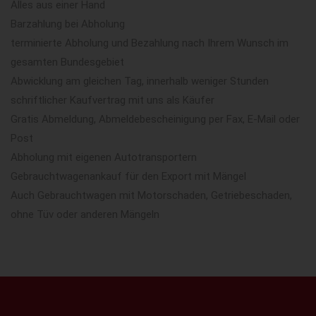
Alles aus einer Hand
Barzahlung bei Abholung
terminierte Abholung und Bezahlung nach Ihrem Wunsch im
gesamten Bundesgebiet
Abwicklung am gleichen Tag, innerhalb weniger Stunden
schriftlicher Kaufvertrag mit uns als Käufer
Gratis Abmeldung, Abmeldebescheinigung per Fax, E-Mail oder
Post
Abholung mit eigenen Autotransportern
Gebrauchtwagenankauf für den Export mit Mängel
Auch Gebrauchtwagen mit Motorschaden, Getriebeschaden,
ohne Tüv oder anderen Mängeln