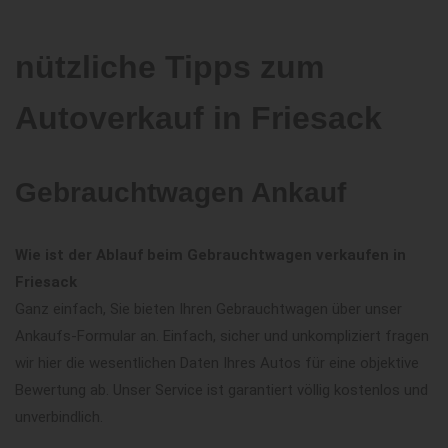
nützliche Tipps zum
Autoverkauf in Friesack
Gebrauchtwagen Ankauf
Wie ist der Ablauf beim Gebrauchtwagen verkaufen in
Friesack
Ganz einfach, Sie bieten Ihren Gebrauchtwagen über unser
Ankaufs-Formular an. Einfach, sicher und unkompliziert fragen
wir hier die wesentlichen Daten Ihres Autos für eine objektive
Bewertung ab. Unser Service ist garantiert völlig kostenlos und
unverbindlich.