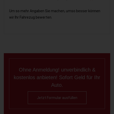
Um so mehr Angaben Sie machen, umso besser können
wir Ihr Fahrezug bewerten.
Ohne Anmeldung! unverbindlich &
kostenlos anbieten! Sofort Geld für Ihr
Auto.
Jetzt Formular ausfüllen