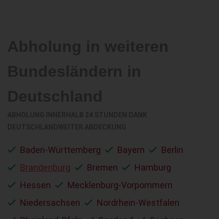
Abholung in weiteren
Bundesländern in
Deutschland
ABHOLUNG INNERHALB 24 STUNDEN DANK
DEUTSCHLANDWEITER ABDECKUNG
Baden-Württemberg
Bayern
Berlin
Brandenburg
Bremen
Hamburg
Hessen
Mecklenburg-Vorpommern
Niedersachsen
Nordrhein-Westfalen