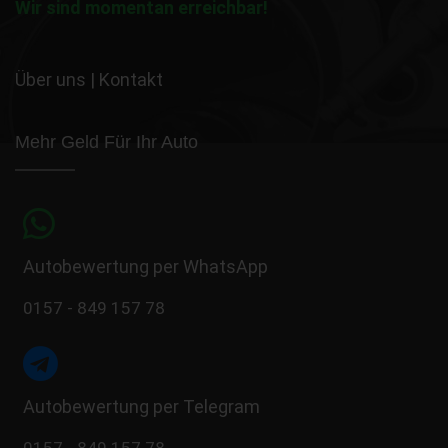
Wir sind momentan erreichbar!
Über uns
|
Kontakt
Mehr Geld Für Ihr Auto
Autobewertung per WhatsApp
0157 - 849 157 78
Autobewertung per Telegram
0157 - 849 157 78