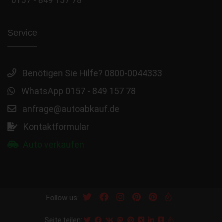
Service
Benötigen Sie Hilfe? 0800-0044333
WhatsApp 0157 - 849 157 78
anfrage@autoabkauf.de
Kontaktformular
Auto verkaufen
Follow us:
Seite teilen: