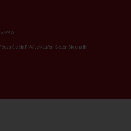
fallPKW
 dass Sie ein PKW verkaufen. Bieten Sie uns ihr