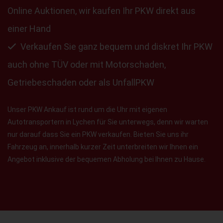
Online Auktionen, wir kaufen Ihr PKW direkt aus
einer Hand
Verkaufen Sie ganz bequem und diskret Ihr PKW
auch ohne TÜV oder mit Motorschaden,
Getriebeschaden oder als UnfallPKW
Unser PKW Ankauf ist rund um die Uhr mit eigenen
Autotransportern in Lychen für Sie unterwegs, denn wir warten
nur darauf dass Sie ein PKW verkaufen. Bieten Sie uns ihr
Fahrzeug an, innerhalb kurzer Zeit unterbreiten wir Ihnen ein
Angebot inklusive der bequemen Abholung bei Ihnen zu Hause.