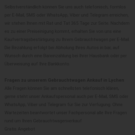
Selbstverständlich können Sie uns auch telefonisch, formlos
per E-Mail, SMS oder WhatsApp, Viber und Telegram erreichen,
wir stehen Ihnen mit Rat und Tat 365 Tage zur Seite. Nachdem
es zu einer Preiseinigung kommt, erhalten Sie von uns eine
Kaufvertragsbestätigung zu Ihrem Gebrauchtwagen per E-Mail.
Die Bezahlung erfolgt bei Abholung Ihres Autos in bar, auf
Wunsch durch eine Bareinzahlung bei Ihrer Hausbank oder per
Überweisung auf Ihre Bankkonto.
Fragen zu unserem Gebrauchtwagen Ankauf in Lychen
Alle Fragen können Sie am schnellsten telefonisch klären,
gerne steht unser Ankaufspersonal auch per E-Mail, SMS oder
WhatsApp, Viber und Telegram für Sie zur Verfügung. Ohne
Wartezeiten beantwortet unser Fachpersonal alle Ihre Fragen
rund um Ihren Gebrauchtwagenverkauf
Gratis Angebot