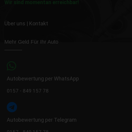
Wir sind momentan erreichbar!
Über uns
|
Kontakt
Mehr Geld Für Ihr Auto
Autobewertung per WhatsApp
0157 - 849 157 78
Autobewertung per Telegram
0157 - 849 157 78