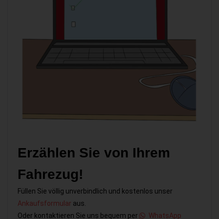
Erzählen Sie von Ihrem
Fahrezug!
Füllen Sie völlig unverbindlich und kostenlos unser
Ankaufsformular
aus.
Oder kontaktieren Sie uns bequem per
WhatsApp