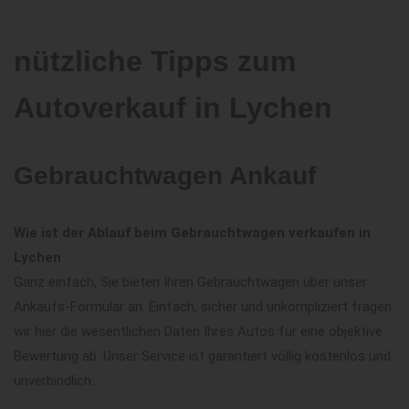
nützliche Tipps zum
Autoverkauf in Lychen
Gebrauchtwagen Ankauf
Wie ist der Ablauf beim Gebrauchtwagen verkaufen in
Lychen
Ganz einfach, Sie bieten Ihren Gebrauchtwagen über unser
Ankaufs-Formular an. Einfach, sicher und unkompliziert fragen
wir hier die wesentlichen Daten Ihres Autos für eine objektive
Bewertung ab. Unser Service ist garantiert völlig kostenlos und
unverbindlich.