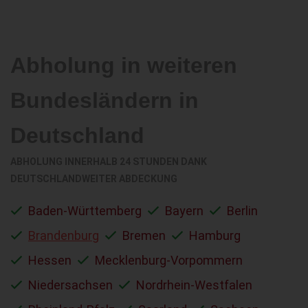
Abholung in weiteren
Bundesländern in
Deutschland
ABHOLUNG INNERHALB 24 STUNDEN DANK
DEUTSCHLANDWEITER ABDECKUNG
Baden-Württemberg
Bayern
Berlin
Brandenburg
Bremen
Hamburg
Hessen
Mecklenburg-Vorpommern
Niedersachsen
Nordrhein-Westfalen