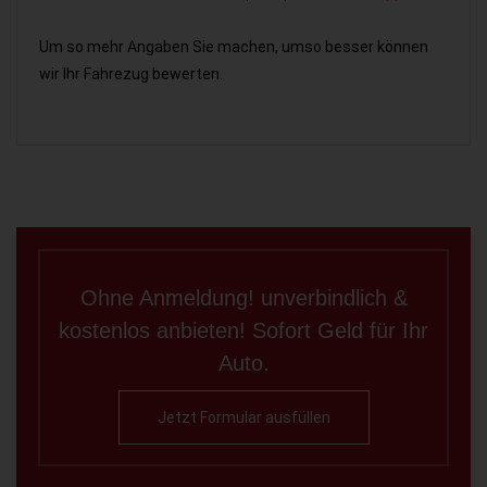
Um so mehr Angaben Sie machen, umso besser können
wir Ihr Fahrezug bewerten.
Ohne Anmeldung! unverbindlich &
kostenlos anbieten! Sofort Geld für Ihr
Auto.
Jetzt Formular ausfüllen