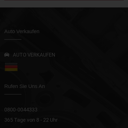
Auto Verkaufen
AUTO VERKAUFEN
Rufen Sie Uns An
0800-0044333
365 Tage von 8 - 22 Uhr