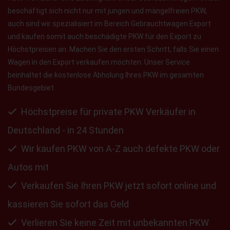
beschäftigt sich nicht nur mit jungen und mängelfreien PKW,
auch sind wir spezialisiert im Bereich Gebrauchtwagen Export
und kaufen somit auch beschädigte PKW für den Export zu
Höchstpreisen an. Machen Sie den ersten Schritt, falls Sie einen
Wagen in den Export verkaufen möchten. Unser Service
beinhaltet die kostenlose Abholung Ihres PKW im gesamten
Bundesgebiet.
Höchstpreise für private PKW Verkäufer in
Deutschland - in 24 Stunden
Wir kaufen PKW von A-Z auch defekte PKW oder
Autos mit
Verkaufen Sie Ihren PKW jetzt sofort online und
kassieren Sie sofort das Geld
Verlieren Sie keine Zeit mit unbekannten PKW