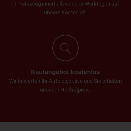
Ihr Fahrzeug innerhalb von drei Werktagen auf
unsere Kosten ab.
Kaufangebot kostenlos
Wir bewerten Ihr Auto objektive und Sie erhalten
unseren Höchstpreis.