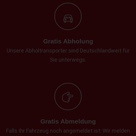
Gratis Abholung
Unsere Abholtransporter sind Deutschlandweit für
Sie unterwegs.
Gratis Abmeldung
Falls Ihr Fahrzeug noch angemeldet ist: Wir melden