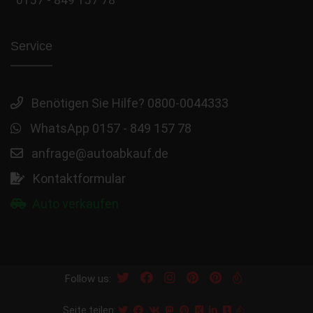
Service
Benötigen Sie Hilfe? 0800-0044333
WhatsApp 0157 - 849 157 78
anfrage@autoabkauf.de
Kontaktformular
Auto verkaufen
Follow us:
Seite teilen: