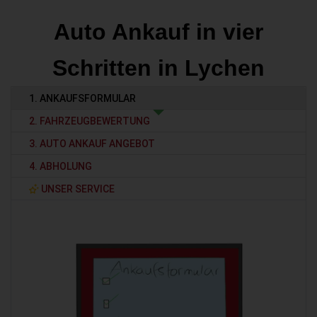
Auto Ankauf in vier
Schritten in Lychen
1. ANKAUFSFORMULAR
2. FAHRZEUGBEWERTUNG
3. AUTO ANKAUF ANGEBOT
4. ABHOLUNG
UNSER SERVICE