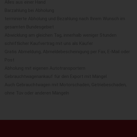
Alles aus einer Hand
Barzahlung bei Abholung
terminierte Abholung und Bezahlung nach Ihrem Wunsch im
gesamten Bundesgebiet
Abwicklung am gleichen Tag, innerhalb weniger Stunden
schriftlicher Kaufvertrag mit uns als Käufer
Gratis Abmeldung, Abmeldebescheinigung per Fax, E-Mail oder
Post
Abholung mit eigenen Autotransportern
Gebrauchtwagenankauf für den Export mit Mängel
Auch Gebrauchtwagen mit Motorschaden, Getriebeschaden,
ohne Tüv oder anderen Mängeln