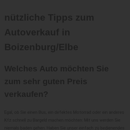
nützliche Tipps zum
Autoverkauf in
Boizenburg/Elbe
Welches Auto möchten Sie
zum sehr guten Preis
verkaufen?
Egal, ob Sie einen Bus, ein defektes Motorrad oder ein anderes
Kfz schnell zu Bargeld machen möchten: Mit uns werden Sie
niemals baden gehen. Haben Sie unser einfach zu bedienendes