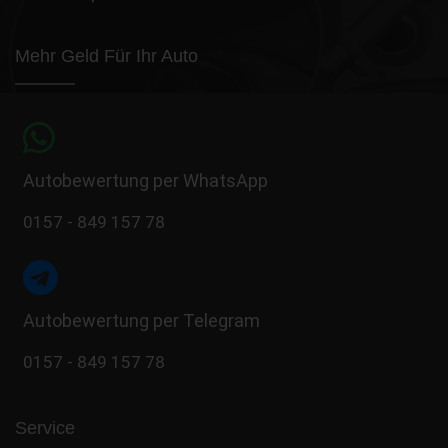
Mehr Geld Für Ihr Auto
Autobewertung per WhatsApp
0157 - 849 157 78
Autobewertung per Telegram
0157 - 849 157 78
Service