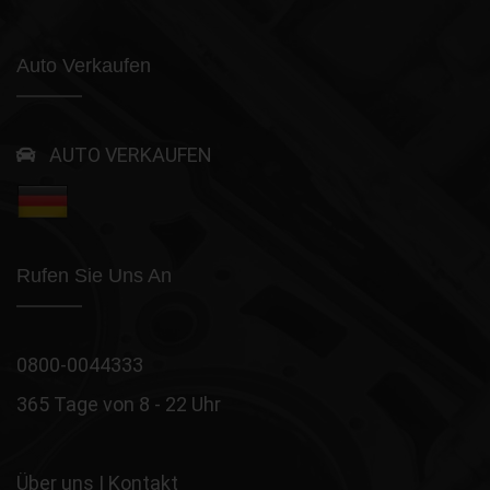
Auto Verkaufen
AUTO VERKAUFEN
Rufen Sie Uns An
0800-0044333
365 Tage von 8 - 22 Uhr
Über uns
|
Kontakt