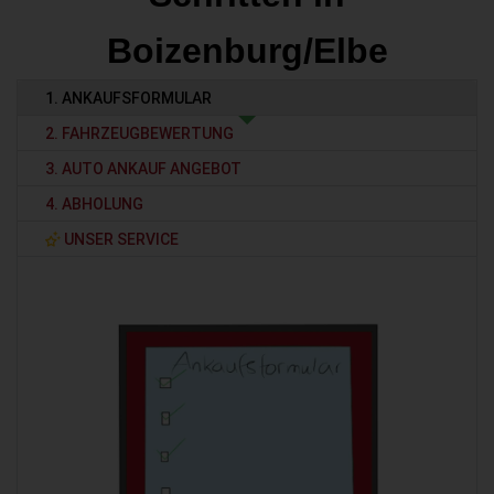
Boizenburg/Elbe
1. ANKAUFSFORMULAR
2. FAHRZEUGBEWERTUNG
3. AUTO ANKAUF ANGEBOT
4. ABHOLUNG
UNSER SERVICE