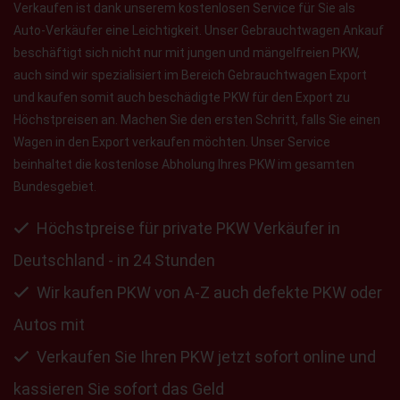
Verkaufen ist dank unserem kostenlosen Service für Sie als
Auto-Verkäufer eine Leichtigkeit. Unser Gebrauchtwagen Ankauf
beschäftigt sich nicht nur mit jungen und mängelfreien PKW,
auch sind wir spezialisiert im Bereich Gebrauchtwagen Export
und kaufen somit auch beschädigte PKW für den Export zu
Höchstpreisen an. Machen Sie den ersten Schritt, falls Sie einen
Wagen in den Export verkaufen möchten. Unser Service
beinhaltet die kostenlose Abholung Ihres PKW im gesamten
Bundesgebiet.
Höchstpreise für private PKW Verkäufer in
Deutschland - in 24 Stunden
Wir kaufen PKW von A-Z auch defekte PKW oder
Autos mit
Verkaufen Sie Ihren PKW jetzt sofort online und
kassieren Sie sofort das Geld