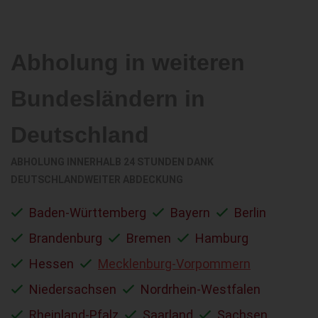
Abholung in weiteren
Bundesländern in
Deutschland
ABHOLUNG INNERHALB 24 STUNDEN DANK
DEUTSCHLANDWEITER ABDECKUNG
Baden-Württemberg
Bayern
Berlin
Brandenburg
Bremen
Hamburg
Hessen
Mecklenburg-Vorpommern
Niedersachsen
Nordrhein-Westfalen
Rheinland-Pfalz
Saarland
Sachsen