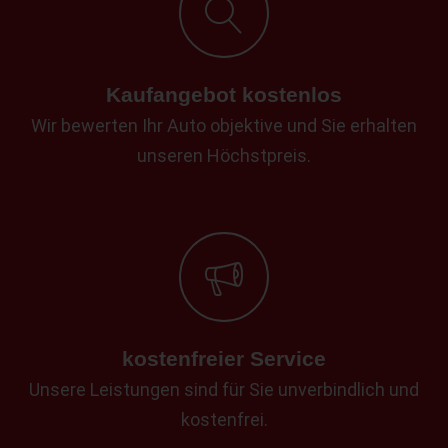
Kaufangebot kostenlos
Wir bewerten Ihr Auto objektive und Sie erhalten
unseren Höchstpreis.
kostenfreier Service
Unsere Leistungen sind für Sie unverbindlich und
kostenfrei.