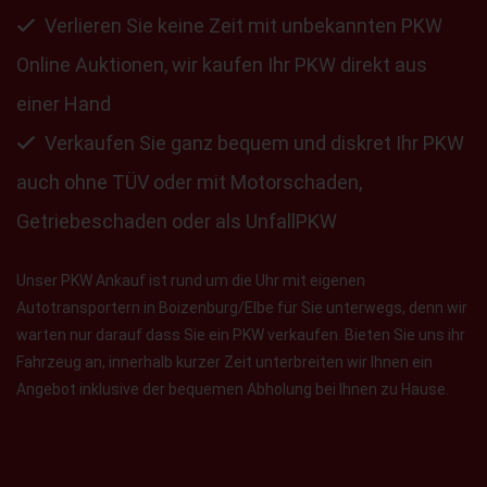
Verlieren Sie keine Zeit mit unbekannten PKW
Online Auktionen, wir kaufen Ihr PKW direkt aus
einer Hand
Verkaufen Sie ganz bequem und diskret Ihr PKW
auch ohne TÜV oder mit Motorschaden,
Getriebeschaden oder als UnfallPKW
Unser PKW Ankauf ist rund um die Uhr mit eigenen
Autotransportern in Boizenburg/Elbe für Sie unterwegs, denn wir
warten nur darauf dass Sie ein PKW verkaufen. Bieten Sie uns ihr
Fahrzeug an, innerhalb kurzer Zeit unterbreiten wir Ihnen ein
Angebot inklusive der bequemen Abholung bei Ihnen zu Hause.