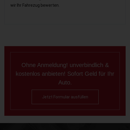
wir Ihr Fahrezug bewerten.
Ohne Anmeldung! unverbindlich &
kostenlos anbieten! Sofort Geld für Ihr
Auto.
Jetzt Formular ausfüllen