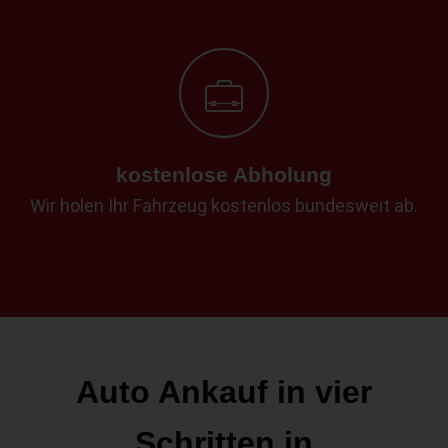
kostenlose Abholung
Wir holen Ihr Fahrzeug kostenlos bundesweit ab.
Auto Ankauf in vier
Schritten in