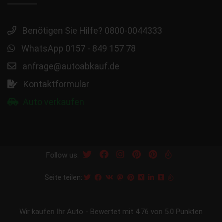
Benötigen Sie Hilfe? 0800-0044333
WhatsApp 0157 - 849 157 78
anfrage@autoabkauf.de
Kontaktformular
Auto verkaufen
Follow us:
Seite teilen:
Wir kaufen Ihr Auto
-
Bewertet mit
4.76
von 5.0 Punkten