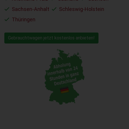
Sachsen-Anhalt
Schleswig-Holstein
Thüringen
Gebrauchtwagen jetzt kostenlos anbieten!