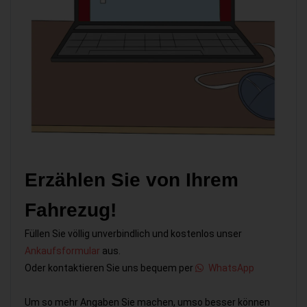
Erzählen Sie von Ihrem
Fahrezug!
Füllen Sie völlig unverbindlich und kostenlos unser
Ankaufsformular
aus.
Oder kontaktieren Sie uns bequem per
WhatsApp
Um so mehr Angaben Sie machen, umso besser können