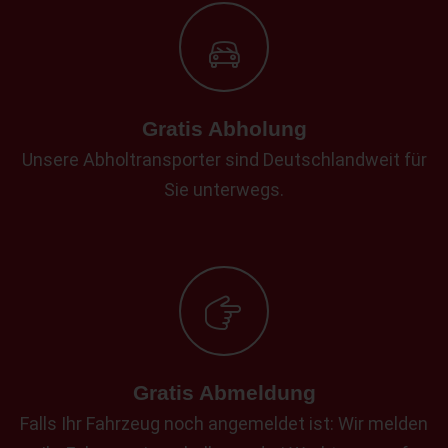
Gratis Abholung
Unsere Abholtransporter sind Deutschlandweit für
Sie unterwegs.
Gratis Abmeldung
Falls Ihr Fahrzeug noch angemeldet ist: Wir melden