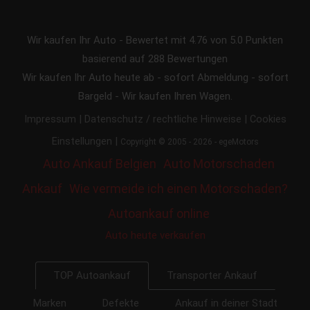
Wir kaufen Ihr Auto
-
Bewertet mit
4.76
von 5.0 Punkten
basierend auf
288
Bewertungen
Wir kaufen Ihr Auto heute ab - sofort Abmeldung - sofort
Bargeld - Wir kaufen Ihren Wagen.
|
|
Impressum
Datenschutz / rechtliche Hinweise
Cookies
|
Einstellungen
Copyright © 2005 - 2026 - egeMotors
Auto Ankauf Belgien
Auto Motorschaden
Ankauf
Wie vermeide ich einen Motorschaden?
Autoankauf online
Auto heute verkaufen
Transporter Ankauf
TOP Autoankauf
Marken
Defekte
Ankauf in deiner Stadt