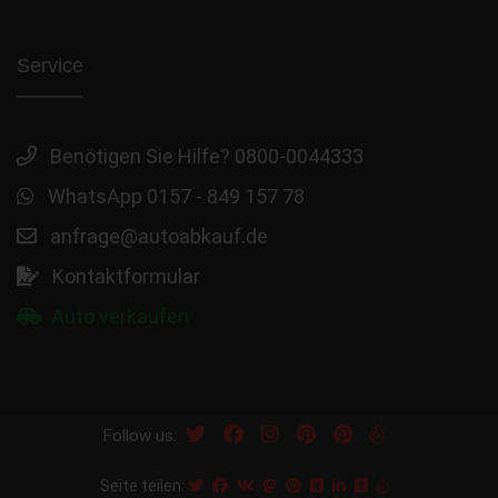
Service
Benötigen Sie Hilfe? 0800-0044333
WhatsApp 0157 - 849 157 78
anfrage@autoabkauf.de
Kontaktformular
Auto verkaufen
Follow us:
Seite teilen: