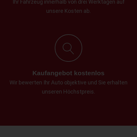
Ihr Fahrzeug innerhalb von drei Werktagen auf
unsere Kosten ab.
Kaufangebot kostenlos
Wir bewerten Ihr Auto objektive und Sie erhalten
unseren Höchstpreis.