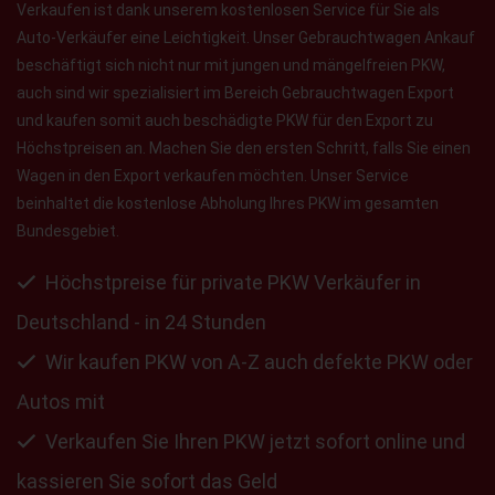
Verkaufen ist dank unserem kostenlosen Service für Sie als
Auto-Verkäufer eine Leichtigkeit. Unser Gebrauchtwagen Ankauf
beschäftigt sich nicht nur mit jungen und mängelfreien PKW,
auch sind wir spezialisiert im Bereich Gebrauchtwagen Export
und kaufen somit auch beschädigte PKW für den Export zu
Höchstpreisen an. Machen Sie den ersten Schritt, falls Sie einen
Wagen in den Export verkaufen möchten. Unser Service
beinhaltet die kostenlose Abholung Ihres PKW im gesamten
Bundesgebiet.
Höchstpreise für private PKW Verkäufer in
Deutschland - in 24 Stunden
Wir kaufen PKW von A-Z auch defekte PKW oder
Autos mit
Verkaufen Sie Ihren PKW jetzt sofort online und
kassieren Sie sofort das Geld