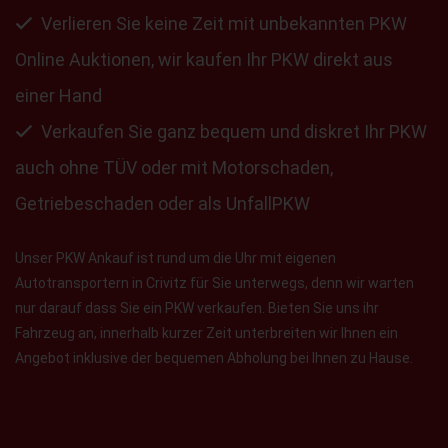
Verlieren Sie keine Zeit mit unbekannten PKW
Online Auktionen, wir kaufen Ihr PKW direkt aus
einer Hand
Verkaufen Sie ganz bequem und diskret Ihr PKW
auch ohne TÜV oder mit Motorschaden,
Getriebeschaden oder als UnfallPKW
Unser PKW Ankauf ist rund um die Uhr mit eigenen
Autotransportern in Crivitz für Sie unterwegs, denn wir warten
nur darauf dass Sie ein PKW verkaufen. Bieten Sie uns ihr
Fahrzeug an, innerhalb kurzer Zeit unterbreiten wir Ihnen ein
Angebot inklusive der bequemen Abholung bei Ihnen zu Hause.