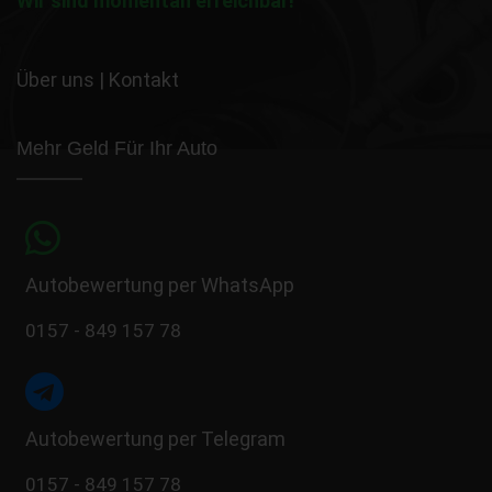
Wir sind momentan erreichbar!
Über uns
|
Kontakt
Mehr Geld Für Ihr Auto
Autobewertung per WhatsApp
0157 - 849 157 78
Autobewertung per Telegram
0157 - 849 157 78