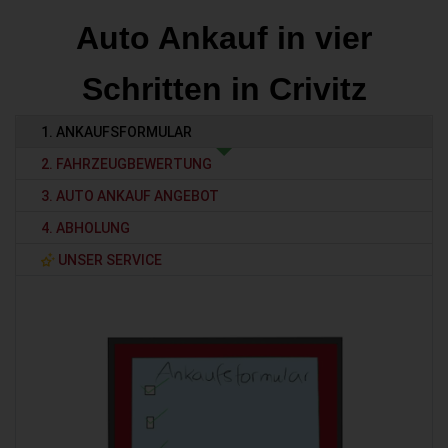
Auto Ankauf in vier
Schritten in Crivitz
1. ANKAUFSFORMULAR
2. FAHRZEUGBEWERTUNG
3. AUTO ANKAUF ANGEBOT
4. ABHOLUNG
UNSER SERVICE