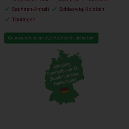
Sachsen-Anhalt
Schleswig-Holstein
Thüringen
Gebrauchtwagen jetzt kostenlos anbieten!