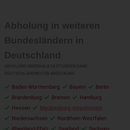
Abholung in weiteren
Bundesländern in
Deutschland
ABHOLUNG INNERHALB 24 STUNDEN DANK
DEUTSCHLANDWEITER ABDECKUNG
Baden-Württemberg
Bayern
Berlin
Brandenburg
Bremen
Hamburg
Hessen
Mecklenburg-Vorpommern
Niedersachsen
Nordrhein-Westfalen
Rheinland-Pfalz
Saarland
Sachsen