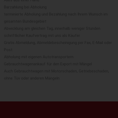
Barzahlung bei Abholung
terminierte Abholung und Bezahlung nach Ihrem Wunsch im
gesamten Bundesgebiet
Abwicklung am gleichen Tag, innerhalb weniger Stunden
schriftlicher Kaufvertrag mit uns als Käufer
Gratis Abmeldung, Abmeldebescheinigung per Fax, E-Mail oder
Post
Abholung mit eigenen Autotransportern
Gebrauchtwagenankauf für den Export mit Mängel
Auch Gebrauchtwagen mit Motorschaden, Getriebeschaden,
ohne Tüv oder anderen Mängeln