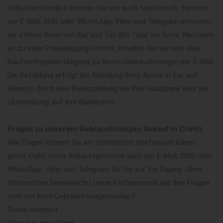
Selbstverständlich können Sie uns auch telefonisch, formlos
per E-Mail, SMS oder WhatsApp, Viber und Telegram erreichen,
wir stehen Ihnen mit Rat und Tat 365 Tage zur Seite. Nachdem
es zu einer Preiseinigung kommt, erhalten Sie von uns eine
Kaufvertragsbestätigung zu Ihrem Gebrauchtwagen per E-Mail.
Die Bezahlung erfolgt bei Abholung Ihres Autos in bar, auf
Wunsch durch eine Bareinzahlung bei Ihrer Hausbank oder per
Überweisung auf Ihre Bankkonto.
Fragen zu unserem Gebrauchtwagen Ankauf in Crivitz
Alle Fragen können Sie am schnellsten telefonisch klären,
gerne steht unser Ankaufspersonal auch per E-Mail, SMS oder
WhatsApp, Viber und Telegram für Sie zur Verfügung. Ohne
Wartezeiten beantwortet unser Fachpersonal alle Ihre Fragen
rund um Ihren Gebrauchtwagenverkauf
Gratis Angebot
Alles aus einer Hand