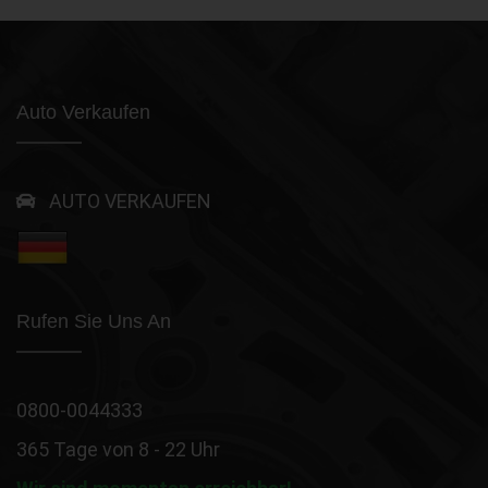
Auto Verkaufen
AUTO VERKAUFEN
Rufen Sie Uns An
0800-0044333
365 Tage von 8 - 22 Uhr