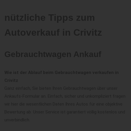
nützliche Tipps zum
Autoverkauf in Crivitz
Gebrauchtwagen Ankauf
Wie ist der Ablauf beim Gebrauchtwagen verkaufen in
Crivitz
Ganz einfach, Sie bieten Ihren Gebrauchtwagen über unser
Ankaufs-Formular an. Einfach, sicher und unkompliziert fragen
wir hier die wesentlichen Daten Ihres Autos für eine objektive
Bewertung ab. Unser Service ist garantiert völlig kostenlos und
unverbindlich.