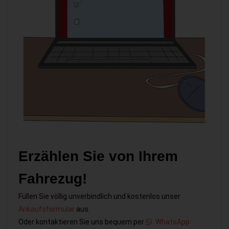
Erzählen Sie von Ihrem
Fahrezug!
Füllen Sie völlig unverbindlich und kostenlos unser
Ankaufsformular
aus.
Oder kontaktieren Sie uns bequem per
WhatsApp