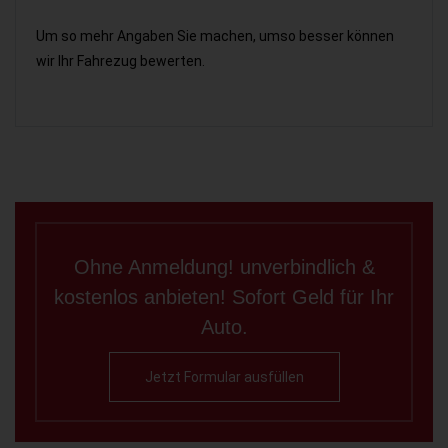
Um so mehr Angaben Sie machen, umso besser können
wir Ihr Fahrezug bewerten.
Ohne Anmeldung! unverbindlich &
kostenlos anbieten! Sofort Geld für Ihr
Auto.
Jetzt Formular ausfüllen