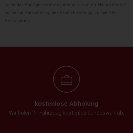
sollte das Kündigen relativ schnell durchführen. Nur so kommt
es bei der Versicherung des neuen Fahrzeugs zu keinerlei
Verzögerung.
kostenlose Abholung
Wir holen Ihr Fahrzeug kostenlos bundesweit ab.