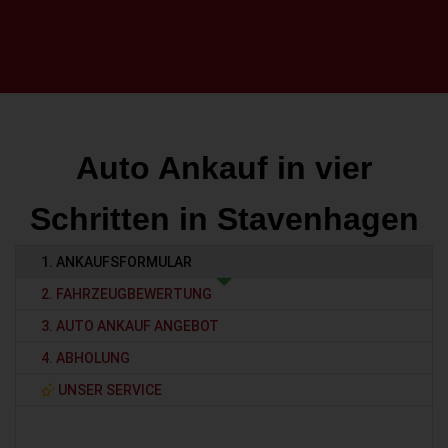
Auto Ankauf in vier
Schritten in Stavenhagen
1. ANKAUFSFORMULAR
2. FAHRZEUGBEWERTUNG
3. AUTO ANKAUF ANGEBOT
4. ABHOLUNG
UNSER SERVICE