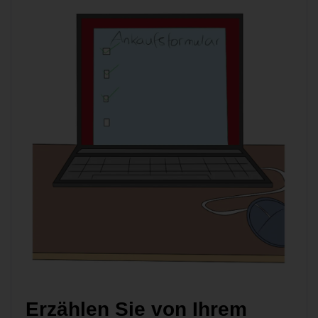
Erzählen Sie von Ihrem