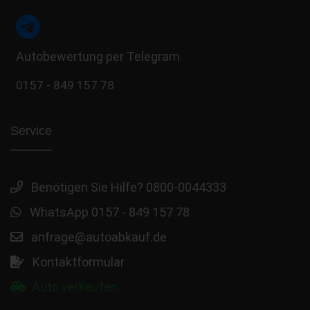
Autobewertung per Telegram
0157 - 849 157 78
Service
Benötigen Sie Hilfe? 0800-0044333
WhatsApp 0157 - 849 157 78
anfrage@autoabkauf.de
Kontaktformular
Auto verkaufen