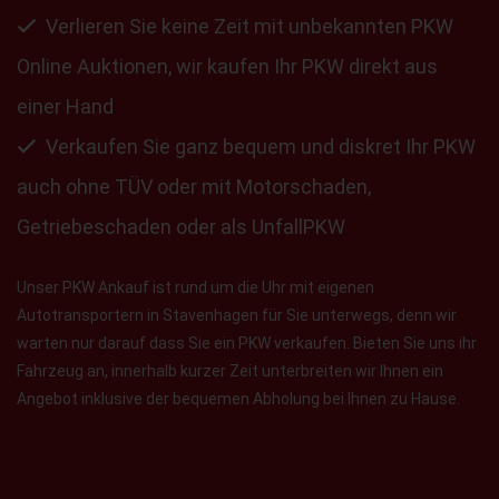
Verlieren Sie keine Zeit mit unbekannten PKW
Online Auktionen, wir kaufen Ihr PKW direkt aus
einer Hand
Verkaufen Sie ganz bequem und diskret Ihr PKW
auch ohne TÜV oder mit Motorschaden,
Getriebeschaden oder als UnfallPKW
Unser PKW Ankauf ist rund um die Uhr mit eigenen
Autotransportern in Stavenhagen für Sie unterwegs, denn wir
warten nur darauf dass Sie ein PKW verkaufen. Bieten Sie uns ihr
Fahrzeug an, innerhalb kurzer Zeit unterbreiten wir Ihnen ein
Angebot inklusive der bequemen Abholung bei Ihnen zu Hause.