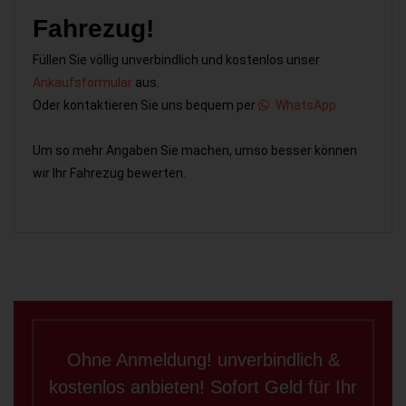
Fahrezug!
Füllen Sie völlig unverbindlich und kostenlos unser
Ankaufsformular
aus.
Oder kontaktieren Sie uns bequem per
WhatsApp
Um so mehr Angaben Sie machen, umso besser können
wir Ihr Fahrezug bewerten.
Ohne Anmeldung! unverbindlich &
kostenlos anbieten! Sofort Geld für Ihr