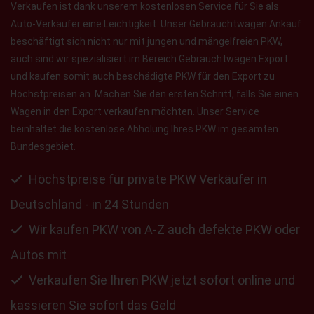
Verkaufen ist dank unserem kostenlosen Service für Sie als
Auto-Verkäufer eine Leichtigkeit. Unser Gebrauchtwagen Ankauf
beschäftigt sich nicht nur mit jungen und mängelfreien PKW,
auch sind wir spezialisiert im Bereich Gebrauchtwagen Export
und kaufen somit auch beschädigte PKW für den Export zu
Höchstpreisen an. Machen Sie den ersten Schritt, falls Sie einen
Wagen in den Export verkaufen möchten. Unser Service
beinhaltet die kostenlose Abholung Ihres PKW im gesamten
Bundesgebiet.
Höchstpreise für private PKW Verkäufer in
Deutschland - in 24 Stunden
Wir kaufen PKW von A-Z auch defekte PKW oder
Autos mit
Verkaufen Sie Ihren PKW jetzt sofort online und
kassieren Sie sofort das Geld