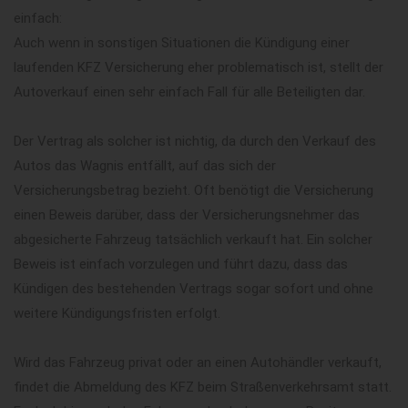
einfach:
Auch wenn in sonstigen Situationen die Kündigung einer
laufenden KFZ Versicherung eher problematisch ist, stellt der
Autoverkauf einen sehr einfach Fall für alle Beteiligten dar.
Der Vertrag als solcher ist nichtig, da durch den Verkauf des
Autos das Wagnis entfällt, auf das sich der
Versicherungsbetrag bezieht. Oft benötigt die Versicherung
einen Beweis darüber, dass der Versicherungsnehmer das
abgesicherte Fahrzeug tatsächlich verkauft hat. Ein solcher
Beweis ist einfach vorzulegen und führt dazu, dass das
Kündigen des bestehenden Vertrags sogar sofort und ohne
weitere Kündigungsfristen erfolgt.
Wird das Fahrzeug privat oder an einen Autohändler verkauft,
findet die Abmeldung des KFZ beim Straßenverkehrsamt statt.