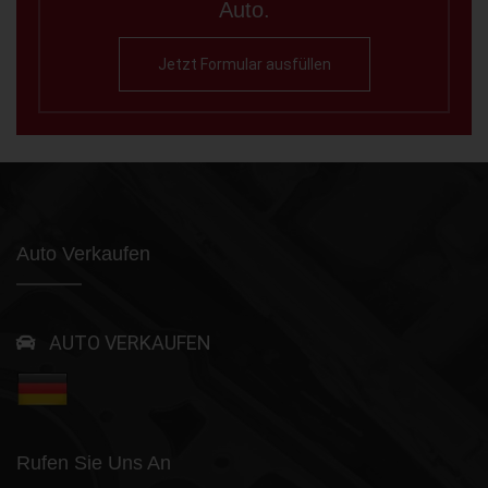
Auto.
Jetzt Formular ausfüllen
Auto Verkaufen
AUTO VERKAUFEN
Rufen Sie Uns An