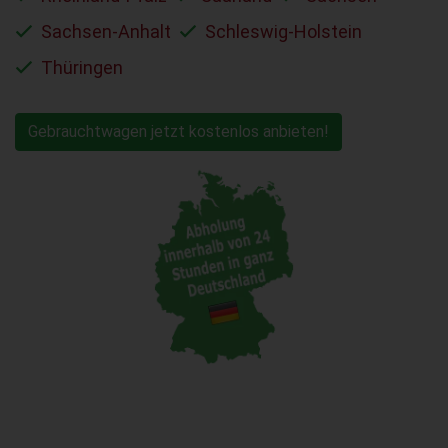
Sachsen-Anhalt
Schleswig-Holstein
Thüringen
Gebrauchtwagen jetzt kostenlos anbieten!