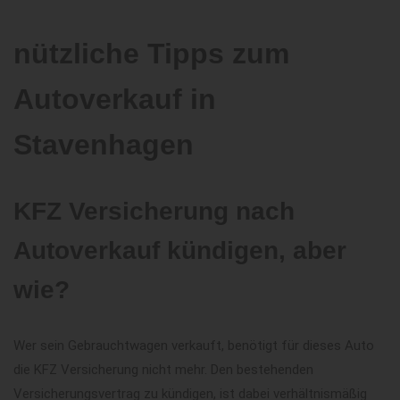
nützliche Tipps zum
Autoverkauf in
Stavenhagen
KFZ Versicherung nach
Autoverkauf kündigen, aber
wie?
Wer sein Gebrauchtwagen verkauft, benötigt für dieses Auto
die KFZ Versicherung nicht mehr. Den bestehenden
Versicherungsvertrag zu kündigen, ist dabei verhältnismäßig