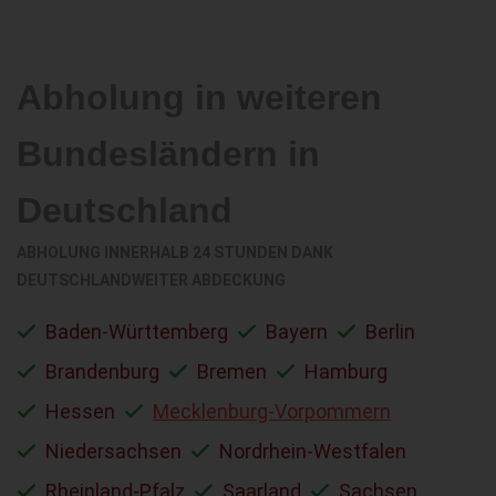
Abholung in weiteren
Bundesländern in
Deutschland
ABHOLUNG INNERHALB 24 STUNDEN DANK
DEUTSCHLANDWEITER ABDECKUNG
Baden-Württemberg
Bayern
Berlin
Brandenburg
Bremen
Hamburg
Hessen
Mecklenburg-Vorpommern
Niedersachsen
Nordrhein-Westfalen
Rheinland-Pfalz
Saarland
Sachsen