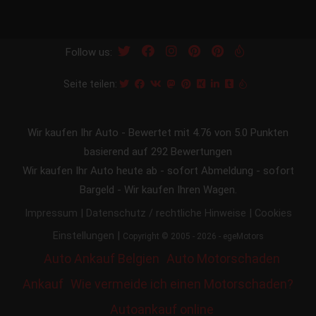
Follow us:
Seite teilen:
Wir kaufen Ihr Auto
-
Bewertet mit
4.76
von 5.0 Punkten
basierend auf
292
Bewertungen
Wir kaufen Ihr Auto heute ab - sofort Abmeldung - sofort
Bargeld - Wir kaufen Ihren Wagen.
|
|
Impressum
Datenschutz / rechtliche Hinweise
Cookies
|
Einstellungen
Copyright © 2005 - 2026 - egeMotors
Auto Ankauf Belgien
Auto Motorschaden
Ankauf
Wie vermeide ich einen Motorschaden?
Autoankauf online