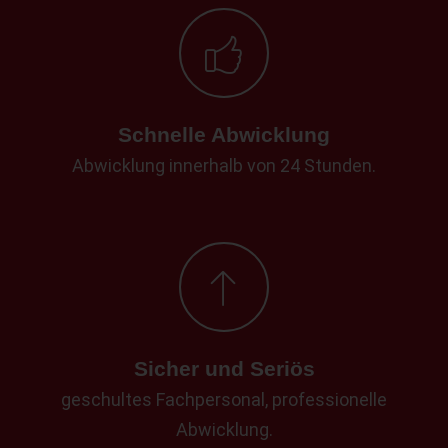
Schnelle Abwicklung
Abwicklung innerhalb von 24 Stunden.
Sicher und Seriös
geschultes Fachpersonal, professionelle
Abwicklung.