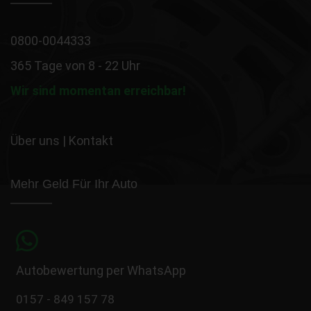
0800-0044333
365 Tage von 8 - 22 Uhr
Wir sind momentan erreichbar!
Über uns
|
Kontakt
Mehr Geld Für Ihr Auto
Autobewertung per WhatsApp
0157 - 849 157 78