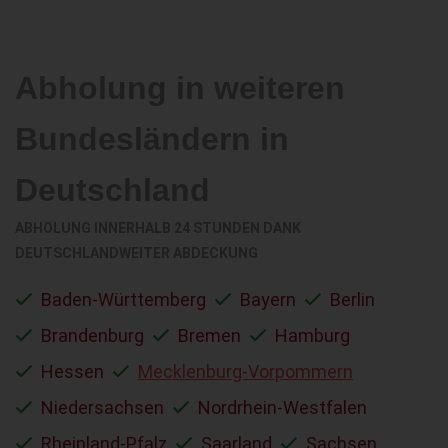
Abholung in weiteren
Bundesländern in
Deutschland
ABHOLUNG INNERHALB 24 STUNDEN DANK
DEUTSCHLANDWEITER ABDECKUNG
Baden-Württemberg
Bayern
Berlin
Brandenburg
Bremen
Hamburg
Hessen
Mecklenburg-Vorpommern
Niedersachsen
Nordrhein-Westfalen
Rheinland-Pfalz
Saarland
Sachsen