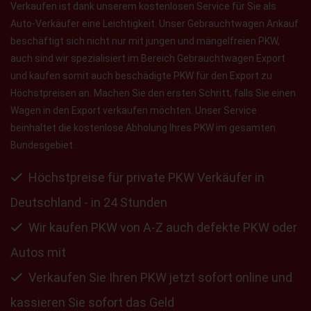
Verkaufen ist dank unserem kostenlosen Service für Sie als
Auto-Verkäufer eine Leichtigkeit. Unser Gebrauchtwagen Ankauf
beschäftigt sich nicht nur mit jungen und mängelfreien PKW,
auch sind wir spezialisiert im Bereich Gebrauchtwagen Export
und kaufen somit auch beschädigte PKW für den Export zu
Höchstpreisen an. Machen Sie den ersten Schritt, falls Sie einen
Wagen in den Export verkaufen möchten. Unser Service
beinhaltet die kostenlose Abholung Ihres PKW im gesamten
Bundesgebiet.
Höchstpreise für private PKW Verkäufer in
Deutschland - in 24 Stunden
Wir kaufen PKW von A-Z auch defekte PKW oder
Autos mit
Verkaufen Sie Ihren PKW jetzt sofort online und
kassieren Sie sofort das Geld