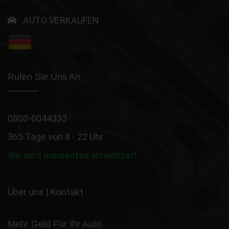
AUTO VERKAUFEN
Rufen Sie Uns An
0800-0044333
365 Tage von 8 - 22 Uhr
Wir sind momentan erreichbar!
Über uns
|
Kontakt
Mehr Geld Für Ihr Auto