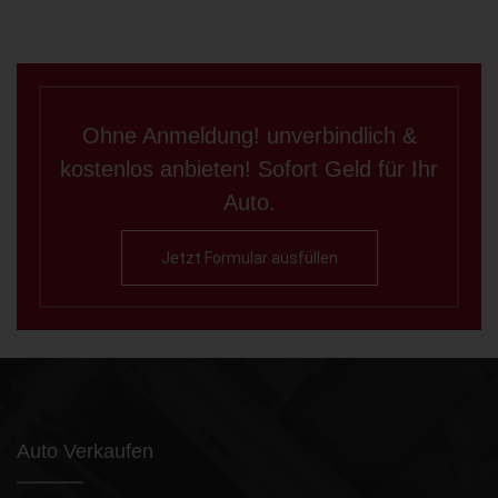
Ohne Anmeldung! unverbindlich &
kostenlos anbieten! Sofort Geld für Ihr
Auto.
Jetzt Formular ausfüllen
Auto Verkaufen