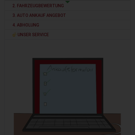
2. FAHRZEUGBEWERTUNG
3. AUTO ANKAUF ANGEBOT
4. ABHOLUNG
UNSER SERVICE