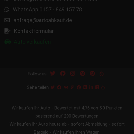
WhatsApp 0157 - 849 157 78
anfrage@autoabkauf.de
Kontaktformular
Auto verkaufen
Follow us:
Seite teilen:
Wir kaufen Ihr Auto
-
Bewertet mit
4.76
von 5.0 Punkten
basierend auf
290
Bewertungen
Wir kaufen Ihr Auto heute ab - sofort Abmeldung - sofort
Bargeld - Wir kaufen Ihren Wagen.