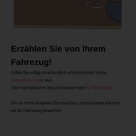
Erzählen Sie von Ihrem
Fahrezug!
Füllen Sie völlig unverbindlich und kostenlos unser
Ankaufsformular
aus.
Oder kontaktieren Sie uns bequem per
WhatsApp
Um so mehr Angaben Sie machen, umso besser können
wir Ihr Fahrezug bewerten.