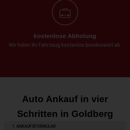
kostenlose Abholung
Wir holen Ihr Fahrzeug kostenlos bundesweit ab.
Auto Ankauf in vier
Schritten in Goldberg
1. ANKAUFSFORMULAR