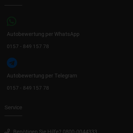
Autobewertung per WhatsApp
0157 - 849 157 78
Autobewertung per Telegram
0157 - 849 157 78
Service
Benötigen Sie Hilfe? 0800-0044333