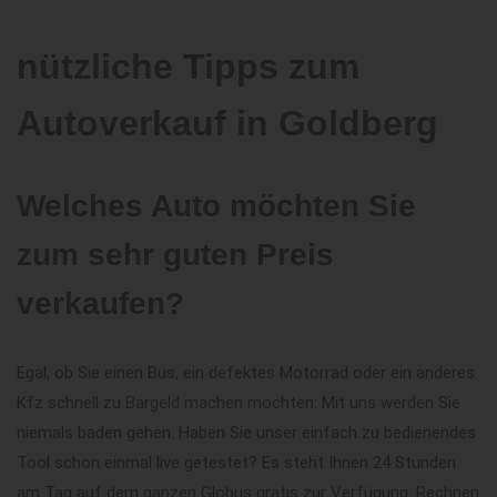
nützliche Tipps zum
Autoverkauf in Goldberg
Welches Auto möchten Sie
zum sehr guten Preis
verkaufen?
Egal, ob Sie einen Bus, ein defektes Motorrad oder ein anderes
Kfz schnell zu Bargeld machen möchten: Mit uns werden Sie
niemals baden gehen. Haben Sie unser einfach zu bedienendes
Tool schon einmal live getestet? Es steht Ihnen 24 Stunden
am Tag auf dem ganzen Globus gratis zur Verfügung. Rechnen