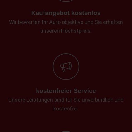
Kaufangebot kostenlos
Wir bewerten Ihr Auto objektive und Sie erhalten
unseren Höchstpreis.
kostenfreier Service
Unsere Leistungen sind für Sie unverbindlich und
kostenfrei.