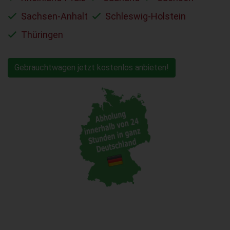
Sachsen-Anhalt
Schleswig-Holstein
Thüringen
Gebrauchtwagen jetzt kostenlos anbieten!