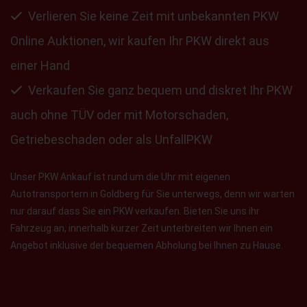
Verlieren Sie keine Zeit mit unbekannten PKW
Online Auktionen, wir kaufen Ihr PKW direkt aus
einer Hand
Verkaufen Sie ganz bequem und diskret Ihr PKW
auch ohne TÜV oder mit Motorschaden,
Getriebeschaden oder als UnfallPKW
Unser PKW Ankauf ist rund um die Uhr mit eigenen
Autotransportern in Goldberg für Sie unterwegs, denn wir warten
nur darauf dass Sie ein PKW verkaufen. Bieten Sie uns ihr
Fahrzeug an, innerhalb kurzer Zeit unterbreiten wir Ihnen ein
Angebot inklusive der bequemen Abholung bei Ihnen zu Hause.