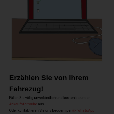
Erzählen Sie von Ihrem
Fahrezug!
Füllen Sie völlig unverbindlich und kostenlos unser
Ankaufsformular
aus.
Oder kontaktieren Sie uns bequem per
WhatsApp