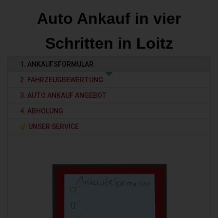
Auto Ankauf in vier
Schritten in Loitz
1. ANKAUFSFORMULAR
2. FAHRZEUGBEWERTUNG
3. AUTO ANKAUF ANGEBOT
4. ABHOLUNG
UNSER SERVICE