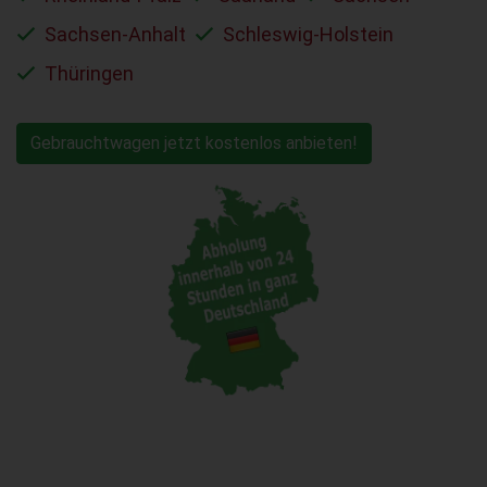
Sachsen-Anhalt
Schleswig-Holstein
Thüringen
Gebrauchtwagen jetzt kostenlos anbieten!