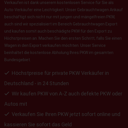
Verkaufen ist dank unserem kostenlosen Service für Sie als
Auto-Verkäufer eine Leichtigkeit. Unser Gebrauchtwagen Ankauf
beschäftigt sich nicht nur mit jungen und mängelfreien PKW,
auch sind wir spezialisiert im Bereich Gebrauchtwagen Export
und kaufen somit auch beschädigte PKW für den Export zu
Höchstpreisen an. Machen Sie den ersten Schritt, falls Sie einen
Wagen in den Export verkaufen möchten. Unser Service
beinhaltet die kostenlose Abholung Ihres PKW im gesamten
Bundesgebiet.
Höchstpreise für private PKW Verkäufer in
Deutschland - in 24 Stunden
Wir kaufen PKW von A-Z auch defekte PKW oder
Autos mit
Verkaufen Sie Ihren PKW jetzt sofort online und
kassieren Sie sofort das Geld