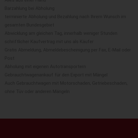
Barzahlung bei Abholung
terminierte Abholung und Bezahlung nach Ihrem Wunsch im
gesamten Bundesgebiet
Abwicklung am gleichen Tag, innerhalb weniger Stunden
schriftlicher Kaufvertrag mit uns als Käufer
Gratis Abmeldung, Abmeldebescheinigung per Fax, E-Mail oder
Post
Abholung mit eigenen Autotransportern
Gebrauchtwagenankauf für den Export mit Mängel
Auch Gebrauchtwagen mit Motorschaden, Getriebeschaden,
ohne Tüv oder anderen Mängeln