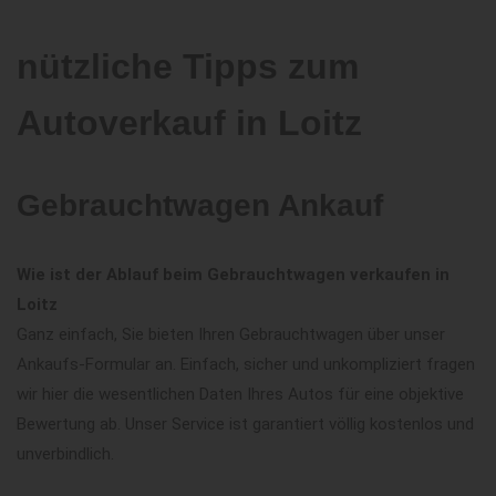
nützliche Tipps zum
Autoverkauf in Loitz
Gebrauchtwagen Ankauf
Wie ist der Ablauf beim Gebrauchtwagen verkaufen in
Loitz
Ganz einfach, Sie bieten Ihren Gebrauchtwagen über unser
Ankaufs-Formular an. Einfach, sicher und unkompliziert fragen
wir hier die wesentlichen Daten Ihres Autos für eine objektive
Bewertung ab. Unser Service ist garantiert völlig kostenlos und
unverbindlich.