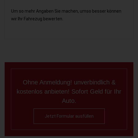
Um so mehr Angaben Sie machen, umso besser können
wir Ihr Fahrezug bewerten.
Ohne Anmeldung! unverbindlich &
kostenlos anbieten! Sofort Geld für Ihr
Auto.
Jetzt Formular ausfüllen