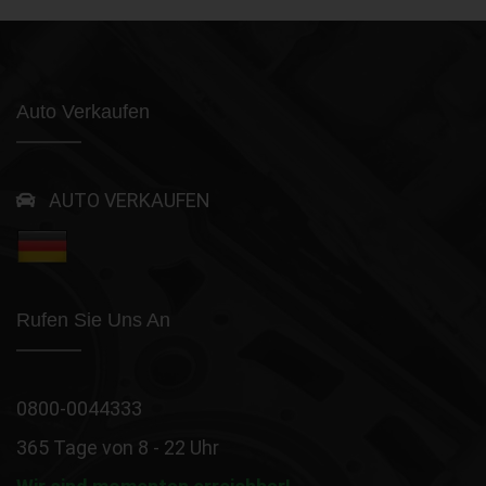
Auto Verkaufen
AUTO VERKAUFEN
Rufen Sie Uns An
0800-0044333
365 Tage von 8 - 22 Uhr