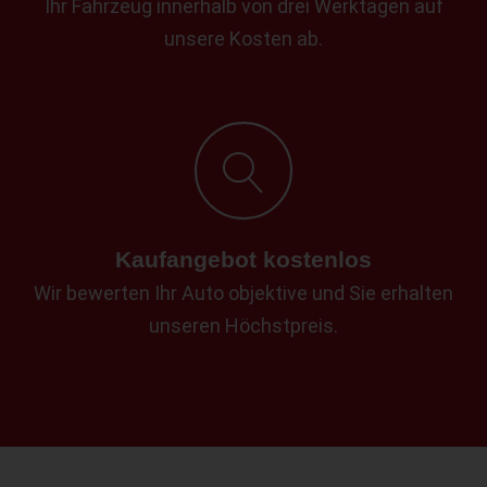
Ihr Fahrzeug innerhalb von drei Werktagen auf
unsere Kosten ab.
Kaufangebot kostenlos
Wir bewerten Ihr Auto objektive und Sie erhalten
unseren Höchstpreis.