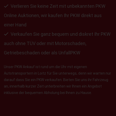
Verlieren Sie keine Zeit mit unbekannten PKW
Online Auktionen, wir kaufen Ihr PKW direkt aus
einer Hand
Verkaufen Sie ganz bequem und diskret Ihr PKW
auch ohne TÜV oder mit Motorschaden,
Getriebeschaden oder als UnfallPKW
Unser PKW Ankauf ist rund um die Uhr mit eigenen
Autotransportern in Loitz für Sie unterwegs, denn wir warten nur
darauf dass Sie ein PKW verkaufen. Bieten Sie uns ihr Fahrzeug
an, innerhalb kurzer Zeit unterbreiten wir Ihnen ein Angebot
inklusive der bequemen Abholung bei Ihnen zu Hause.