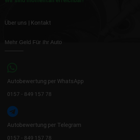
Wir sind momentan erreichbar!
Über uns
|
Kontakt
Mehr Geld Für Ihr Auto
Autobewertung per WhatsApp
0157 - 849 157 78
Autobewertung per Telegram
0157 - 849 157 78