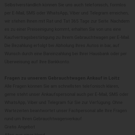
Selbstverständlich können Sie uns auch telefonisch, formlos
per E-Mail, SMS oder WhatsApp, Viber und Telegram erreichen,
wir stehen Ihnen mit Rat und Tat 365 Tage zur Seite. Nachdem
es zu einer Preiseinigung kommt, erhalten Sie von uns eine
Kaufvertragsbestätigung zu Ihrem Gebrauchtwagen per E-Mail.
Die Bezahlung erfolgt bei Abholung Ihres Autos in bar, auf
Wunsch durch eine Bareinzahlung bei Ihrer Hausbank oder per
Überweisung auf Ihre Bankkonto.
Fragen zu unserem Gebrauchtwagen Ankauf in Loitz
Alle Fragen können Sie am schnellsten telefonisch klären,
gerne steht unser Ankaufspersonal auch per E-Mail, SMS oder
WhatsApp, Viber und Telegram für Sie zur Verfügung. Ohne
Wartezeiten beantwortet unser Fachpersonal alle Ihre Fragen
rund um Ihren Gebrauchtwagenverkauf
Gratis Angebot
Alles aus einer Hand