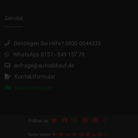
Service
Benötigen Sie Hilfe? 0800-0044333
WhatsApp 0157 - 849 157 78
anfrage@autoabkauf.de
Kontaktformular
Auto verkaufen
Follow us:
Seite teilen: