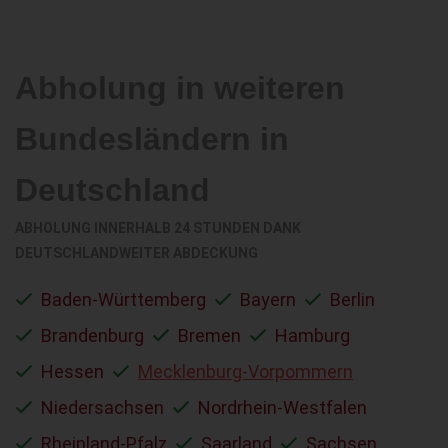
Abholung in weiteren
Bundesländern in
Deutschland
ABHOLUNG INNERHALB 24 STUNDEN DANK
DEUTSCHLANDWEITER ABDECKUNG
Baden-Württemberg
Bayern
Berlin
Brandenburg
Bremen
Hamburg
Hessen
Mecklenburg-Vorpommern
Niedersachsen
Nordrhein-Westfalen
Rheinland-Pfalz
Saarland
Sachsen