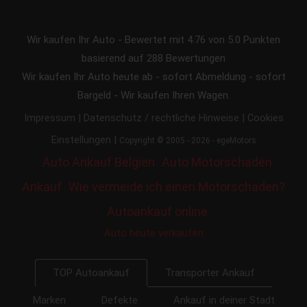
Wir kaufen Ihr Auto
-
Bewertet mit
4.76
von 5.0 Punkten
basierend auf
288
Bewertungen
Wir kaufen Ihr Auto heute ab - sofort Abmeldung - sofort
Bargeld - Wir kaufen Ihren Wagen.
|
|
Impressum
Datenschutz / rechtliche Hinweise
Cookies
|
Einstellungen
Copyright © 2005 - 2026 - egeMotors
Auto Ankauf Belgien
Auto Motorschaden
Ankauf
Wie vermeide ich einen Motorschaden?
Autoankauf online
Auto heute verkaufen
Transporter Ankauf
TOP Autoankauf
Marken
Defekte
Ankauf in deiner Stadt