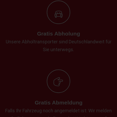
Gratis Abholung
Unsere Abholtransporter sind Deutschlandweit für
Sie unterwegs.
Gratis Abmeldung
Falls Ihr Fahrzeug noch angemeldet ist: Wir melden