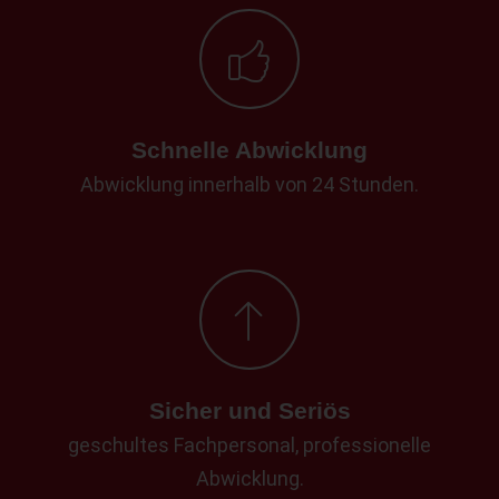
Schnelle Abwicklung
Abwicklung innerhalb von 24 Stunden.
Sicher und Seriös
geschultes Fachpersonal, professionelle
Abwicklung.