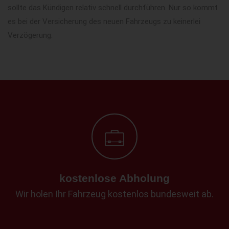
sollte das Kündigen relativ schnell durchführen. Nur so kommt
es bei der Versicherung des neuen Fahrzeugs zu keinerlei
Verzögerung.
kostenlose Abholung
Wir holen Ihr Fahrzeug kostenlos bundesweit ab.