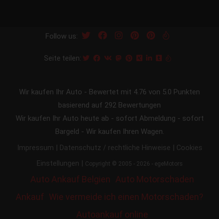
Follow us:
Seite teilen:
Wir kaufen Ihr Auto
-
Bewertet mit
4.76
von 5.0 Punkten
basierend auf
292
Bewertungen
Wir kaufen Ihr Auto heute ab - sofort Abmeldung - sofort
Bargeld - Wir kaufen Ihren Wagen.
|
|
Impressum
Datenschutz / rechtliche Hinweise
Cookies
|
Einstellungen
Copyright © 2005 - 2026 - egeMotors
Auto Ankauf Belgien
Auto Motorschaden
Ankauf
Wie vermeide ich einen Motorschaden?
Autoankauf online