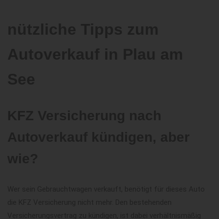
nützliche Tipps zum
Autoverkauf in Plau am
See
KFZ Versicherung nach
Autoverkauf kündigen, aber
wie?
Wer sein Gebrauchtwagen verkauft, benötigt für dieses Auto
die KFZ Versicherung nicht mehr. Den bestehenden
Versicherungsvertrag zu kündigen, ist dabei verhältnismäßig