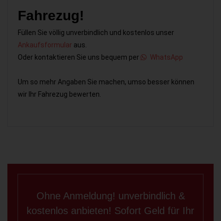
Fahrezug!
Füllen Sie völlig unverbindlich und kostenlos unser
Ankaufsformular
aus.
Oder kontaktieren Sie uns bequem per
WhatsApp
Um so mehr Angaben Sie machen, umso besser können
wir Ihr Fahrezug bewerten.
Ohne Anmeldung! unverbindlich &
kostenlos anbieten! Sofort Geld für Ihr