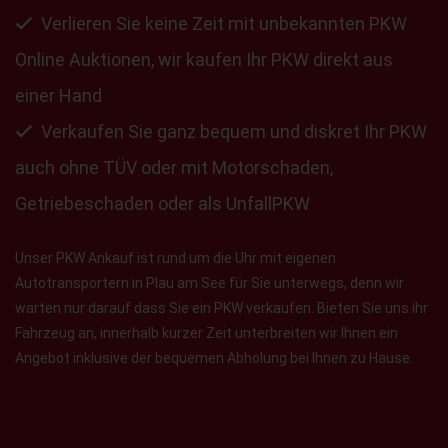
Verlieren Sie keine Zeit mit unbekannten PKW
Online Auktionen, wir kaufen Ihr PKW direkt aus
einer Hand
Verkaufen Sie ganz bequem und diskret Ihr PKW
auch ohne TÜV oder mit Motorschaden,
Getriebeschaden oder als UnfallPKW
Unser PKW Ankauf ist rund um die Uhr mit eigenen
Autotransportern in Plau am See für Sie unterwegs, denn wir
warten nur darauf dass Sie ein PKW verkaufen. Bieten Sie uns ihr
Fahrzeug an, innerhalb kurzer Zeit unterbreiten wir Ihnen ein
Angebot inklusive der bequemen Abholung bei Ihnen zu Hause.