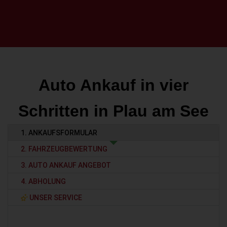
Auto Ankauf in vier
Schritten in Plau am See
1. ANKAUFSFORMULAR
2. FAHRZEUGBEWERTUNG
3. AUTO ANKAUF ANGEBOT
4. ABHOLUNG
UNSER SERVICE