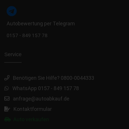
Autobewertung per Telegram
0157 - 849 157 78
Service
Benötigen Sie Hilfe? 0800-0044333
WhatsApp 0157 - 849 157 78
anfrage@autoabkauf.de
Kontaktformular
Auto verkaufen