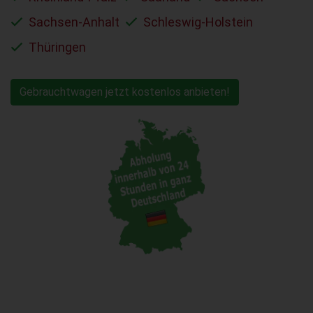
Sachsen-Anhalt
Schleswig-Holstein
Thüringen
Gebrauchtwagen jetzt kostenlos anbieten!