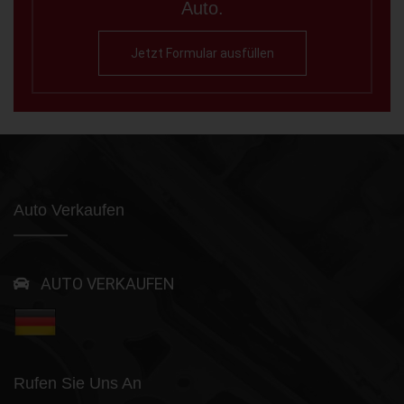
Auto.
Jetzt Formular ausfüllen
Auto Verkaufen
AUTO VERKAUFEN
Rufen Sie Uns An