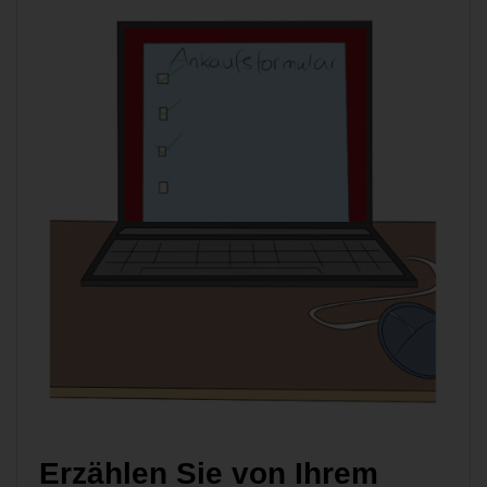
Erzählen Sie von Ihrem