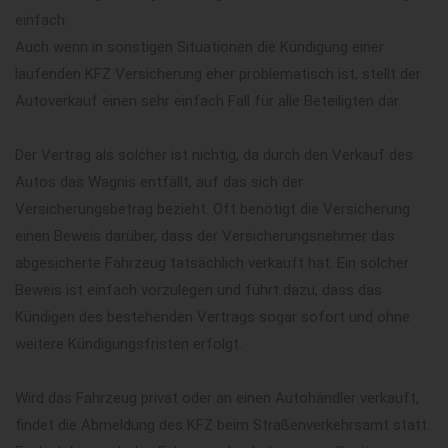
einfach:
Auch wenn in sonstigen Situationen die Kündigung einer
laufenden KFZ Versicherung eher problematisch ist, stellt der
Autoverkauf einen sehr einfach Fall für alle Beteiligten dar.
Der Vertrag als solcher ist nichtig, da durch den Verkauf des
Autos das Wagnis entfällt, auf das sich der
Versicherungsbetrag bezieht. Oft benötigt die Versicherung
einen Beweis darüber, dass der Versicherungsnehmer das
abgesicherte Fahrzeug tatsächlich verkauft hat. Ein solcher
Beweis ist einfach vorzulegen und führt dazu, dass das
Kündigen des bestehenden Vertrags sogar sofort und ohne
weitere Kündigungsfristen erfolgt.
Wird das Fahrzeug privat oder an einen Autohändler verkauft,
findet die Abmeldung des KFZ beim Straßenverkehrsamt statt.