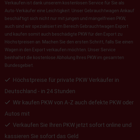
Verkaufen ist dank unserem kostenlosen Service für Sie als
Auto-Verkäufer eine Leichtigkeit. Unser Gebrauchtwagen Ankauf
beschäftigt sich nicht nur mit jungen und mängelfreien PKW,
auch sind wir spezialisiert im Bereich Gebrauchtwagen Export
und kaufen somit auch beschädigte PKW für den Export zu
Höchstpreisen an. Machen Sie den ersten Schritt, falls Sie einen
Wagen in den Export verkaufen möchten. Unser Service
beinhaltet die kostenlose Abholung Ihres PKW im gesamten
Bundesgebiet.
Höchstpreise für private PKW Verkäufer in
Deutschland - in 24 Stunden
Wir kaufen PKW von A-Z auch defekte PKW oder
Autos mit
Verkaufen Sie Ihren PKW jetzt sofort online und
kassieren Sie sofort das Geld