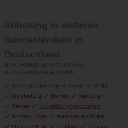
Abholung in weiteren
Bundesländern in
Deutschland
ABHOLUNG INNERHALB 24 STUNDEN DANK
DEUTSCHLANDWEITER ABDECKUNG
Baden-Württemberg
Bayern
Berlin
Brandenburg
Bremen
Hamburg
Hessen
Mecklenburg-Vorpommern
Niedersachsen
Nordrhein-Westfalen
Rheinland-Pfalz
Saarland
Sachsen