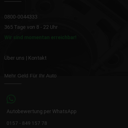
0800-0044333
365 Tage von 8 - 22 Uhr
Wir sind momentan erreichbar!
Über uns
|
Kontakt
Mehr Geld Für Ihr Auto
Autobewertung per WhatsApp
0157 - 849 157 78