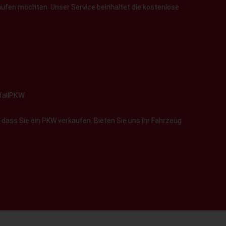
aufen möchten. Unser Service beinhaltet die kostenlose
fallPKW
 dass Sie ein PKW verkaufen. Bieten Sie uns ihr Fahrzeug