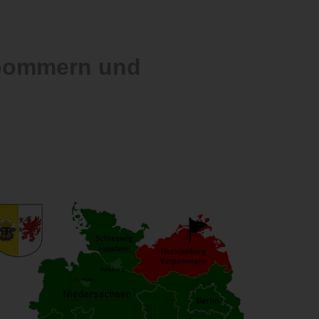
rpommern und