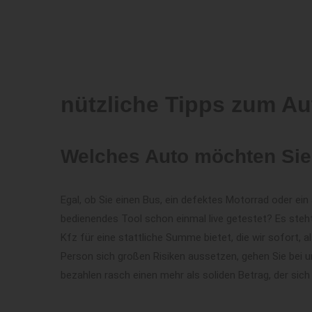
nützliche Tipps zum Au
Welches Auto möchten Sie
Egal, ob Sie einen Bus, ein defektes Motorrad oder e
bedienendes Tool schon einmal live getestet? Es steh
Kfz für eine stattliche Summe bietet, die wir sofort,
Person sich großen Risiken aussetzen, gehen Sie bei u
bezahlen rasch einen mehr als soliden Betrag, der sich