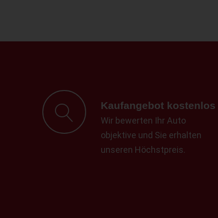
Kaufangebot kostenlos
Wir bewerten Ihr Auto
objektive und Sie erhalten
unseren Höchstpreis.