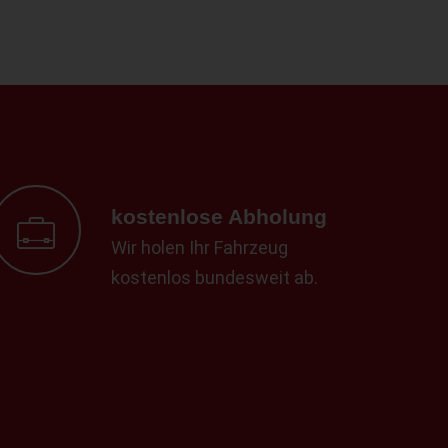
kostenlose Abholung
Wir holen Ihr Fahrzeug
kostenlos bundesweit ab.