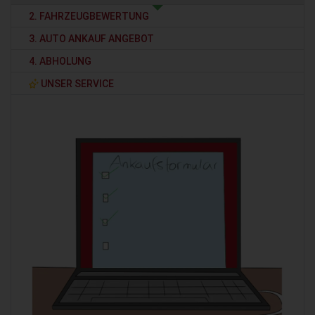
2. FAHRZEUGBEWERTUNG
3. AUTO ANKAUF ANGEBOT
4. ABHOLUNG
UNSER SERVICE