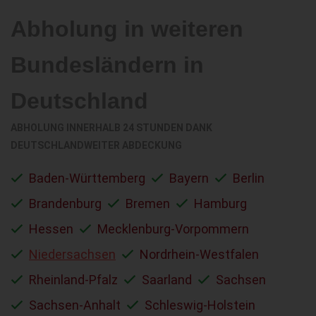
Abholung in weiteren
Bundesländern in
Deutschland
ABHOLUNG INNERHALB 24 STUNDEN DANK
DEUTSCHLANDWEITER ABDECKUNG
Baden-Württemberg
Bayern
Berlin
Brandenburg
Bremen
Hamburg
Hessen
Mecklenburg-Vorpommern
Niedersachsen
Nordrhein-Westfalen
Rheinland-Pfalz
Saarland
Sachsen
Sachsen-Anhalt
Schleswig-Holstein