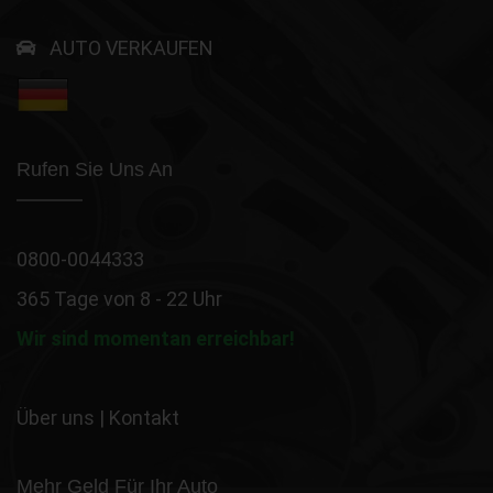
AUTO VERKAUFEN
Rufen Sie Uns An
0800-0044333
365 Tage von 8 - 22 Uhr
Wir sind momentan erreichbar!
Über uns
|
Kontakt
Mehr Geld Für Ihr Auto