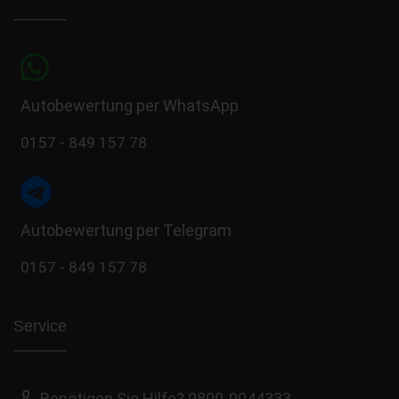
Autobewertung per WhatsApp
0157 - 849 157 78
Autobewertung per Telegram
0157 - 849 157 78
Service
Benötigen Sie Hilfe? 0800-0044333