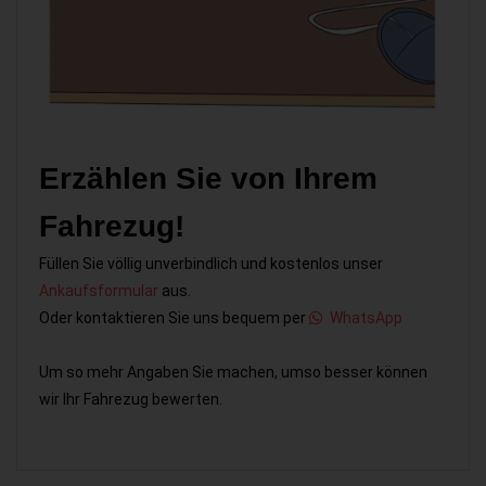
Erzählen Sie von Ihrem
Fahrezug!
Füllen Sie völlig unverbindlich und kostenlos unser
Ankaufsformular
aus.
Oder kontaktieren Sie uns bequem per
WhatsApp
Um so mehr Angaben Sie machen, umso besser können
wir Ihr Fahrezug bewerten.