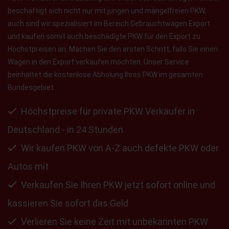
beschäftigt sich nicht nur mit jungen und mängelfreien PKW,
auch sind wir spezialisiert im Bereich Gebrauchtwagen Export
und kaufen somit auch beschädigte PKW für den Export zu
Höchstpreisen an. Machen Sie den ersten Schritt, falls Sie einen
Wagen in den Export verkaufen möchten. Unser Service
beinhaltet die kostenlose Abholung Ihres PKW im gesamten
Bundesgebiet.
Höchstpreise für private PKW Verkäufer in
Deutschland - in 24 Stunden
Wir kaufen PKW von A-Z auch defekte PKW oder
Autos mit
Verkaufen Sie Ihren PKW jetzt sofort online und
kassieren Sie sofort das Geld
Verlieren Sie keine Zeit mit unbekannten PKW