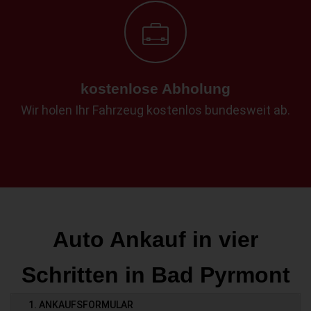
kostenlose Abholung
Wir holen Ihr Fahrzeug kostenlos bundesweit ab.
Auto Ankauf in vier
Schritten in Bad Pyrmont
1. ANKAUFSFORMULAR