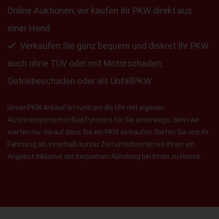
Online Auktionen, wir kaufen Ihr PKW direkt aus
einer Hand
Verkaufen Sie ganz bequem und diskret Ihr PKW
auch ohne TÜV oder mit Motorschaden,
Getriebeschaden oder als UnfallPKW
Unser PKW Ankauf ist rund um die Uhr mit eigenen
Autotransportern in Bad Pyrmont für Sie unterwegs, denn wir
warten nur darauf dass Sie ein PKW verkaufen. Bieten Sie uns ihr
Fahrzeug an, innerhalb kurzer Zeit unterbreiten wir Ihnen ein
Angebot inklusive der bequemen Abholung bei Ihnen zu Hause.