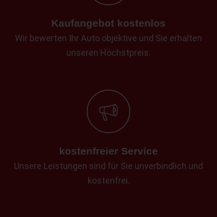
Kaufangebot kostenlos
Wir bewerten Ihr Auto objektive und Sie erhalten
unseren Höchstpreis.
kostenfreier Service
Unsere Leistungen sind für Sie unverbindlich und
kostenfrei.