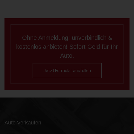
Ohne Anmeldung! unverbindlich &
kostenlos anbieten! Sofort Geld für Ihr
Auto.
Jetzt Formular ausfüllen
Auto Verkaufen