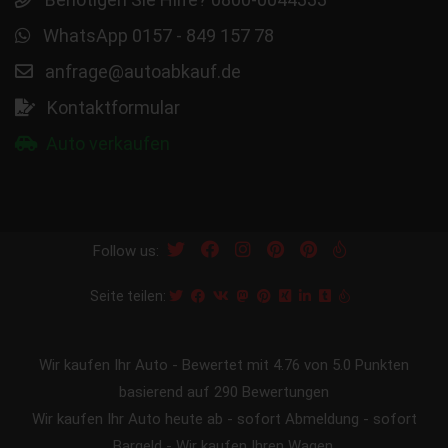
WhatsApp 0157 - 849 157 78
anfrage@autoabkauf.de
Kontaktformular
Auto verkaufen
Follow us:
Seite teilen:
Wir kaufen Ihr Auto
-
Bewertet mit
4.76
von 5.0 Punkten
basierend auf
290
Bewertungen
Wir kaufen Ihr Auto heute ab - sofort Abmeldung - sofort
Bargeld - Wir kaufen Ihren Wagen.