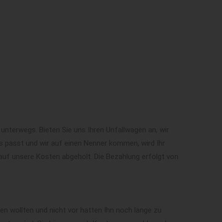
unterwegs. Bieten Sie uns Ihren Unfallwagen an, wir
s passt und wir auf einen Nenner kommen, wird Ihr
uf unsere Kosten abgeholt. Die Bezahlung erfolgt von
en wollten und nicht vor hatten Ihn noch lange zu