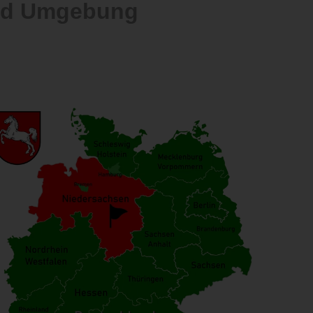
und Umgebung