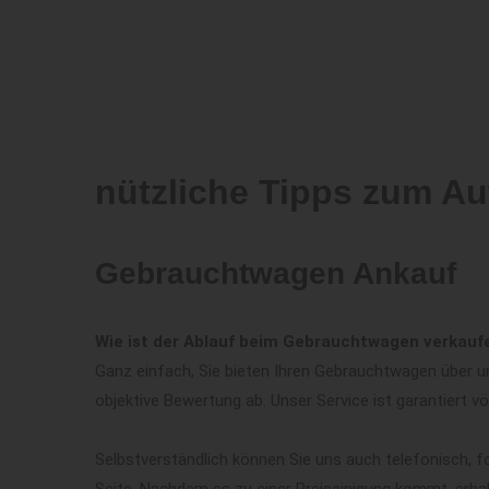
nützliche Tipps zum Au
Gebrauchtwagen Ankauf
Wie ist der Ablauf beim Gebrauchtwagen verkauf
Ganz einfach, Sie bieten Ihren Gebrauchtwagen über un
objektive Bewertung ab. Unser Service ist garantiert vö
Selbstverständlich können Sie uns auch telefonisch, f