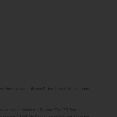
ir hier die wesentlichen Daten Ihres Autos für eine
n, wir stehen Ihnen mit Rat und Tat 365 Tage zur