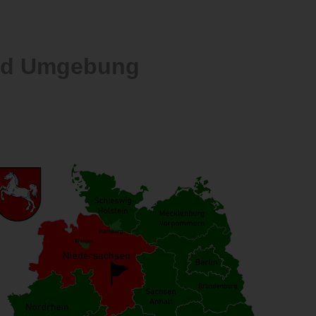
und Umgebung