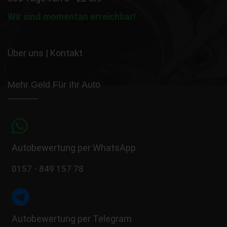
Wir sind momentan erreichbar!
Über uns
|
Kontakt
Mehr Geld Für Ihr Auto
Autobewertung per WhatsApp
0157 - 849 157 78
Autobewertung per Telegram