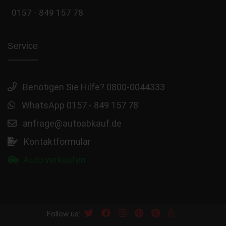
0157 - 849 157 78
Service
Benötigen Sie Hilfe? 0800-0044333
WhatsApp 0157 - 849 157 78
anfrage@autoabkauf.de
Kontaktformular
Auto verkaufen
Follow us: