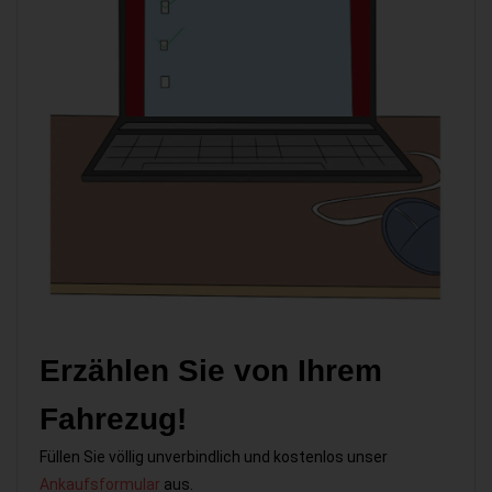
Erzählen Sie von Ihrem
Fahrezug!
Füllen Sie völlig unverbindlich und kostenlos unser
Ankaufsformular
aus.