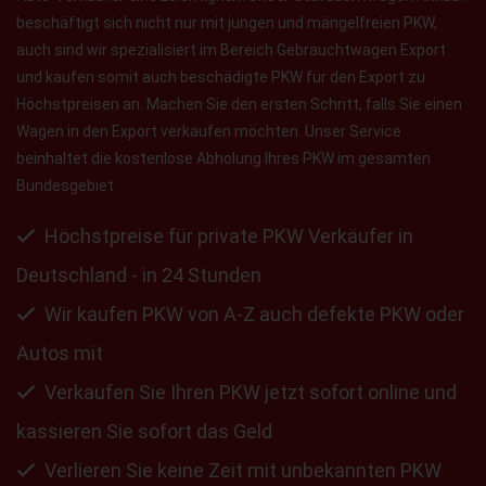
beschäftigt sich nicht nur mit jungen und mängelfreien PKW,
auch sind wir spezialisiert im Bereich Gebrauchtwagen Export
und kaufen somit auch beschädigte PKW für den Export zu
Höchstpreisen an. Machen Sie den ersten Schritt, falls Sie einen
Wagen in den Export verkaufen möchten. Unser Service
beinhaltet die kostenlose Abholung Ihres PKW im gesamten
Bundesgebiet.
Höchstpreise für private PKW Verkäufer in
Deutschland - in 24 Stunden
Wir kaufen PKW von A-Z auch defekte PKW oder
Autos mit
Verkaufen Sie Ihren PKW jetzt sofort online und
kassieren Sie sofort das Geld
Verlieren Sie keine Zeit mit unbekannten PKW