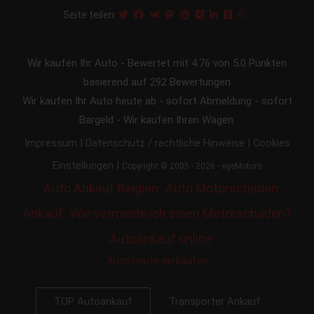
Seite teilen:
Wir kaufen Ihr Auto
-
Bewertet mit
4.76
von 5.0 Punkten
basierend auf
292
Bewertungen
Wir kaufen Ihr Auto heute ab - sofort Abmeldung - sofort
Bargeld - Wir kaufen Ihren Wagen.
|
|
Impressum
Datenschutz / rechtliche Hinweise
Cookies
|
Einstellungen
Copyright © 2005 - 2026 - egeMotors
Auto Ankauf Belgien
Auto Motorschaden
Ankauf
Wie vermeide ich einen Motorschaden?
Autoankauf online
Auto heute verkaufen
Transporter Ankauf
TOP Autoankauf