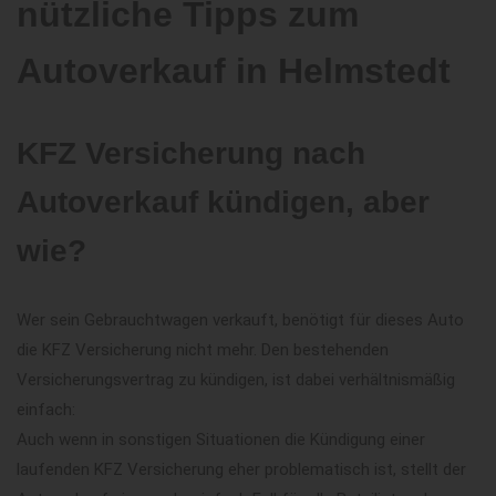
nützliche Tipps zum
Autoverkauf in Helmstedt
KFZ Versicherung nach
Autoverkauf kündigen, aber
wie?
Wer sein Gebrauchtwagen verkauft, benötigt für dieses Auto
die KFZ Versicherung nicht mehr. Den bestehenden
Versicherungsvertrag zu kündigen, ist dabei verhältnismäßig
einfach:
Auch wenn in sonstigen Situationen die Kündigung einer
laufenden KFZ Versicherung eher problematisch ist, stellt der