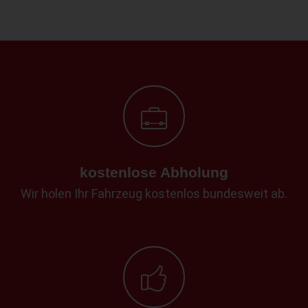
kostenlose Abholung
Wir holen Ihr Fahrzeug kostenlos bundesweit ab.