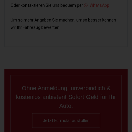
Oder kontaktieren Sie uns bequem per
WhatsApp
Um so mehr Angaben Sie machen, umso besser können
wir Ihr Fahrezug bewerten.
Ohne Anmeldung! unverbindlich &
kostenlos anbieten! Sofort Geld für Ihr
Auto.
Jetzt Formular ausfüllen