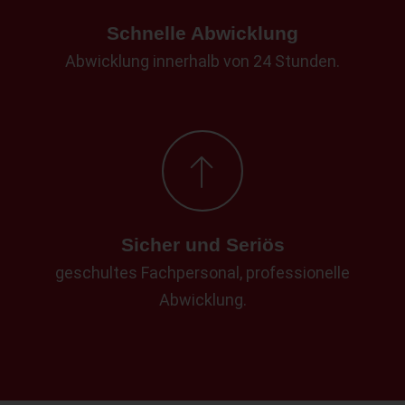
Schnelle Abwicklung
Abwicklung innerhalb von 24 Stunden.
Sicher und Seriös
geschultes Fachpersonal, professionelle
Abwicklung.