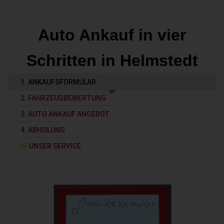
Auto Ankauf in vier
Schritten in Helmstedt
1. ANKAUFSFORMULAR
2. FAHRZEUGBEWERTUNG
3. AUTO ANKAUF ANGEBOT
4. ABHOLUNG
UNSER SERVICE