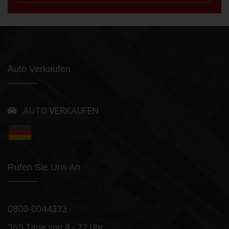
Auto Verkaufen
AUTO VERKAUFEN
Rufen Sie Uns An
0800-0044333
365 Tage von 8 - 22 Uhr