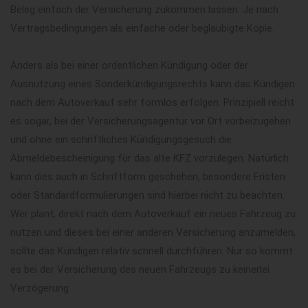
Beleg einfach der Versicherung zukommen lassen. Je nach
Vertragsbedingungen als einfache oder beglaubigte Kopie.
Anders als bei einer ordentlichen Kündigung oder der
Ausnutzung eines Sonderkündigungsrechts kann das Kündigen
nach dem Autoverkauf sehr formlos erfolgen. Prinzipiell reicht
es sogar, bei der Versicherungsagentur vor Ort vorbeizugehen
und ohne ein schriftliches Kündigungsgesuch die
Abmeldebescheinigung für das alte KFZ vorzulegen. Natürlich
kann dies auch in Schriftform geschehen, besondere Fristen
oder Standardformulierungen sind hierbei nicht zu beachten.
Wer plant, direkt nach dem Autoverkauf ein neues Fahrzeug zu
nutzen und dieses bei einer anderen Versicherung anzumelden,
sollte das Kündigen relativ schnell durchführen. Nur so kommt
es bei der Versicherung des neuen Fahrzeugs zu keinerlei
Verzögerung.