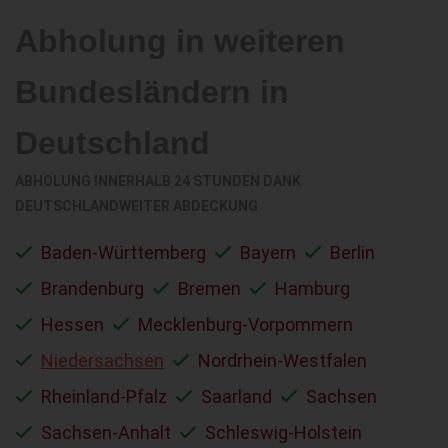
Abholung in weiteren
Bundesländern in
Deutschland
ABHOLUNG INNERHALB 24 STUNDEN DANK
DEUTSCHLANDWEITER ABDECKUNG
Baden-Württemberg
Bayern
Berlin
Brandenburg
Bremen
Hamburg
Hessen
Mecklenburg-Vorpommern
Niedersachsen
Nordrhein-Westfalen
Rheinland-Pfalz
Saarland
Sachsen
Sachsen-Anhalt
Schleswig-Holstein