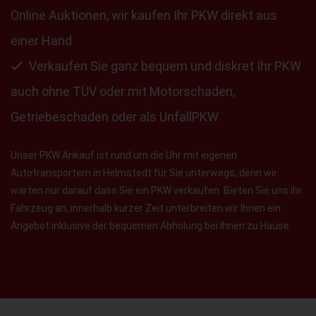
Online Auktionen, wir kaufen Ihr PKW direkt aus
einer Hand
Verkaufen Sie ganz bequem und diskret Ihr PKW
auch ohne TÜV oder mit Motorschaden,
Getriebeschaden oder als UnfallPKW
Unser PKW Ankauf ist rund um die Uhr mit eigenen
Autotransportern in Helmstedt für Sie unterwegs, denn wir
warten nur darauf dass Sie ein PKW verkaufen. Bieten Sie uns ihr
Fahrzeug an, innerhalb kurzer Zeit unterbreiten wir Ihnen ein
Angebot inklusive der bequemen Abholung bei Ihnen zu Hause.