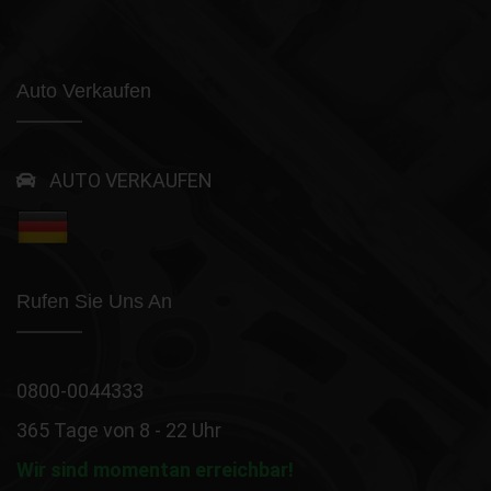
Auto Verkaufen
AUTO VERKAUFEN
Rufen Sie Uns An
0800-0044333
365 Tage von 8 - 22 Uhr
Wir sind momentan erreichbar!