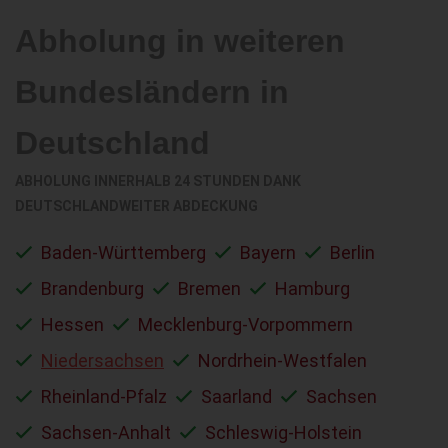
Abholung in weiteren
Bundesländern in
Deutschland
ABHOLUNG INNERHALB 24 STUNDEN DANK
DEUTSCHLANDWEITER ABDECKUNG
Baden-Württemberg
Bayern
Berlin
Brandenburg
Bremen
Hamburg
Hessen
Mecklenburg-Vorpommern
Niedersachsen
Nordrhein-Westfalen
Rheinland-Pfalz
Saarland
Sachsen
Sachsen-Anhalt
Schleswig-Holstein