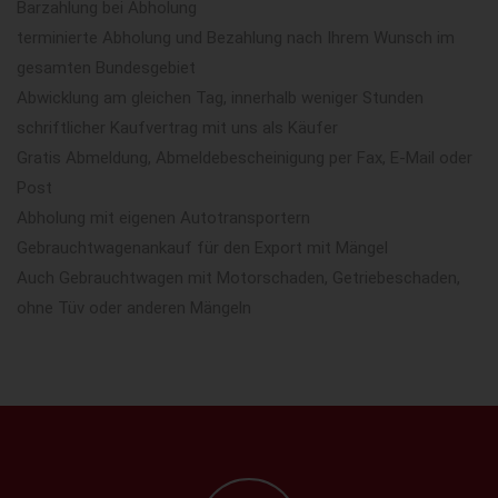
Barzahlung bei Abholung
terminierte Abholung und Bezahlung nach Ihrem Wunsch im
gesamten Bundesgebiet
Abwicklung am gleichen Tag, innerhalb weniger Stunden
schriftlicher Kaufvertrag mit uns als Käufer
Gratis Abmeldung, Abmeldebescheinigung per Fax, E-Mail oder
Post
Abholung mit eigenen Autotransportern
Gebrauchtwagenankauf für den Export mit Mängel
Auch Gebrauchtwagen mit Motorschaden, Getriebeschaden,
ohne Tüv oder anderen Mängeln