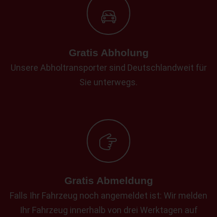
Gratis Abholung
Unsere Abholtransporter sind Deutschlandweit für
Sie unterwegs.
Gratis Abmeldung
Falls Ihr Fahrzeug noch angemeldet ist: Wir melden
Ihr Fahrzeug innerhalb von drei Werktagen auf