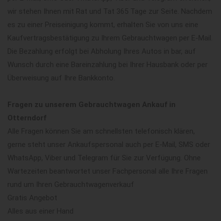
wir stehen Ihnen mit Rat und Tat 365 Tage zur Seite. Nachdem
es zu einer Preiseinigung kommt, erhalten Sie von uns eine
Kaufvertragsbestätigung zu Ihrem Gebrauchtwagen per E-Mail.
Die Bezahlung erfolgt bei Abholung Ihres Autos in bar, auf
Wunsch durch eine Bareinzahlung bei Ihrer Hausbank oder per
Überweisung auf Ihre Bankkonto.
Fragen zu unserem Gebrauchtwagen Ankauf in
Otterndorf
Alle Fragen können Sie am schnellsten telefonisch klären,
gerne steht unser Ankaufspersonal auch per E-Mail, SMS oder
WhatsApp, Viber und Telegram für Sie zur Verfügung. Ohne
Wartezeiten beantwortet unser Fachpersonal alle Ihre Fragen
rund um Ihren Gebrauchtwagenverkauf
Gratis Angebot
Alles aus einer Hand