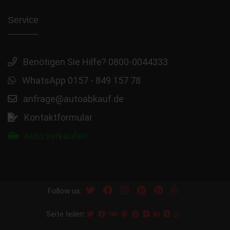
Service
Benötigen Sie Hilfe? 0800-0044333
WhatsApp 0157 - 849 157 78
anfrage@autoabkauf.de
Kontaktformular
Auto verkaufen
Follow us:
Seite teilen: