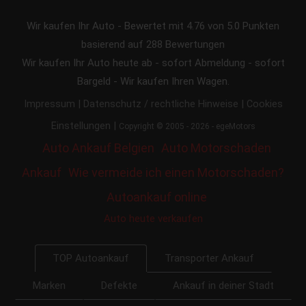
Wir kaufen Ihr Auto
-
Bewertet mit
4.76
von 5.0 Punkten
basierend auf
288
Bewertungen
Wir kaufen Ihr Auto heute ab - sofort Abmeldung - sofort
Bargeld - Wir kaufen Ihren Wagen.
|
|
Impressum
Datenschutz / rechtliche Hinweise
Cookies
|
Einstellungen
Copyright © 2005 - 2026 - egeMotors
Auto Ankauf Belgien
Auto Motorschaden
Ankauf
Wie vermeide ich einen Motorschaden?
Autoankauf online
Auto heute verkaufen
Transporter Ankauf
TOP Autoankauf
Marken
Defekte
Ankauf in deiner Stadt