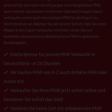
beschäftigt sich nicht nur mit jungen und mängelfreien PKW,
auch sind wir spezialisiert im Bereich Gebrauchtwagen Export
und kaufen somit auch beschädigte PKW für den Export zu
Höchstpreisen an. Machen Sie den ersten Schritt, falls Sie einen
Wagen in den Export verkaufen möchten. Unser Service
beinhaltet die kostenlose Abholung Ihres PKW im gesamten
Bundesgebiet.
Höchstpreise für private PKW Verkäufer in
Deutschland - in 24 Stunden
Wir kaufen PKW von A-Z auch defekte PKW oder
Autos mit
Verkaufen Sie Ihren PKW jetzt sofort online und
kassieren Sie sofort das Geld
Verlieren Sie keine Zeit mit unbekannten PKW