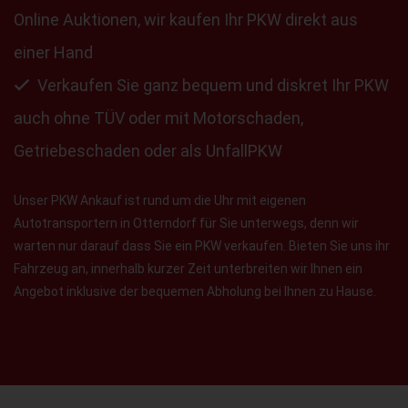
Online Auktionen, wir kaufen Ihr PKW direkt aus
einer Hand
Verkaufen Sie ganz bequem und diskret Ihr PKW
auch ohne TÜV oder mit Motorschaden,
Getriebeschaden oder als UnfallPKW
Unser PKW Ankauf ist rund um die Uhr mit eigenen
Autotransportern in Otterndorf für Sie unterwegs, denn wir
warten nur darauf dass Sie ein PKW verkaufen. Bieten Sie uns ihr
Fahrzeug an, innerhalb kurzer Zeit unterbreiten wir Ihnen ein
Angebot inklusive der bequemen Abholung bei Ihnen zu Hause.