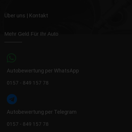
Über uns
|
Kontakt
Mehr Geld Für Ihr Auto
Autobewertung per WhatsApp
0157 - 849 157 78
Autobewertung per Telegram
0157 - 849 157 78