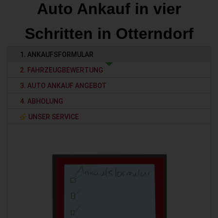
Auto Ankauf in vier
Schritten in Otterndorf
1. ANKAUFSFORMULAR
2. FAHRZEUGBEWERTUNG
3. AUTO ANKAUF ANGEBOT
4. ABHOLUNG
UNSER SERVICE