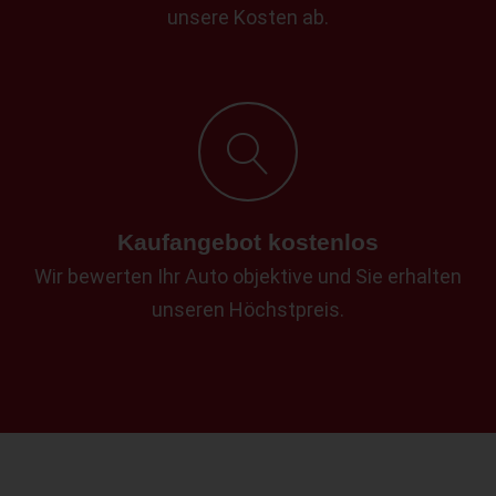
unsere Kosten ab.
Kaufangebot kostenlos
Wir bewerten Ihr Auto objektive und Sie erhalten
unseren Höchstpreis.