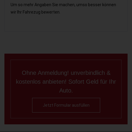
Um so mehr Angaben Sie machen, umso besser können
wir Ihr Fahrezug bewerten.
Ohne Anmeldung! unverbindlich &
kostenlos anbieten! Sofort Geld für Ihr
Auto.
Jetzt Formular ausfüllen