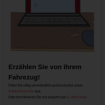
Erzählen Sie von Ihrem
Fahrezug!
Füllen Sie völlig unverbindlich und kostenlos unser
Ankaufsformular
aus.
Oder kontaktieren Sie uns bequem per
WhatsApp