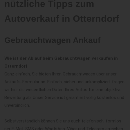
nützliche Tipps zum
Autoverkauf in Otterndorf
Gebrauchtwagen Ankauf
Wie ist der Ablauf beim Gebrauchtwagen verkaufen in
Otterndorf
Ganz einfach, Sie bieten Ihren Gebrauchtwagen über unser
Ankaufs-Formular an. Einfach, sicher und unkompliziert fragen
wir hier die wesentlichen Daten Ihres Autos für eine objektive
Bewertung ab. Unser Service ist garantiert völlig kostenlos und
unverbindlich.
Selbstverständlich können Sie uns auch telefonisch, formlos
per E-Mail, SMS oder WhatsApp, Viber und Telegram erreichen,