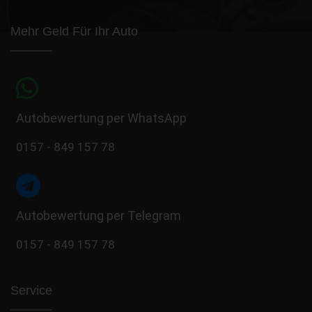
Mehr Geld Für Ihr Auto
Autobewertung per WhatsApp
0157 - 849 157 78
Autobewertung per Telegram
0157 - 849 157 78
Service