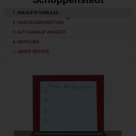
1. ANKAUFSFORMULAR
2. FAHRZEUGBEWERTUNG
3. AUTO ANKAUF ANGEBOT
4. ABHOLUNG
UNSER SERVICE