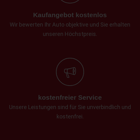
Kaufangebot kostenlos
Wir bewerten Ihr Auto objektive und Sie erhalten
unseren Höchstpreis.
kostenfreier Service
Unsere Leistungen sind für Sie unverbindlich und
kostenfrei.