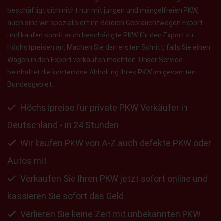
beschäftigt sich nicht nur mit jungen und mängelfreien PKW,
auch sind wir spezialisiert im Bereich Gebrauchtwagen Export
und kaufen somit auch beschädigte PKW für den Export zu
Höchstpreisen an. Machen Sie den ersten Schritt, falls Sie einen
Wagen in den Export verkaufen möchten. Unser Service
beinhaltet die kostenlose Abholung Ihres PKW im gesamten
Bundesgebiet.
Höchstpreise für private PKW Verkäufer in
Deutschland - in 24 Stunden
Wir kaufen PKW von A-Z auch defekte PKW oder
Autos mit
Verkaufen Sie Ihren PKW jetzt sofort online und
kassieren Sie sofort das Geld
Verlieren Sie keine Zeit mit unbekannten PKW