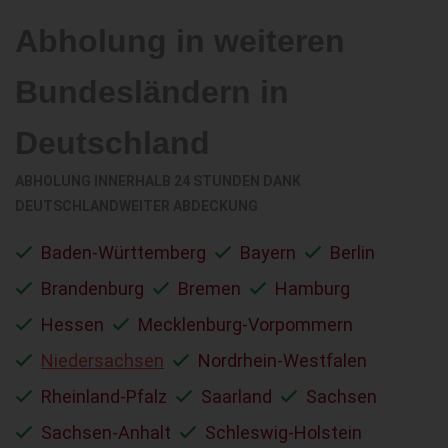
Abholung in weiteren
Bundesländern in
Deutschland
ABHOLUNG INNERHALB 24 STUNDEN DANK
DEUTSCHLANDWEITER ABDECKUNG
Baden-Württemberg
Bayern
Berlin
Brandenburg
Bremen
Hamburg
Hessen
Mecklenburg-Vorpommern
Niedersachsen
Nordrhein-Westfalen
Rheinland-Pfalz
Saarland
Sachsen
Sachsen-Anhalt
Schleswig-Holstein