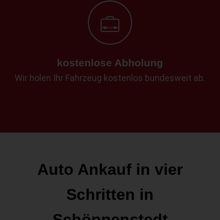
kostenlose Abholung
Wir holen Ihr Fahrzeug kostenlos bundesweit ab.
Auto Ankauf in vier
Schritten in
Schöppenstedt