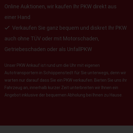
Online Auktionen, wir kaufen Ihr PKW direkt aus
einer Hand
Verkaufen Sie ganz bequem und diskret Ihr PKW
auch ohne TÜV oder mit Motorschaden,
Getriebeschaden oder als UnfallPKW
Unser PKW Ankauf ist rund um die Uhr mit eigenen
Autotransportern in Schöppenstedt für Sie unterwegs, denn wir
warten nur darauf dass Sie ein PKW verkaufen. Bieten Sie uns ihr
Fahrzeug an, innerhalb kurzer Zeit unterbreiten wir Ihnen ein
Angebot inklusive der bequemen Abholung bei Ihnen zu Hause.