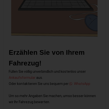
Erzählen Sie von Ihrem
Fahrezug!
Füllen Sie völlig unverbindlich und kostenlos unser
Ankaufsformular
aus.
Oder kontaktieren Sie uns bequem per
WhatsApp
Um so mehr Angaben Sie machen, umso besser können
wir Ihr Fahrezug bewerten.