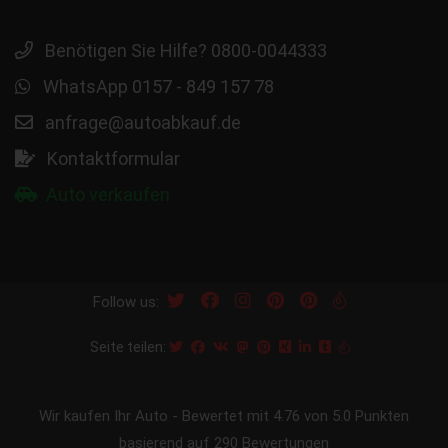
Benötigen Sie Hilfe? 0800-0044333
WhatsApp 0157 - 849 157 78
anfrage@autoabkauf.de
Kontaktformular
Auto verkaufen
Follow us:
Seite teilen:
Wir kaufen Ihr Auto
-
Bewertet mit
4.76
von 5.0 Punkten
basierend auf
290
Bewertungen