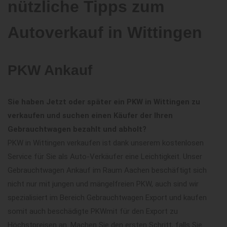
nützliche Tipps zum
Autoverkauf in Wittingen
PKW Ankauf
Sie haben Jetzt oder später ein PKW in Wittingen zu
verkaufen und suchen einen Käufer der Ihren
Gebrauchtwagen bezahlt und abholt?
PKW in Wittingen verkaufen ist dank unserem kostenlosen
Service für Sie als Auto-Verkäufer eine Leichtigkeit. Unser
Gebrauchtwagen Ankauf im Raum Aachen beschäftigt sich
nicht nur mit jungen und mängelfreien PKW, auch sind wir
spezialisiert im Bereich Gebrauchtwagen Export und kaufen
somit auch beschädigte PKWmit für den Export zu
Höchstpreisen an. Machen Sie den ersten Schritt, falls Sie