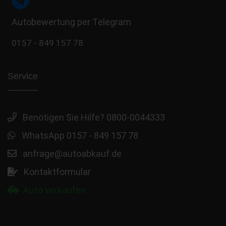
Autobewertung per Telegram
0157 - 849 157 78
Service
Benötigen Sie Hilfe? 0800-0044333
WhatsApp 0157 - 849 157 78
anfrage@autoabkauf.de
Kontaktformular
Auto verkaufen