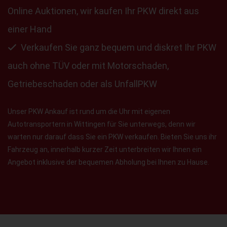
Online Auktionen, wir kaufen Ihr PKW direkt aus
einer Hand
Verkaufen Sie ganz bequem und diskret Ihr PKW
auch ohne TÜV oder mit Motorschaden,
Getriebeschaden oder als UnfallPKW
Unser PKW Ankauf ist rund um die Uhr mit eigenen
Autotransportern in Wittingen für Sie unterwegs, denn wir
warten nur darauf dass Sie ein PKW verkaufen. Bieten Sie uns ihr
Fahrzeug an, innerhalb kurzer Zeit unterbreiten wir Ihnen ein
Angebot inklusive der bequemen Abholung bei Ihnen zu Hause.