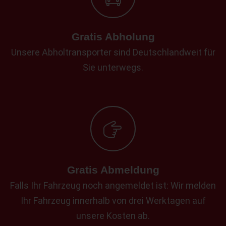
Gratis Abholung
Unsere Abholtransporter sind Deutschlandweit für
Sie unterwegs.
Gratis Abmeldung
Falls Ihr Fahrzeug noch angemeldet ist: Wir melden
Ihr Fahrzeug innerhalb von drei Werktagen auf
unsere Kosten ab.