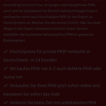
beschäftigt sich nicht nur mit jungen und mängelfreien PKW,
auch sind wir spezialisiert im Bereich Gebrauchtwagen Export
und kaufen somit auch beschädigte PKW für den Export zu
Höchstpreisen an. Machen Sie den ersten Schritt, falls Sie einen
Wagen in den Export verkaufen möchten. Unser Service
beinhaltet die kostenlose Abholung Ihres PKW im gesamten
Bundesgebiet.
Höchstpreise für private PKW Verkäufer in
Deutschland - in 24 Stunden
Wir kaufen PKW von A-Z auch defekte PKW oder
Autos mit
Verkaufen Sie Ihren PKW jetzt sofort online und
kassieren Sie sofort das Geld
Verlieren Sie keine Zeit mit unbekannten PKW