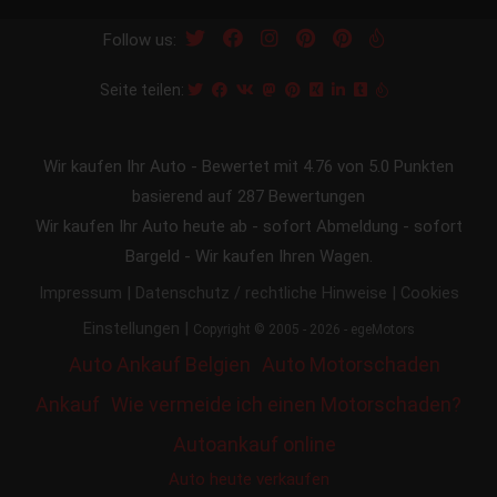
Follow us:
Seite teilen:
Wir kaufen Ihr Auto
-
Bewertet mit
4.76
von 5.0 Punkten
basierend auf
287
Bewertungen
Wir kaufen Ihr Auto heute ab - sofort Abmeldung - sofort
Bargeld - Wir kaufen Ihren Wagen.
|
|
Impressum
Datenschutz / rechtliche Hinweise
Cookies
|
Einstellungen
Copyright © 2005 - 2026 - egeMotors
Auto Ankauf Belgien
Auto Motorschaden
Ankauf
Wie vermeide ich einen Motorschaden?
Autoankauf online
Auto heute verkaufen