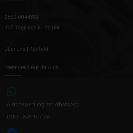
0800-0044333
365 Tage von 8 - 22 Uhr
Über uns
|
Kontakt
Mehr Geld Für Ihr Auto
Autobewertung per WhatsApp
0157 - 849 157 78