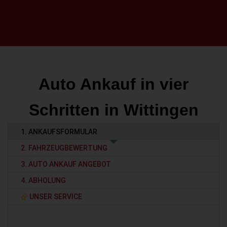
Auto Ankauf in vier
Schritten in Wittingen
1. ANKAUFSFORMULAR
2. FAHRZEUGBEWERTUNG
3. AUTO ANKAUF ANGEBOT
4. ABHOLUNG
UNSER SERVICE