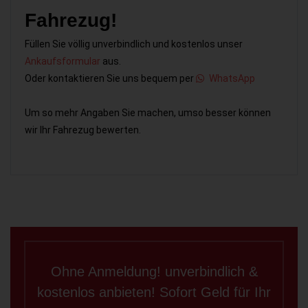
Fahrezug!
Füllen Sie völlig unverbindlich und kostenlos unser
Ankaufsformular
aus.
Oder kontaktieren Sie uns bequem per
WhatsApp
Um so mehr Angaben Sie machen, umso besser können
wir Ihr Fahrezug bewerten.
Ohne Anmeldung! unverbindlich &
kostenlos anbieten! Sofort Geld für Ihr