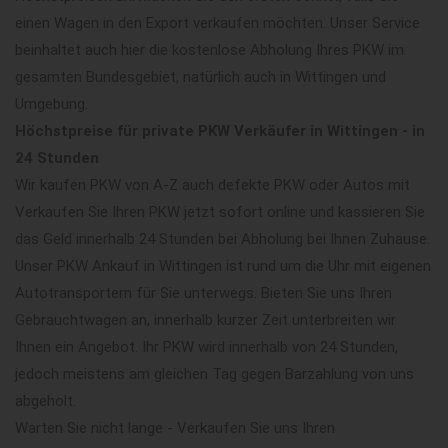
einen Wagen in den Export verkaufen möchten. Unser Service
beinhaltet auch hier die kostenlose Abholung Ihres PKW im
gesamten Bundesgebiet, natürlich auch in Wittingen und
Umgebung.
Höchstpreise für private PKW Verkäufer in Wittingen - in
24 Stunden
Wir kaufen PKW von A-Z auch defekte PKW oder Autos mit
Verkaufen Sie Ihren PKW jetzt sofort online und kassieren Sie
das Geld innerhalb 24 Stunden bei Abholung bei Ihnen Zuhause.
Unser PKW Ankauf in Wittingen ist rund um die Uhr mit eigenen
Autotransportern für Sie unterwegs. Bieten Sie uns Ihren
Gebrauchtwagen an, innerhalb kurzer Zeit unterbreiten wir
Ihnen ein Angebot. Ihr PKW wird innerhalb von 24 Stunden,
jedoch meistens am gleichen Tag gegen Barzahlung von uns
abgeholt.
Warten Sie nicht lange - Verkaufen Sie uns Ihren