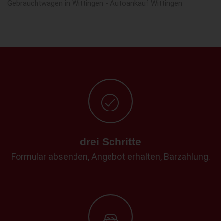
Gebrauchtwagen in Wittingen - Autoankauf Wittingen
drei Schritte
Formular absenden, Angebot erhalten, Barzahlung.