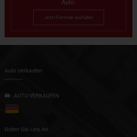
Auto.
Jetzt Formular ausfüllen
Auto Verkaufen
AUTO VERKAUFEN
Rufen Sie Uns An