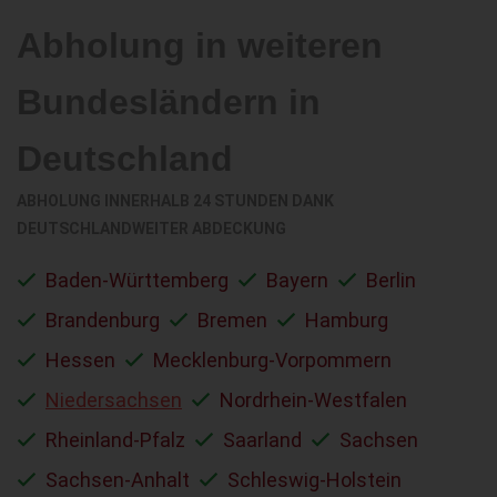
Abholung in weiteren
Bundesländern in
Deutschland
ABHOLUNG INNERHALB 24 STUNDEN DANK
DEUTSCHLANDWEITER ABDECKUNG
Baden-Württemberg
Bayern
Berlin
Brandenburg
Bremen
Hamburg
Hessen
Mecklenburg-Vorpommern
Niedersachsen
Nordrhein-Westfalen
Rheinland-Pfalz
Saarland
Sachsen
Sachsen-Anhalt
Schleswig-Holstein