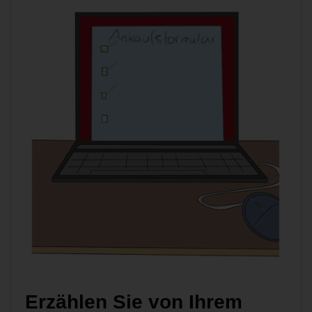
Erzählen Sie von Ihrem