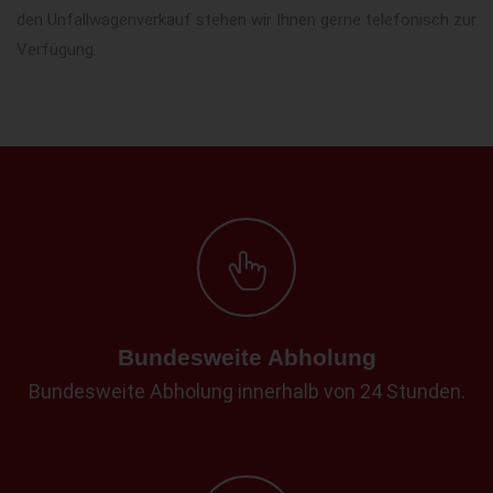
den Unfallwagenverkauf stehen wir Ihnen gerne telefonisch zur
Verfügung.
Bundesweite Abholung
Bundesweite Abholung innerhalb von 24 Stunden.