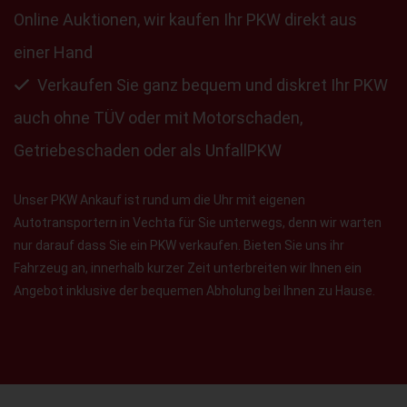
Online Auktionen, wir kaufen Ihr PKW direkt aus
einer Hand
Verkaufen Sie ganz bequem und diskret Ihr PKW
auch ohne TÜV oder mit Motorschaden,
Getriebeschaden oder als UnfallPKW
Unser PKW Ankauf ist rund um die Uhr mit eigenen
Autotransportern in Vechta für Sie unterwegs, denn wir warten
nur darauf dass Sie ein PKW verkaufen. Bieten Sie uns ihr
Fahrzeug an, innerhalb kurzer Zeit unterbreiten wir Ihnen ein
Angebot inklusive der bequemen Abholung bei Ihnen zu Hause.