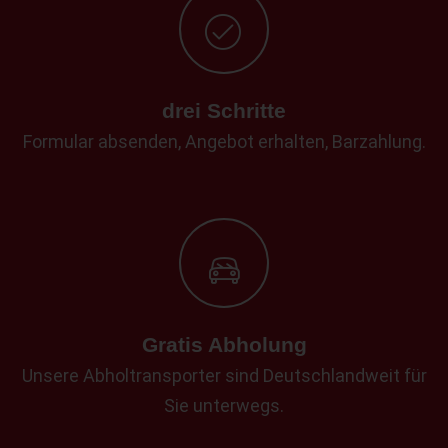
drei Schritte
Formular absenden, Angebot erhalten, Barzahlung.
Gratis Abholung
Unsere Abholtransporter sind Deutschlandweit für
Sie unterwegs.