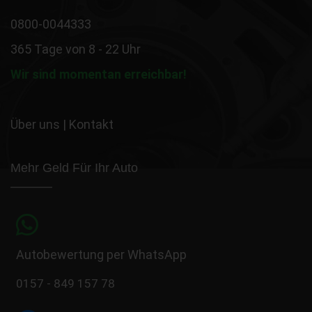
0800-0044333
365 Tage von 8 - 22 Uhr
Wir sind momentan erreichbar!
Über uns
|
Kontakt
Mehr Geld Für Ihr Auto
Autobewertung per WhatsApp
0157 - 849 157 78