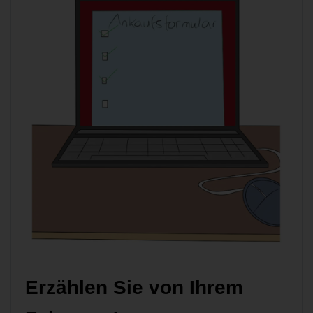
Erzählen Sie von Ihrem