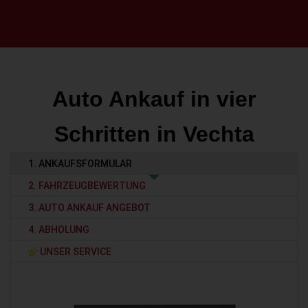
Auto Ankauf in vier
Schritten in Vechta
1. ANKAUFSFORMULAR
2. FAHRZEUGBEWERTUNG
3. AUTO ANKAUF ANGEBOT
4. ABHOLUNG
UNSER SERVICE