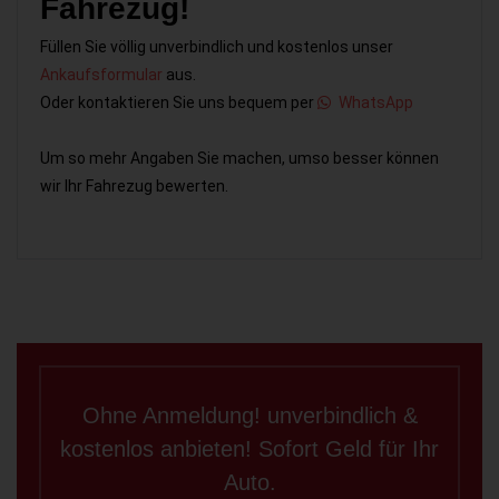
Fahrezug!
Füllen Sie völlig unverbindlich und kostenlos unser
Ankaufsformular
aus.
Oder kontaktieren Sie uns bequem per
WhatsApp
Um so mehr Angaben Sie machen, umso besser können
wir Ihr Fahrezug bewerten.
Ohne Anmeldung! unverbindlich &
kostenlos anbieten! Sofort Geld für Ihr
Auto.