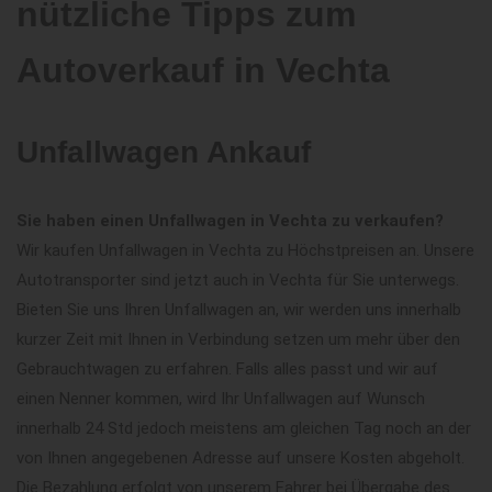
nützliche Tipps zum
Autoverkauf in Vechta
Unfallwagen Ankauf
Sie haben einen Unfallwagen in Vechta zu verkaufen?
Wir kaufen Unfallwagen in Vechta zu Höchstpreisen an. Unsere
Autotransporter sind jetzt auch in Vechta für Sie unterwegs.
Bieten Sie uns Ihren Unfallwagen an, wir werden uns innerhalb
kurzer Zeit mit Ihnen in Verbindung setzen um mehr über den
Gebrauchtwagen zu erfahren. Falls alles passt und wir auf
einen Nenner kommen, wird Ihr Unfallwagen auf Wunsch
innerhalb 24 Std jedoch meistens am gleichen Tag noch an der
von Ihnen angegebenen Adresse auf unsere Kosten abgeholt.
Die Bezahlung erfolgt von unserem Fahrer bei Übergabe des