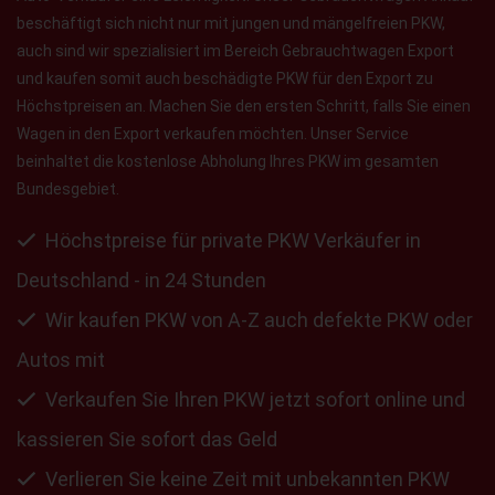
beschäftigt sich nicht nur mit jungen und mängelfreien PKW,
auch sind wir spezialisiert im Bereich Gebrauchtwagen Export
und kaufen somit auch beschädigte PKW für den Export zu
Höchstpreisen an. Machen Sie den ersten Schritt, falls Sie einen
Wagen in den Export verkaufen möchten. Unser Service
beinhaltet die kostenlose Abholung Ihres PKW im gesamten
Bundesgebiet.
Höchstpreise für private PKW Verkäufer in
Deutschland - in 24 Stunden
Wir kaufen PKW von A-Z auch defekte PKW oder
Autos mit
Verkaufen Sie Ihren PKW jetzt sofort online und
kassieren Sie sofort das Geld
Verlieren Sie keine Zeit mit unbekannten PKW