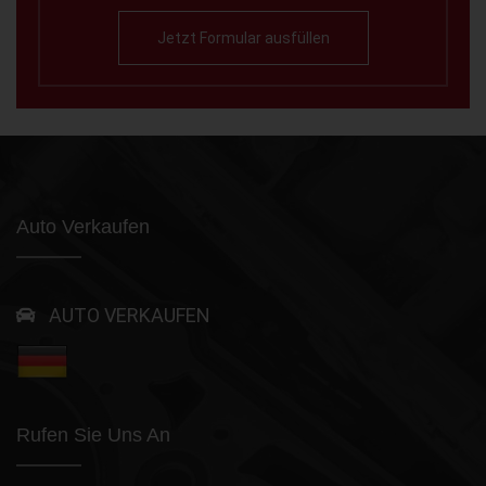
Jetzt Formular ausfüllen
Auto Verkaufen
AUTO VERKAUFEN
Rufen Sie Uns An