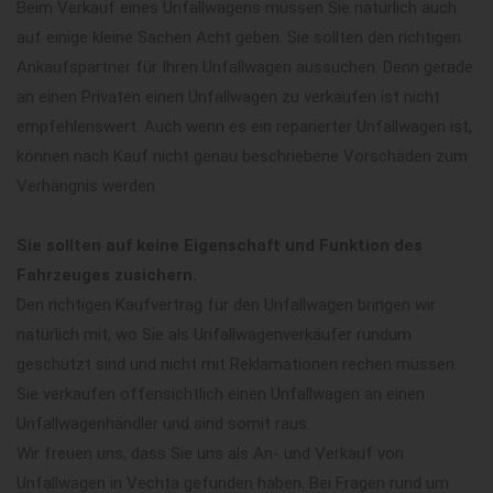
Beim Verkauf eines Unfallwagens müssen Sie natürlich auch
auf einige kleine Sachen Acht geben. Sie sollten den richtigen
Ankaufspartner für Ihren Unfallwagen aussuchen. Denn gerade
an einen Privaten einen Unfallwagen zu verkaufen ist nicht
empfehlenswert. Auch wenn es ein reparierter Unfallwagen ist,
können nach Kauf nicht genau beschriebene Vorschäden zum
Verhängnis werden.
Sie sollten auf keine Eigenschaft und Funktion des
Fahrzeuges zusichern.
Den richtigen Kaufvertrag für den Unfallwagen bringen wir
natürlich mit, wo Sie als Unfallwagenverkäufer rundum
geschützt sind und nicht mit Reklamationen rechen müssen.
Sie verkaufen offensichtlich einen Unfallwagen an einen
Unfallwagenhändler und sind somit raus.
Wir freuen uns, dass Sie uns als An- und Verkauf von
Unfallwagen in Vechta gefunden haben. Bei Fragen rund um