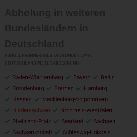
Abholung in weiteren
Bundesländern in
Deutschland
ABHOLUNG INNERHALB 24 STUNDEN DANK
DEUTSCHLANDWEITER ABDECKUNG
Baden-Württemberg
Bayern
Berlin
Brandenburg
Bremen
Hamburg
Hessen
Mecklenburg-Vorpommern
Niedersachsen
Nordrhein-Westfalen
Rheinland-Pfalz
Saarland
Sachsen
Sachsen-Anhalt
Schleswig-Holstein