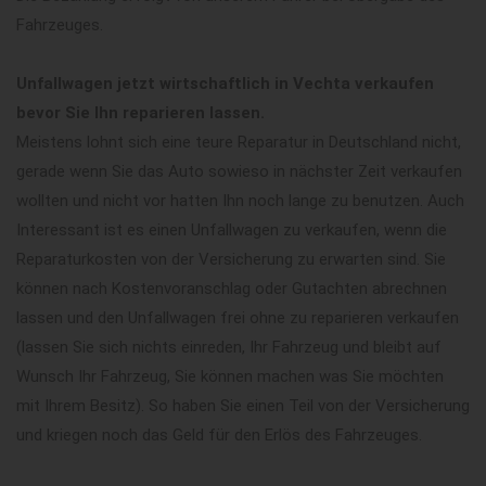
Fahrzeuges.
Unfallwagen jetzt wirtschaftlich in Vechta verkaufen
bevor Sie Ihn reparieren lassen.
Meistens lohnt sich eine teure Reparatur in Deutschland nicht,
gerade wenn Sie das Auto sowieso in nächster Zeit verkaufen
wollten und nicht vor hatten Ihn noch lange zu benutzen. Auch
Interessant ist es einen Unfallwagen zu verkaufen, wenn die
Reparaturkosten von der Versicherung zu erwarten sind. Sie
können nach Kostenvoranschlag oder Gutachten abrechnen
lassen und den Unfallwagen frei ohne zu reparieren verkaufen
(lassen Sie sich nichts einreden, Ihr Fahrzeug und bleibt auf
Wunsch Ihr Fahrzeug, Sie können machen was Sie möchten
mit Ihrem Besitz). So haben Sie einen Teil von der Versicherung
und kriegen noch das Geld für den Erlös des Fahrzeuges.