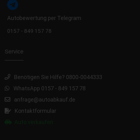
Autobewertung per Telegram
0157 - 849 157 78
Service
Benötigen Sie Hilfe? 0800-0044333
WhatsApp 0157 - 849 157 78
anfrage@autoabkauf.de
Kontaktformular
Auto verkaufen