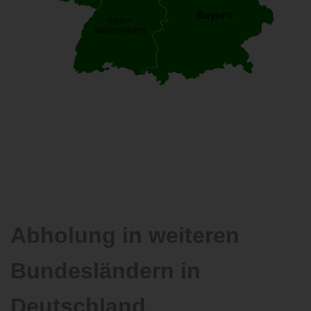
Abholung in weiteren
Bundesländern in
Deutschland