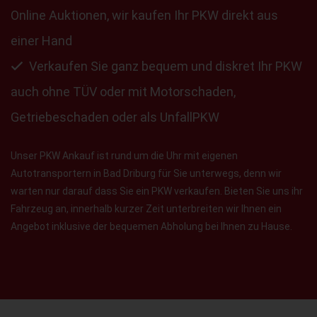
Online Auktionen, wir kaufen Ihr PKW direkt aus
einer Hand
Verkaufen Sie ganz bequem und diskret Ihr PKW
auch ohne TÜV oder mit Motorschaden,
Getriebeschaden oder als UnfallPKW
Unser PKW Ankauf ist rund um die Uhr mit eigenen
Autotransportern in Bad Driburg für Sie unterwegs, denn wir
warten nur darauf dass Sie ein PKW verkaufen. Bieten Sie uns ihr
Fahrzeug an, innerhalb kurzer Zeit unterbreiten wir Ihnen ein
Angebot inklusive der bequemen Abholung bei Ihnen zu Hause.