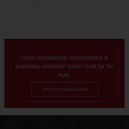
Ohne Anmeldung! unverbindlich &
kostenlos anbieten! Sofort Geld für Ihr
Auto.
Jetzt Formular ausfüllen