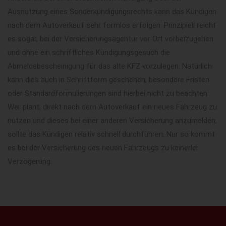
Ausnutzung eines Sonderkündigungsrechts kann das Kündigen
nach dem Autoverkauf sehr formlos erfolgen. Prinzipiell reicht
es sogar, bei der Versicherungsagentur vor Ort vorbeizugehen
und ohne ein schriftliches Kündigungsgesuch die
Abmeldebescheinigung für das alte KFZ vorzulegen. Natürlich
kann dies auch in Schriftform geschehen, besondere Fristen
oder Standardformulierungen sind hierbei nicht zu beachten.
Wer plant, direkt nach dem Autoverkauf ein neues Fahrzeug zu
nutzen und dieses bei einer anderen Versicherung anzumelden,
sollte das Kündigen relativ schnell durchführen. Nur so kommt
es bei der Versicherung des neuen Fahrzeugs zu keinerlei
Verzögerung.