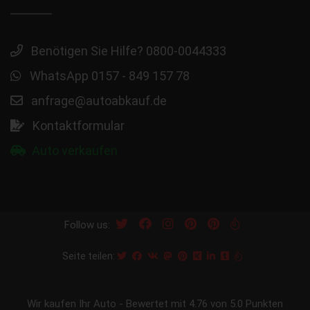
Benötigen Sie Hilfe? 0800-0044333
WhatsApp 0157 - 849 157 78
anfrage@autoabkauf.de
Kontaktformular
Auto verkaufen
Follow us:
Seite teilen:
Wir kaufen Ihr Auto
-
Bewertet mit
4.76
von 5.0 Punkten