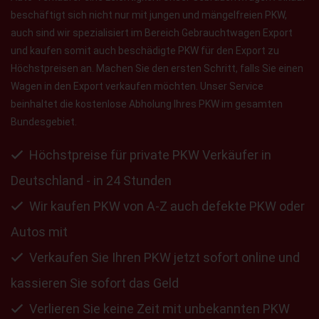
beschäftigt sich nicht nur mit jungen und mängelfreien PKW,
auch sind wir spezialisiert im Bereich Gebrauchtwagen Export
und kaufen somit auch beschädigte PKW für den Export zu
Höchstpreisen an. Machen Sie den ersten Schritt, falls Sie einen
Wagen in den Export verkaufen möchten. Unser Service
beinhaltet die kostenlose Abholung Ihres PKW im gesamten
Bundesgebiet.
Höchstpreise für private PKW Verkäufer in
Deutschland - in 24 Stunden
Wir kaufen PKW von A-Z auch defekte PKW oder
Autos mit
Verkaufen Sie Ihren PKW jetzt sofort online und
kassieren Sie sofort das Geld
Verlieren Sie keine Zeit mit unbekannten PKW