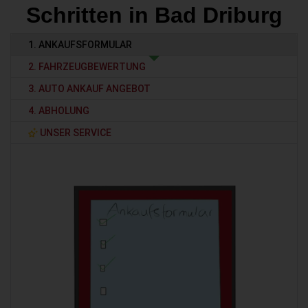
Schritten in Bad Driburg
1. ANKAUFSFORMULAR
2. FAHRZEUGBEWERTUNG
3. AUTO ANKAUF ANGEBOT
4. ABHOLUNG
UNSER SERVICE