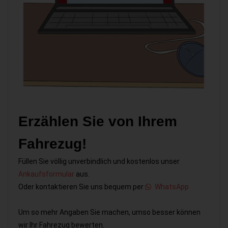
Erzählen Sie von Ihrem
Fahrezug!
Füllen Sie völlig unverbindlich und kostenlos unser
Ankaufsformular
aus.
Oder kontaktieren Sie uns bequem per
WhatsApp
Um so mehr Angaben Sie machen, umso besser können
wir Ihr Fahrezug bewerten.