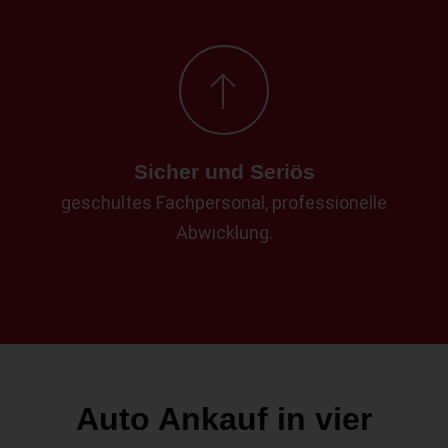
Sicher und Seriös
geschultes Fachpersonal, professionelle
Abwicklung.
Auto Ankauf in vier