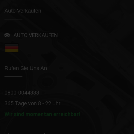
Auto Verkaufen
AUTO VERKAUFEN
Rufen Sie Uns An
0800-0044333
365 Tage von 8 - 22 Uhr
Wir sind momentan erreichbar!