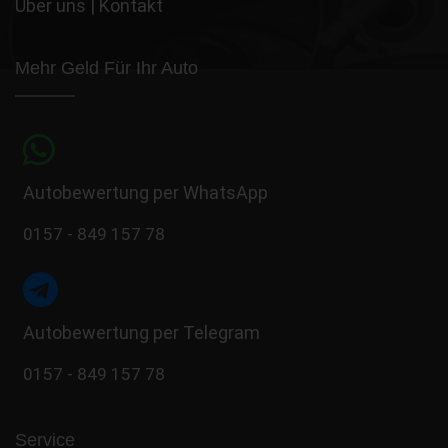
Über uns
|
Kontakt
Mehr Geld Für Ihr Auto
Autobewertung per WhatsApp
0157 - 849 157 78
Autobewertung per Telegram
0157 - 849 157 78
Service