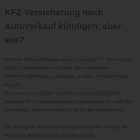
KFZ Versicherung nach
Autoverkauf kündigen, aber
wie?
Wer sein Gebrauchtwagen verkauft, benötigt für dieses Auto
die KFZ Versicherung nicht mehr. Den bestehenden
Versicherungsvertrag zu kündigen, ist dabei verhältnismäßig
einfach:
Auch wenn in sonstigen Situationen die Kündigung einer
laufenden KFZ Versicherung eher problematisch ist, stellt der
Autoverkauf einen sehr einfach Fall für alle Beteiligten dar.
Der Vertrag als solcher ist nichtig, da durch den Verkauf des
Autos das Wagnis entfällt, auf das sich der