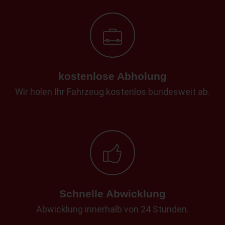
kostenlose Abholung
Wir holen Ihr Fahrzeug kostenlos bundesweit ab.
Schnelle Abwicklung
Abwicklung innerhalb von 24 Stunden.