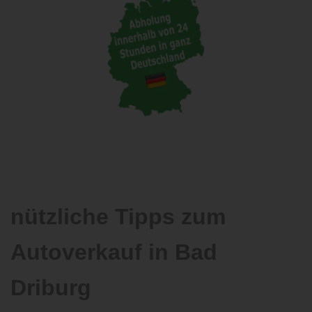
nützliche Tipps zum
Autoverkauf in Bad
Driburg