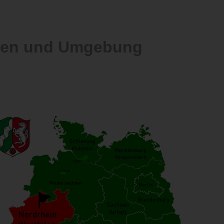
alen und Umgebung