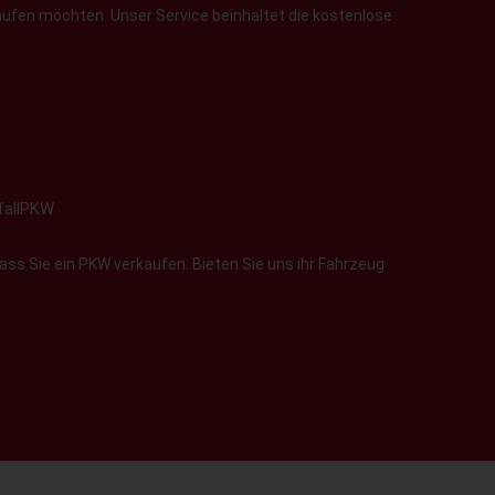
aufen möchten. Unser Service beinhaltet die kostenlose
fallPKW
ass Sie ein PKW verkaufen. Bieten Sie uns ihr Fahrzeug