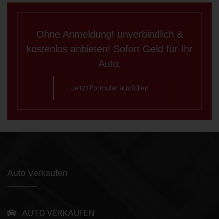
Ohne Anmeldung! unverbindlich &
kostenlos anbieten! Sofort Geld für Ihr
Auto.
Jetzt Formular ausfüllen
Auto Verkaufen
AUTO VERKAUFEN