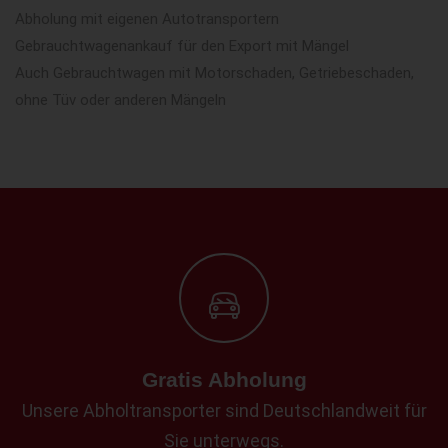
Abholung mit eigenen Autotransportern
Gebrauchtwagenankauf für den Export mit Mängel
Auch Gebrauchtwagen mit Motorschaden, Getriebeschaden,
ohne Tüv oder anderen Mängeln
Gratis Abholung
Unsere Abholtransporter sind Deutschlandweit für
Sie unterwegs.