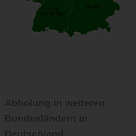
Abholung in weiteren
Bundesländern in
Deutschland