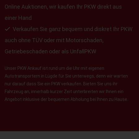
Online Auktionen, wir kaufen Ihr PKW direkt aus
einer Hand
Verkaufen Sie ganz bequem und diskret Ihr PKW
auch ohne TÜV oder mit Motorschaden,
Getriebeschaden oder als UnfallPKW
Unser PKW Ankauf ist rund um die Uhr mit eigenen
Autotransportern in Lügde für Sie unterwegs, denn wir warten
nur darauf dass Sie ein PKW verkaufen. Bieten Sie uns ihr
Fahrzeug an, innerhalb kurzer Zeit unterbreiten wir Ihnen ein
Angebot inklusive der bequemen Abholung bei Ihnen zu Hause.