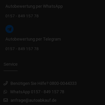
Autobewertung per WhatsApp
0157 - 849 157 78
Autobewertung per Telegram
0157 - 849 157 78
Service
Benötigen Sie Hilfe? 0800-0044333
WhatsApp 0157 - 849 157 78
anfrage@autoabkauf.de