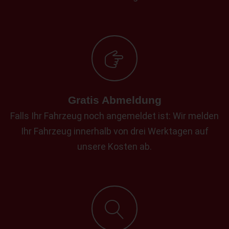
Gratis Abmeldung
Falls Ihr Fahrzeug noch angemeldet ist: Wir melden
Ihr Fahrzeug innerhalb von drei Werktagen auf
unsere Kosten ab.