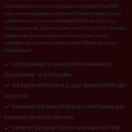
beschäftigt sich nicht nur mit jungen und mängelfreien PKW,
auch sind wir spezialisiert im Bereich Gebrauchtwagen Export
und kaufen somit auch beschädigte PKW für den Export zu
Höchstpreisen an. Machen Sie den ersten Schritt, falls Sie einen
Wagen in den Export verkaufen möchten. Unser Service
beinhaltet die kostenlose Abholung Ihres PKW im gesamten
Bundesgebiet.
Höchstpreise für private PKW Verkäufer in
Deutschland - in 24 Stunden
Wir kaufen PKW von A-Z auch defekte PKW oder
Autos mit
Verkaufen Sie Ihren PKW jetzt sofort online und
kassieren Sie sofort das Geld
Verlieren Sie keine Zeit mit unbekannten PKW