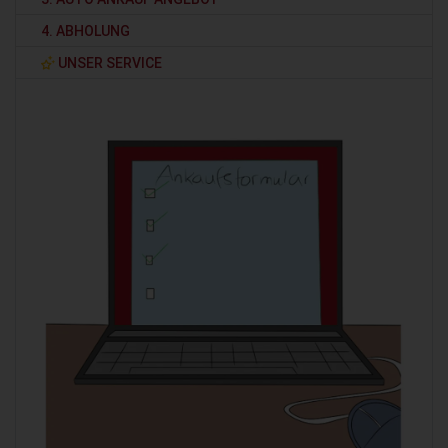
4. ABHOLUNG
UNSER SERVICE