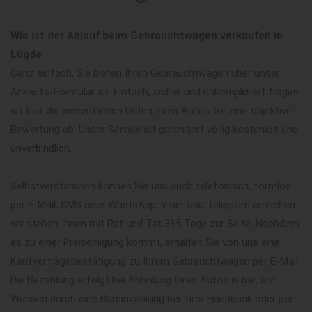
Wie ist der Ablauf beim Gebrauchtwagen verkaufen in
Lügde
Ganz einfach, Sie bieten Ihren Gebrauchtwagen über unser
Ankaufs-Formular an. Einfach, sicher und unkompliziert fragen
wir hier die wesentlichen Daten Ihres Autos für eine objektive
Bewertung ab. Unser Service ist garantiert völlig kostenlos und
unverbindlich.
Selbstverständlich können Sie uns auch telefonisch, formlos
per E-Mail, SMS oder WhatsApp, Viber und Telegram erreichen,
wir stehen Ihnen mit Rat und Tat 365 Tage zur Seite. Nachdem
es zu einer Preiseinigung kommt, erhalten Sie von uns eine
Kaufvertragsbestätigung zu Ihrem Gebrauchtwagen per E-Mail.
Die Bezahlung erfolgt bei Abholung Ihres Autos in bar, auf
Wunsch durch eine Bareinzahlung bei Ihrer Hausbank oder per