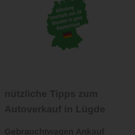
nützliche Tipps zum
Autoverkauf in Lügde
Gebrauchtwagen Ankauf