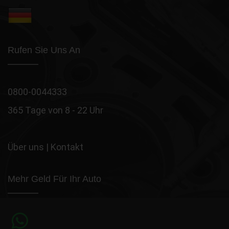
Rufen Sie Uns An
0800-0044333
365 Tage von 8 - 22 Uhr
Über uns
|
Kontakt
Mehr Geld Für Ihr Auto