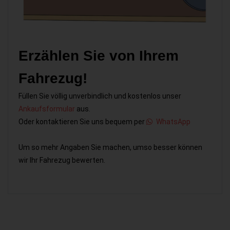
Erzählen Sie von Ihrem
Fahrezug!
Füllen Sie völlig unverbindlich und kostenlos unser
Ankaufsformular
aus.
Oder kontaktieren Sie uns bequem per
WhatsApp
Um so mehr Angaben Sie machen, umso besser können
wir Ihr Fahrezug bewerten.