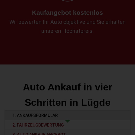
Kaufangebot kostenlos
Wir bewerten Ihr Auto objektive und Sie erhalten
unseren Höchstpreis.
Auto Ankauf in vier
Schritten in Lügde
1. ANKAUFSFORMULAR
2. FAHRZEUGBEWERTUNG
3. AUTO ANKAUF ANGEBOT