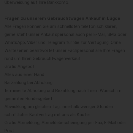
Überweisung auf Ihre Bankkonto.
Fragen zu unserem Gebrauchtwagen Ankauf in Lügde
Alle Fragen können Sie am schnellsten telefonisch klären,
gerne steht unser Ankaufspersonal auch per E-Mail, SMS oder
WhatsApp, Viber und Telegram für Sie zur Verfügung. Ohne
Wartezeiten beantwortet unser Fachpersonal alle Ihre Fragen
rund um Ihren Gebrauchtwagenverkauf
Gratis Angebot
Alles aus einer Hand
Barzahlung bei Abholung
terminierte Abholung und Bezahlung nach Ihrem Wunsch im
gesamten Bundesgebiet
Abwicklung am gleichen Tag, innerhalb weniger Stunden
schriftlicher Kaufvertrag mit uns als Käufer
Gratis Abmeldung, Abmeldebescheinigung per Fax, E-Mail oder
Post