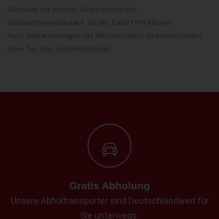
Abholung mit eigenen Autotransportern
Gebrauchtwagenankauf für den Export mit Mängel
Auch Gebrauchtwagen mit Motorschaden, Getriebeschaden,
ohne Tüv oder anderen Mängeln
Gratis Abholung
Unsere Abholtransporter sind Deutschlandweit für
Sie unterwegs.