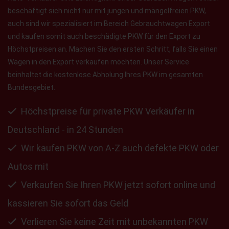
beschäftigt sich nicht nur mit jungen und mängelfreien PKW,
auch sind wir spezialisiert im Bereich Gebrauchtwagen Export
und kaufen somit auch beschädigte PKW für den Export zu
Höchstpreisen an. Machen Sie den ersten Schritt, falls Sie einen
Wagen in den Export verkaufen möchten. Unser Service
beinhaltet die kostenlose Abholung Ihres PKW im gesamten
Bundesgebiet.
Höchstpreise für private PKW Verkäufer in
Deutschland - in 24 Stunden
Wir kaufen PKW von A-Z auch defekte PKW oder
Autos mit
Verkaufen Sie Ihren PKW jetzt sofort online und
kassieren Sie sofort das Geld
Verlieren Sie keine Zeit mit unbekannten PKW