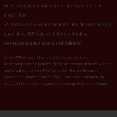
Online Auktionen, wir kaufen Ihr PKW direkt aus
einer Hand
Verkaufen Sie ganz bequem und diskret Ihr PKW
auch ohne TÜV oder mit Motorschaden,
Getriebeschaden oder als UnfallPKW
Unser PKW Ankauf ist rund um die Uhr mit eigenen
Autotransportern in Iserlohn für Sie unterwegs, denn wir warten
nur darauf dass Sie ein PKW verkaufen. Bieten Sie uns ihr
Fahrzeug an, innerhalb kurzer Zeit unterbreiten wir Ihnen ein
Angebot inklusive der bequemen Abholung bei Ihnen zu Hause.