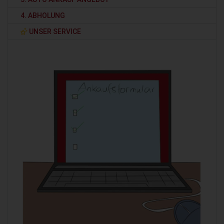
4. ABHOLUNG
UNSER SERVICE