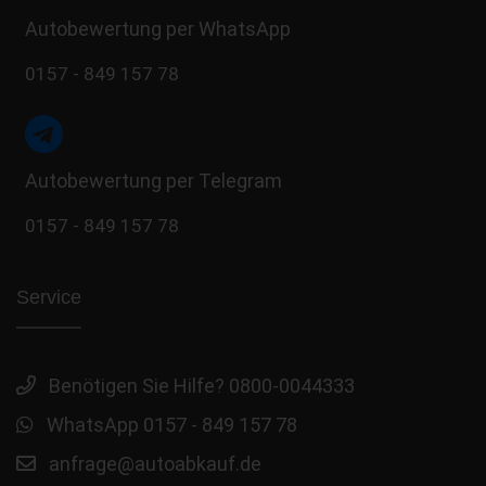
Autobewertung per WhatsApp
0157 - 849 157 78
Autobewertung per Telegram
0157 - 849 157 78
Service
Benötigen Sie Hilfe? 0800-0044333
WhatsApp 0157 - 849 157 78
anfrage@autoabkauf.de