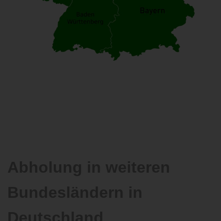
Abholung in weiteren
Bundesländern in
Deutschland