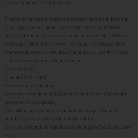
Überweisung auf Ihre Bankkonto.
Fragen zu unserem Gebrauchtwagen Ankauf in Iserlohn
Alle Fragen können Sie am schnellsten telefonisch klären,
gerne steht unser Ankaufspersonal auch per E-Mail, SMS oder
WhatsApp, Viber und Telegram für Sie zur Verfügung. Ohne
Wartezeiten beantwortet unser Fachpersonal alle Ihre Fragen
rund um Ihren Gebrauchtwagenverkauf
Gratis Angebot
Alles aus einer Hand
Barzahlung bei Abholung
terminierte Abholung und Bezahlung nach Ihrem Wunsch im
gesamten Bundesgebiet
Abwicklung am gleichen Tag, innerhalb weniger Stunden
schriftlicher Kaufvertrag mit uns als Käufer
Gratis Abmeldung, Abmeldebescheinigung per Fax, E-Mail oder
Post