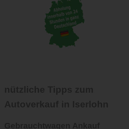
nützliche Tipps zum
Autoverkauf in Iserlohn
Gebrauchtwagen Ankauf