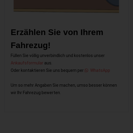
Erzählen Sie von Ihrem
Fahrezug!
Füllen Sie völlig unverbindlich und kostenlos unser
Ankaufsformular
aus.
Oder kontaktieren Sie uns bequem per
WhatsApp
Um so mehr Angaben Sie machen, umso besser können
wir Ihr Fahrezug bewerten.