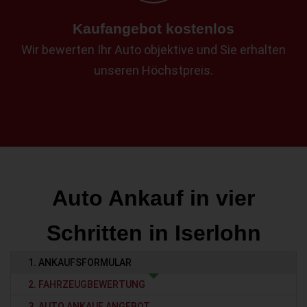
Kaufangebot kostenlos
Wir bewerten Ihr Auto objektive und Sie erhalten
unseren Höchstpreis.
Auto Ankauf in vier
Schritten in Iserlohn
1. ANKAUFSFORMULAR
2. FAHRZEUGBEWERTUNG
3. AUTO ANKAUF ANGEBOT