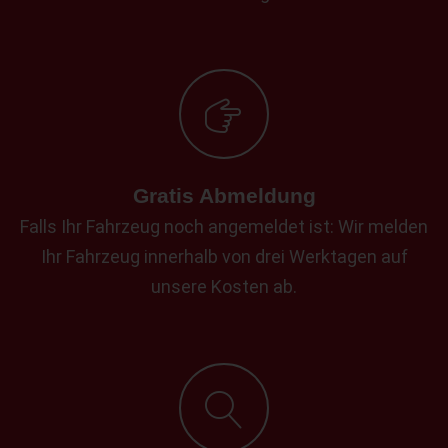
Gratis Abmeldung
Falls Ihr Fahrzeug noch angemeldet ist: Wir melden
Ihr Fahrzeug innerhalb von drei Werktagen auf
unsere Kosten ab.