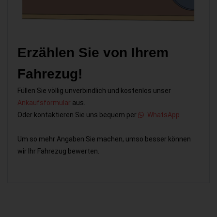
Erzählen Sie von Ihrem
Fahrezug!
Füllen Sie völlig unverbindlich und kostenlos unser
Ankaufsformular
aus.
Oder kontaktieren Sie uns bequem per
WhatsApp
Um so mehr Angaben Sie machen, umso besser können
wir Ihr Fahrezug bewerten.