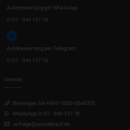
Autobewertung per WhatsApp
0157 - 849 157 78
Autobewertung per Telegram
0157 - 849 157 78
Service
Benötigen Sie Hilfe? 0800-0044333
WhatsApp 0157 - 849 157 78
anfrage@autoabkauf.de