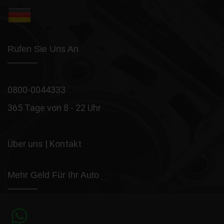
Rufen Sie Uns An
0800-0044333
365 Tage von 8 - 22 Uhr
Über uns
|
Kontakt
Mehr Geld Für Ihr Auto