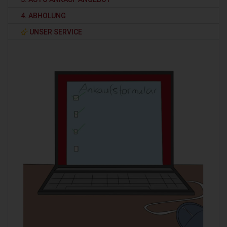
4. ABHOLUNG
UNSER SERVICE