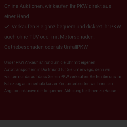
Online Auktionen, wir kaufen Ihr PKW direkt aus
einer Hand
Verkaufen Sie ganz bequem und diskret Ihr PKW
auch ohne TÜV oder mit Motorschaden,
Getriebeschaden oder als UnfallPKW
Unser PKW Ankauf ist rund um die Uhr mit eigenen
Autotransportern in Dortmund für Sie unterwegs, denn wir
warten nur darauf dass Sie ein PKW verkaufen. Bieten Sie uns ihr
Fahrzeug an, innerhalb kurzer Zeit unterbreiten wir Ihnen ein
Angebot inklusive der bequemen Abholung bei Ihnen zu Hause.