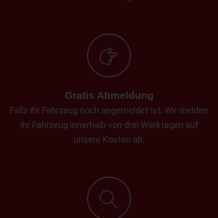
Gratis Abmeldung
Falls Ihr Fahrzeug noch angemeldet ist: Wir melden
Ihr Fahrzeug innerhalb von drei Werktagen auf
unsere Kosten ab.