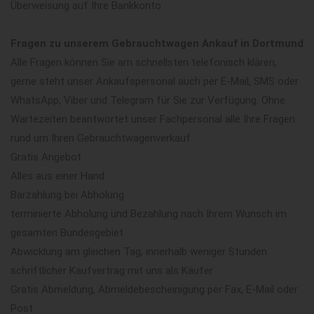
Überweisung auf Ihre Bankkonto.
Fragen zu unserem Gebrauchtwagen Ankauf in Dortmund
Alle Fragen können Sie am schnellsten telefonisch klären,
gerne steht unser Ankaufspersonal auch per E-Mail, SMS oder
WhatsApp, Viber und Telegram für Sie zur Verfügung. Ohne
Wartezeiten beantwortet unser Fachpersonal alle Ihre Fragen
rund um Ihren Gebrauchtwagenverkauf
Gratis Angebot
Alles aus einer Hand
Barzahlung bei Abholung
terminierte Abholung und Bezahlung nach Ihrem Wunsch im
gesamten Bundesgebiet
Abwicklung am gleichen Tag, innerhalb weniger Stunden
schriftlicher Kaufvertrag mit uns als Käufer
Gratis Abmeldung, Abmeldebescheinigung per Fax, E-Mail oder
Post