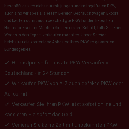
beschäftigt sich nicht nur mit jungen und mängelfreien PKW,
auch sind wir spezialisiert im Bereich Gebrauchtwagen Export
und kaufen somit auch beschädigte PKW für den Export zu
Höchstpreisen an. Machen Sie den ersten Schritt, falls Sie einen
Wagen in den Export verkaufen möchten. Unser Service
beinhaltet die kostenlose Abholung Ihres PKW im gesamten
Bundesgebiet.
Höchstpreise für private PKW Verkäufer in
Deutschland - in 24 Stunden
Wir kaufen PKW von A-Z auch defekte PKW oder
Autos mit
Verkaufen Sie Ihren PKW jetzt sofort online und
kassieren Sie sofort das Geld
Verlieren Sie keine Zeit mit unbekannten PKW