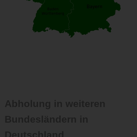
Abholung in weiteren
Bundesländern in
Deutschland