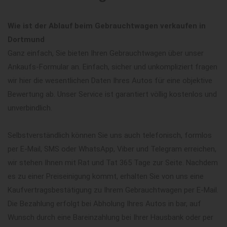
Wie ist der Ablauf beim Gebrauchtwagen verkaufen in
Dortmund
Ganz einfach, Sie bieten Ihren Gebrauchtwagen über unser
Ankaufs-Formular an. Einfach, sicher und unkompliziert fragen
wir hier die wesentlichen Daten Ihres Autos für eine objektive
Bewertung ab. Unser Service ist garantiert völlig kostenlos und
unverbindlich.
Selbstverständlich können Sie uns auch telefonisch, formlos
per E-Mail, SMS oder WhatsApp, Viber und Telegram erreichen,
wir stehen Ihnen mit Rat und Tat 365 Tage zur Seite. Nachdem
es zu einer Preiseinigung kommt, erhalten Sie von uns eine
Kaufvertragsbestätigung zu Ihrem Gebrauchtwagen per E-Mail.
Die Bezahlung erfolgt bei Abholung Ihres Autos in bar, auf
Wunsch durch eine Bareinzahlung bei Ihrer Hausbank oder per