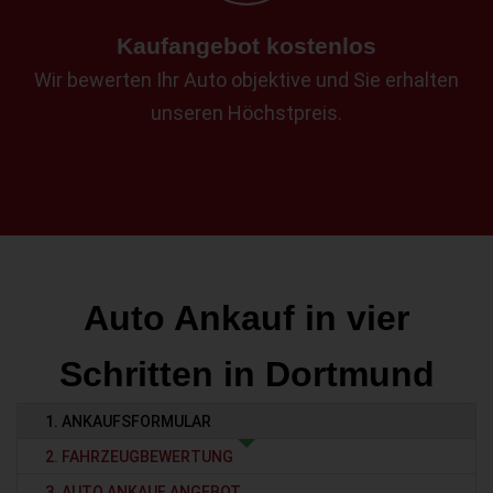
Kaufangebot kostenlos
Wir bewerten Ihr Auto objektive und Sie erhalten
unseren Höchstpreis.
Auto Ankauf in vier
Schritten in Dortmund
1. ANKAUFSFORMULAR
2. FAHRZEUGBEWERTUNG
3. AUTO ANKAUF ANGEBOT