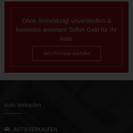
Ohne Anmeldung! unverbindlich &
kostenlos anbieten! Sofort Geld für Ihr
Auto.
Jetzt Formular ausfüllen
Auto Verkaufen
AUTO VERKAUFEN