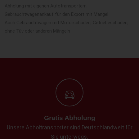
Abholung mit eigenen Autotransportern
Gebrauchtwagenankauf für den Export mit Mängel
Auch Gebrauchtwagen mit Motorschaden, Getriebeschaden,
ohne Tüv oder anderen Mängeln
Gratis Abholung
Unsere Abholtransporter sind Deutschlandweit für
Sie unterwegs.