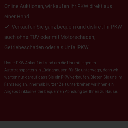
Online Auktionen, wir kaufen Ihr PKW direkt aus
einer Hand
Verkaufen Sie ganz bequem und diskret Ihr PKW
auch ohne TÜV oder mit Motorschaden,
Getriebeschaden oder als UnfallPKW
Unser PKW Ankauf ist rund um die Uhr mit eigenen
Autotransportern in Lüdinghausen für Sie unterwegs, denn wir
warten nur darauf dass Sie ein PKW verkaufen. Bieten Sie uns ihr
Fahrzeug an, innerhalb kurzer Zeit unterbreiten wir Ihnen ein
Angebot inklusive der bequemen Abholung bei Ihnen zu Hause.