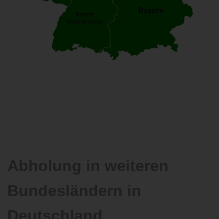
Abholung in weiteren
Bundesländern in
Deutschland