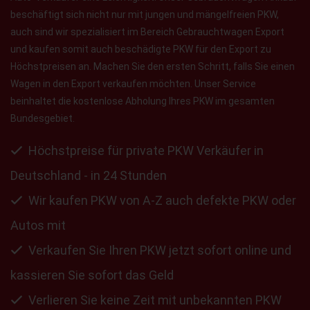
beschäftigt sich nicht nur mit jungen und mängelfreien PKW,
auch sind wir spezialisiert im Bereich Gebrauchtwagen Export
und kaufen somit auch beschädigte PKW für den Export zu
Höchstpreisen an. Machen Sie den ersten Schritt, falls Sie einen
Wagen in den Export verkaufen möchten. Unser Service
beinhaltet die kostenlose Abholung Ihres PKW im gesamten
Bundesgebiet.
Höchstpreise für private PKW Verkäufer in
Deutschland - in 24 Stunden
Wir kaufen PKW von A-Z auch defekte PKW oder
Autos mit
Verkaufen Sie Ihren PKW jetzt sofort online und
kassieren Sie sofort das Geld
Verlieren Sie keine Zeit mit unbekannten PKW