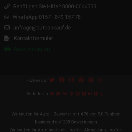
Benötigen Sie Hilfe? 0800-0044333
WhatsApp 0157 - 849 157 78
anfrage@autoabkauf.de
Kontaktformular
Auto verkaufen
Follow us:
Seite teilen:
Wir kaufen Ihr Auto
-
Bewertet mit
4.76
von 5.0 Punkten
basierend auf
288
Bewertungen
Wir kaufen Ihr Auto heute ab - sofort Abmeldung - sofort