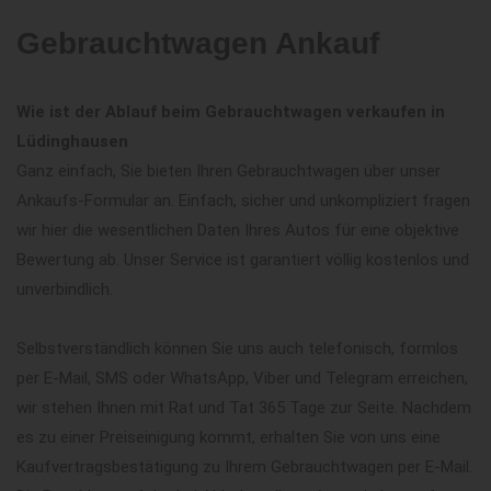
Gebrauchtwagen Ankauf
Wie ist der Ablauf beim Gebrauchtwagen verkaufen in
Lüdinghausen
Ganz einfach, Sie bieten Ihren Gebrauchtwagen über unser
Ankaufs-Formular an. Einfach, sicher und unkompliziert fragen
wir hier die wesentlichen Daten Ihres Autos für eine objektive
Bewertung ab. Unser Service ist garantiert völlig kostenlos und
unverbindlich.
Selbstverständlich können Sie uns auch telefonisch, formlos
per E-Mail, SMS oder WhatsApp, Viber und Telegram erreichen,
wir stehen Ihnen mit Rat und Tat 365 Tage zur Seite. Nachdem
es zu einer Preiseinigung kommt, erhalten Sie von uns eine
Kaufvertragsbestätigung zu Ihrem Gebrauchtwagen per E-Mail.