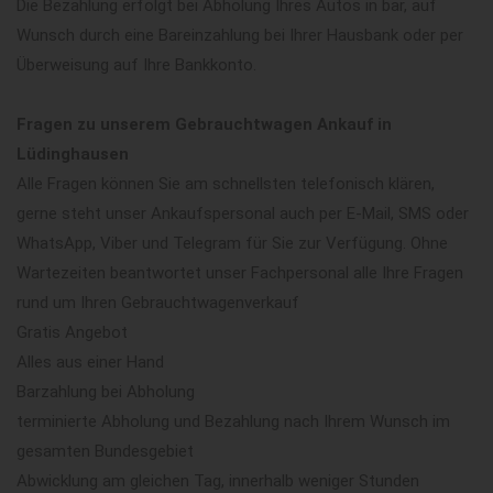
Die Bezahlung erfolgt bei Abholung Ihres Autos in bar, auf
Wunsch durch eine Bareinzahlung bei Ihrer Hausbank oder per
Überweisung auf Ihre Bankkonto.
Fragen zu unserem Gebrauchtwagen Ankauf in
Lüdinghausen
Alle Fragen können Sie am schnellsten telefonisch klären,
gerne steht unser Ankaufspersonal auch per E-Mail, SMS oder
WhatsApp, Viber und Telegram für Sie zur Verfügung. Ohne
Wartezeiten beantwortet unser Fachpersonal alle Ihre Fragen
rund um Ihren Gebrauchtwagenverkauf
Gratis Angebot
Alles aus einer Hand
Barzahlung bei Abholung
terminierte Abholung und Bezahlung nach Ihrem Wunsch im
gesamten Bundesgebiet
Abwicklung am gleichen Tag, innerhalb weniger Stunden