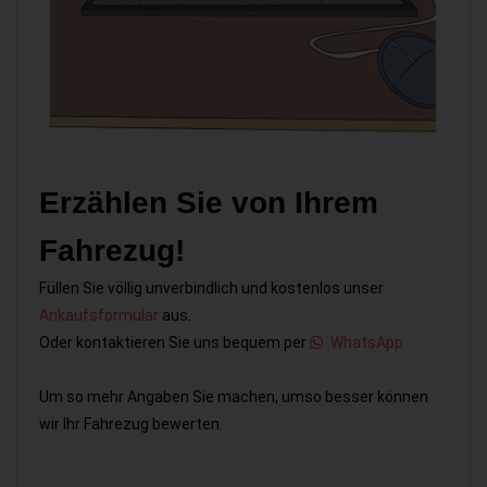
Erzählen Sie von Ihrem
Fahrezug!
Füllen Sie völlig unverbindlich und kostenlos unser
Ankaufsformular
aus.
Oder kontaktieren Sie uns bequem per
WhatsApp
Um so mehr Angaben Sie machen, umso besser können
wir Ihr Fahrezug bewerten.