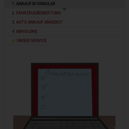
1. ANKAUFSFORMULAR
2. FAHRZEUGBEWERTUNG
3. AUTO ANKAUF ANGEBOT
4. ABHOLUNG
UNSER SERVICE