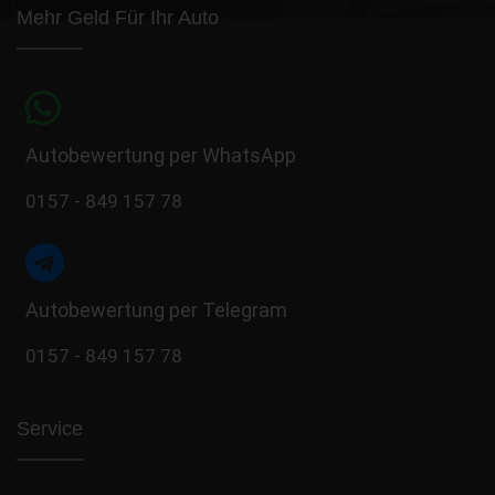
Mehr Geld Für Ihr Auto
Autobewertung per WhatsApp
0157 - 849 157 78
Autobewertung per Telegram
0157 - 849 157 78
Service