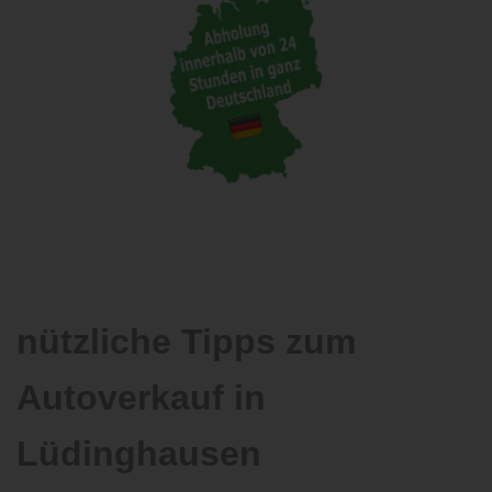
nützliche Tipps zum
Autoverkauf in
Lüdinghausen