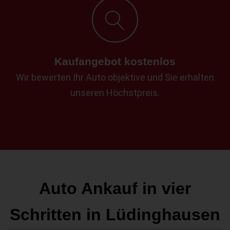
Kaufangebot kostenlos
Wir bewerten Ihr Auto objektive und Sie erhalten
unseren Höchstpreis.
Auto Ankauf in vier
Schritten in Lüdinghausen