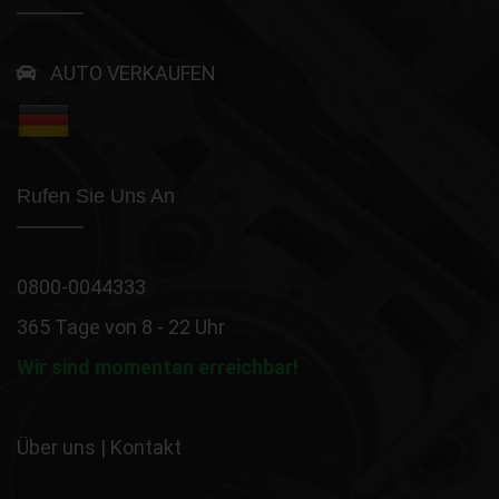
AUTO VERKAUFEN
Rufen Sie Uns An
0800-0044333
365 Tage von 8 - 22 Uhr
Wir sind momentan erreichbar!
Über uns
|
Kontakt