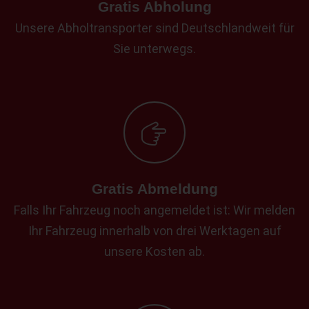
Gratis Abholung
Unsere Abholtransporter sind Deutschlandweit für
Sie unterwegs.
Gratis Abmeldung
Falls Ihr Fahrzeug noch angemeldet ist: Wir melden
Ihr Fahrzeug innerhalb von drei Werktagen auf
unsere Kosten ab.