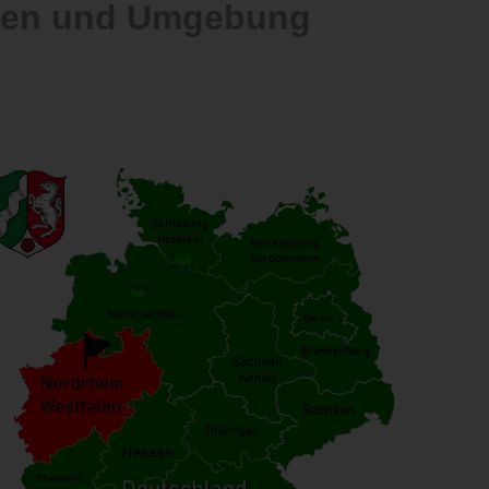
alen und Umgebung