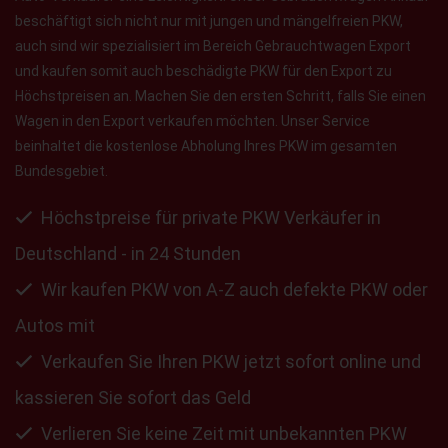
beschäftigt sich nicht nur mit jungen und mängelfreien PKW,
auch sind wir spezialisiert im Bereich Gebrauchtwagen Export
und kaufen somit auch beschädigte PKW für den Export zu
Höchstpreisen an. Machen Sie den ersten Schritt, falls Sie einen
Wagen in den Export verkaufen möchten. Unser Service
beinhaltet die kostenlose Abholung Ihres PKW im gesamten
Bundesgebiet.
Höchstpreise für private PKW Verkäufer in
Deutschland - in 24 Stunden
Wir kaufen PKW von A-Z auch defekte PKW oder
Autos mit
Verkaufen Sie Ihren PKW jetzt sofort online und
kassieren Sie sofort das Geld
Verlieren Sie keine Zeit mit unbekannten PKW