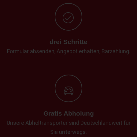
drei Schritte
Formular absenden, Angebot erhalten, Barzahlung.
Gratis Abholung
Unsere Abholtransporter sind Deutschlandweit für
Sie unterwegs.