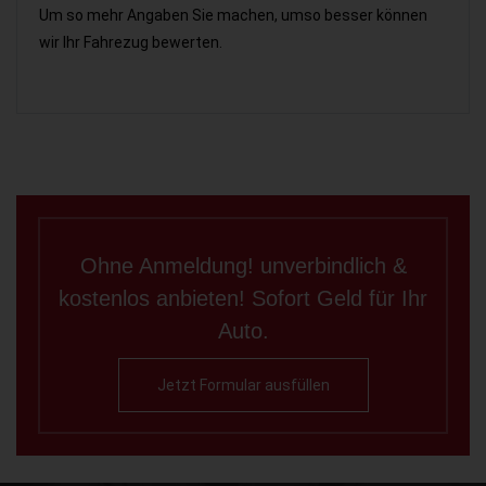
Um so mehr Angaben Sie machen, umso besser können
wir Ihr Fahrezug bewerten.
Ohne Anmeldung! unverbindlich &
kostenlos anbieten! Sofort Geld für Ihr
Auto.
Jetzt Formular ausfüllen