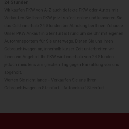
24 Stunden
Wir kaufen PKW von A-Z auch defekte PKW oder Autos mit
Verkaufen Sie Ihren PKW jetzt sofort online und kassieren Sie
das Geld innerhalb 24 Stunden bei Abholung bei Ihnen Zuhause.
Unser PKW Ankauf in Steinfurt ist rund um die Uhr mit eigenen
Autotransportern für Sie unterwegs. Bieten Sie uns Ihren
Gebrauchtwagen an, innerhalb kurzer Zeit unterbreiten wir
Ihnen ein Angebot. Ihr PKW wird innerhalb von 24 Stunden,
jedoch meistens am gleichen Tag gegen Barzahlung von uns
abgeholt.
Warten Sie nicht lange - Verkaufen Sie uns Ihren
Gebrauchtwagen in Steinfurt - Autoankauf Steinfurt