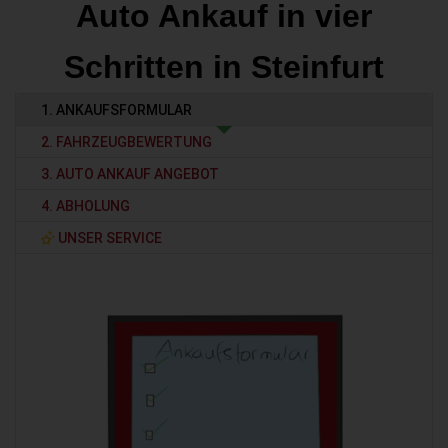
Auto Ankauf in vier
Schritten in Steinfurt
1. ANKAUFSFORMULAR
2. FAHRZEUGBEWERTUNG
3. AUTO ANKAUF ANGEBOT
4. ABHOLUNG
UNSER SERVICE