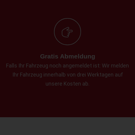
Gratis Abmeldung
Falls Ihr Fahrzeug noch angemeldet ist: Wir melden
Ihr Fahrzeug innerhalb von drei Werktagen auf
unsere Kosten ab.