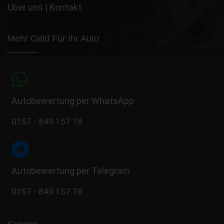
Über uns
|
Kontakt
Mehr Geld Für Ihr Auto
Autobewertung per WhatsApp
0157 - 849 157 78
Autobewertung per Telegram
0157 - 849 157 78