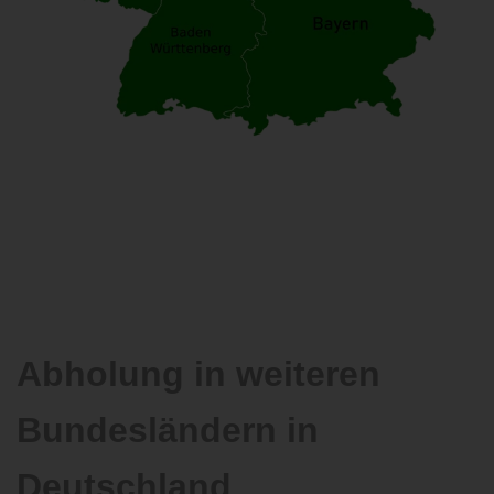
Abholung in weiteren
Bundesländern in
Deutschland