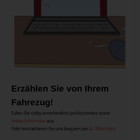
Erzählen Sie von Ihrem
Fahrezug!
Füllen Sie völlig unverbindlich und kostenlos unser
Ankaufsformular
aus.
Oder kontaktieren Sie uns bequem per
WhatsApp