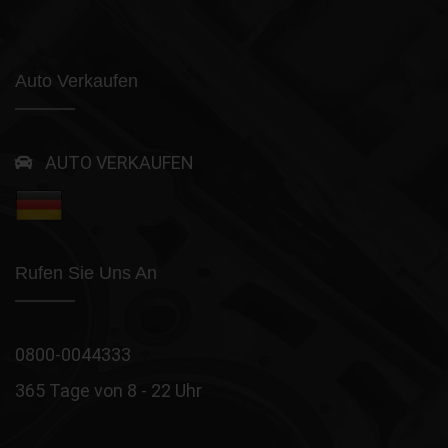
Auto Verkaufen
AUTO VERKAUFEN
Rufen Sie Uns An
0800-0044333
365 Tage von 8 - 22 Uhr