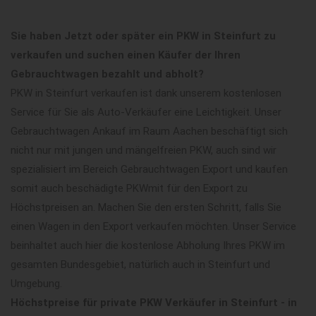
Sie haben Jetzt oder später ein PKW in Steinfurt zu
verkaufen und suchen einen Käufer der Ihren
Gebrauchtwagen bezahlt und abholt?
PKW in Steinfurt verkaufen ist dank unserem kostenlosen
Service für Sie als Auto-Verkäufer eine Leichtigkeit. Unser
Gebrauchtwagen Ankauf im Raum Aachen beschäftigt sich
nicht nur mit jungen und mängelfreien PKW, auch sind wir
spezialisiert im Bereich Gebrauchtwagen Export und kaufen
somit auch beschädigte PKWmit für den Export zu
Höchstpreisen an. Machen Sie den ersten Schritt, falls Sie
einen Wagen in den Export verkaufen möchten. Unser Service
beinhaltet auch hier die kostenlose Abholung Ihres PKW im
gesamten Bundesgebiet, natürlich auch in Steinfurt und
Umgebung.
Höchstpreise für private PKW Verkäufer in Steinfurt - in