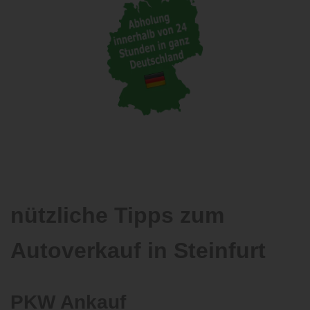
nützliche Tipps zum
Autoverkauf in Steinfurt
PKW Ankauf