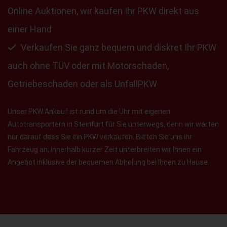
Online Auktionen, wir kaufen Ihr PKW direkt aus
einer Hand
Verkaufen Sie ganz bequem und diskret Ihr PKW
auch ohne TÜV oder mit Motorschaden,
Getriebeschaden oder als UnfallPKW
Unser PKW Ankauf ist rund um die Uhr mit eigenen
Autotransportern in Steinfurt für Sie unterwegs, denn wir warten
nur darauf dass Sie ein PKW verkaufen. Bieten Sie uns ihr
Fahrzeug an, innerhalb kurzer Zeit unterbreiten wir Ihnen ein
Angebot inklusive der bequemen Abholung bei Ihnen zu Hause.