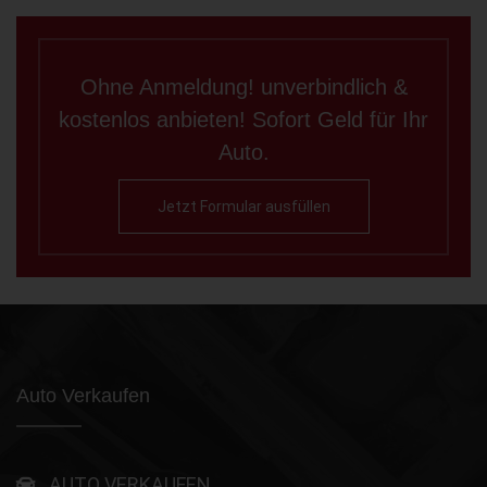
Ohne Anmeldung! unverbindlich &
kostenlos anbieten! Sofort Geld für Ihr
Auto.
Jetzt Formular ausfüllen
Auto Verkaufen
AUTO VERKAUFEN