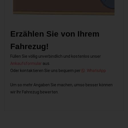
Erzählen Sie von Ihrem
Fahrezug!
Füllen Sie völlig unverbindlich und kostenlos unser
Ankaufsformular
aus.
Oder kontaktieren Sie uns bequem per
WhatsApp
Um so mehr Angaben Sie machen, umso besser können
wir Ihr Fahrezug bewerten.