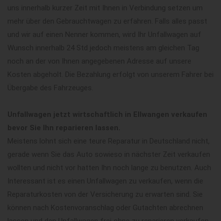
uns innerhalb kurzer Zeit mit Ihnen in Verbindung setzen um
mehr über den Gebrauchtwagen zu erfahren. Falls alles passt
und wir auf einen Nenner kommen, wird Ihr Unfallwagen auf
Wunsch innerhalb 24 Std jedoch meistens am gleichen Tag
noch an der von Ihnen angegebenen Adresse auf unsere
Kosten abgeholt. Die Bezahlung erfolgt von unserem Fahrer bei
Übergabe des Fahrzeuges.
Unfallwagen jetzt wirtschaftlich in Ellwangen verkaufen
bevor Sie Ihn reparieren lassen.
Meistens lohnt sich eine teure Reparatur in Deutschland nicht,
gerade wenn Sie das Auto sowieso in nächster Zeit verkaufen
wollten und nicht vor hatten Ihn noch lange zu benutzen. Auch
Interessant ist es einen Unfallwagen zu verkaufen, wenn die
Reparaturkosten von der Versicherung zu erwarten sind. Sie
können nach Kostenvoranschlag oder Gutachten abrechnen
lassen und den Unfallwagen frei ohne zu reparieren verkaufen