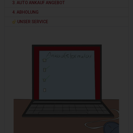
3. AUTO ANKAUF ANGEBOT
4. ABHOLUNG
UNSER SERVICE