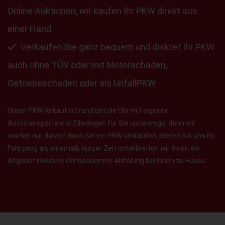
Online Auktionen, wir kaufen Ihr PKW direkt aus
einer Hand
Verkaufen Sie ganz bequem und diskret Ihr PKW
auch ohne TÜV oder mit Motorschaden,
Getriebeschaden oder als UnfallPKW
Unser PKW Ankauf ist rund um die Uhr mit eigenen
Autotransportern in Ellwangen für Sie unterwegs, denn wir
warten nur darauf dass Sie ein PKW verkaufen. Bieten Sie uns ihr
Fahrzeug an, innerhalb kurzer Zeit unterbreiten wir Ihnen ein
Angebot inklusive der bequemen Abholung bei Ihnen zu Hause.