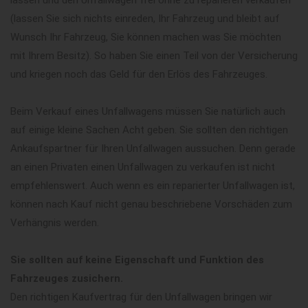
(lassen Sie sich nichts einreden, Ihr Fahrzeug und bleibt auf
Wunsch Ihr Fahrzeug, Sie können machen was Sie möchten
mit Ihrem Besitz). So haben Sie einen Teil von der Versicherung
und kriegen noch das Geld für den Erlös des Fahrzeuges.
Beim Verkauf eines Unfallwagens müssen Sie natürlich auch
auf einige kleine Sachen Acht geben. Sie sollten den richtigen
Ankaufspartner für Ihren Unfallwagen aussuchen. Denn gerade
an einen Privaten einen Unfallwagen zu verkaufen ist nicht
empfehlenswert. Auch wenn es ein reparierter Unfallwagen ist,
können nach Kauf nicht genau beschriebene Vorschäden zum
Verhängnis werden.
Sie sollten auf keine Eigenschaft und Funktion des
Fahrzeuges zusichern.
Den richtigen Kaufvertrag für den Unfallwagen bringen wir