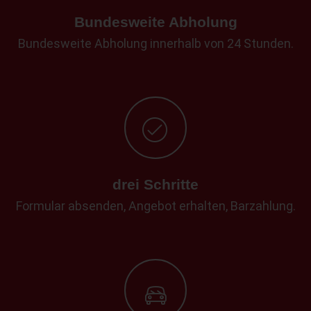
Bundesweite Abholung
Bundesweite Abholung innerhalb von 24 Stunden.
drei Schritte
Formular absenden, Angebot erhalten, Barzahlung.