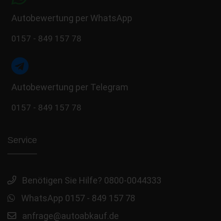
Autobewertung per WhatsApp
0157 - 849 157 78
Autobewertung per Telegram
0157 - 849 157 78
Service
Benötigen Sie Hilfe? 0800-0044333
WhatsApp 0157 - 849 157 78
anfrage@autoabkauf.de