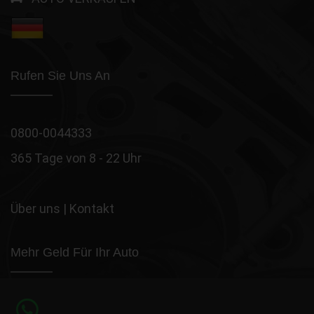
Rufen Sie Uns An
0800-0044333
365 Tage von 8 - 22 Uhr
Über uns
|
Kontakt
Mehr Geld Für Ihr Auto