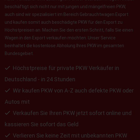
beschäftigt sich nicht nur mit jungen und mängelfreien PKW,
auch sind wir spezialisiert im Bereich Gebrauchtwagen Export
und kaufen somit auch beschädigte PKW für den Export zu
Höchstpreisen an. Machen Sie den ersten Schritt, falls Sie einen
Wagen in den Export verkaufen möchten. Unser Service
beinhaltet die kostenlose Abholung Ihres PKW im gesamten
Bundesgebiet.
Höchstpreise für private PKW Verkäufer in
Deutschland - in 24 Stunden
Wir kaufen PKW von A-Z auch defekte PKW oder
Autos mit
Verkaufen Sie Ihren PKW jetzt sofort online und
kassieren Sie sofort das Geld
Verlieren Sie keine Zeit mit unbekannten PKW