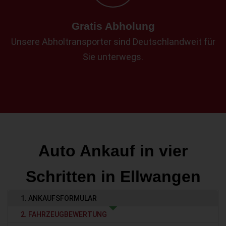
Gratis Abholung
Unsere Abholtransporter sind Deutschlandweit für
Sie unterwegs.
Auto Ankauf in vier
Schritten in Ellwangen
1. ANKAUFSFORMULAR
2. FAHRZEUGBEWERTUNG