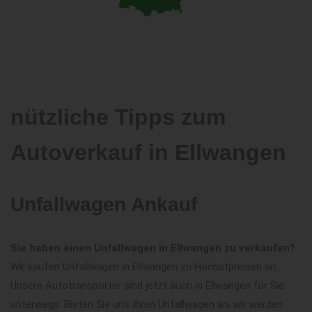
nützliche Tipps zum
Autoverkauf in Ellwangen
Unfallwagen Ankauf
Sie haben einen Unfallwagen in Ellwangen zu verkaufen?
Wir kaufen Unfallwagen in Ellwangen zu Höchstpreisen an.
Unsere Autotransporter sind jetzt auch in Ellwangen für Sie
unterwegs. Bieten Sie uns Ihren Unfallwagen an, wir werden