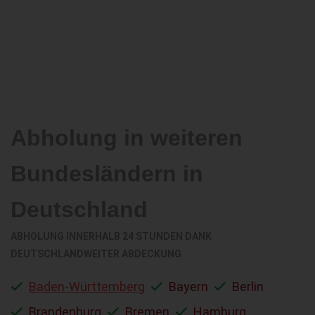
Abholung in weiteren
Bundesländern in
Deutschland
ABHOLUNG INNERHALB 24 STUNDEN DANK
DEUTSCHLANDWEITER ABDECKUNG
Baden-Württemberg
Bayern
Berlin
Brandenburg
Bremen
Hamburg