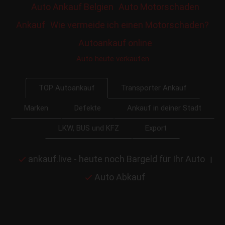
Auto Ankauf Belgien
Auto Motorschaden
Ankauf
Wie vermeide ich einen Motorschaden?
Autoankauf online
Auto heute verkaufen
Transporter Ankauf
TOP Autoankauf
Marken
Defekte
Ankauf in deiner Stadt
LKW, BUS und KFZ
Export
ankauf.live - heute noch Bargeld für Ihr Auto
|
Auto Abkauf