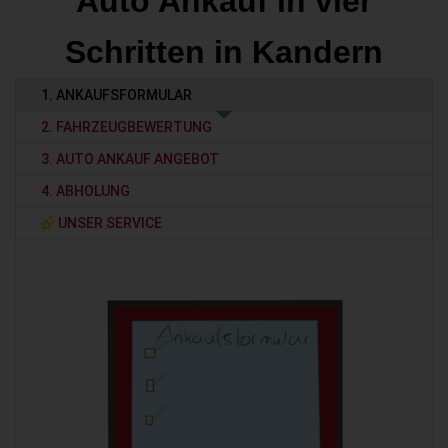
Auto Ankauf in vier
Schritten in Kandern
1. ANKAUFSFORMULAR
2. FAHRZEUGBEWERTUNG
3. AUTO ANKAUF ANGEBOT
4. ABHOLUNG
UNSER SERVICE