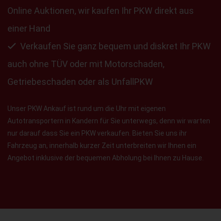
Online Auktionen, wir kaufen Ihr PKW direkt aus
einer Hand
Verkaufen Sie ganz bequem und diskret Ihr PKW
auch ohne TÜV oder mit Motorschaden,
Getriebeschaden oder als UnfallPKW
Unser PKW Ankauf ist rund um die Uhr mit eigenen
Autotransportern in Kandern für Sie unterwegs, denn wir warten
nur darauf dass Sie ein PKW verkaufen. Bieten Sie uns ihr
Fahrzeug an, innerhalb kurzer Zeit unterbreiten wir Ihnen ein
Angebot inklusive der bequemen Abholung bei Ihnen zu Hause.