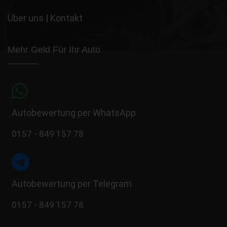
Über uns
|
Kontakt
Mehr Geld Für Ihr Auto
Autobewertung per WhatsApp
0157 - 849 157 78
Autobewertung per Telegram
0157 - 849 157 78