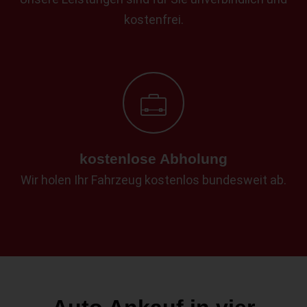
kostenfrei.
kostenlose Abholung
Wir holen Ihr Fahrzeug kostenlos bundesweit ab.