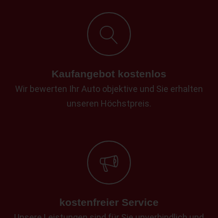
Kaufangebot kostenlos
Wir bewerten Ihr Auto objektive und Sie erhalten
unseren Höchstpreis.
kostenfreier Service
Unsere Leistungen sind für Sie unverbindlich und