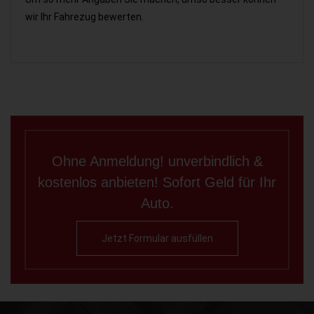
wir Ihr Fahrezug bewerten.
Ohne Anmeldung! unverbindlich &
kostenlos anbieten! Sofort Geld für Ihr
Auto.
Jetzt Formular ausfüllen