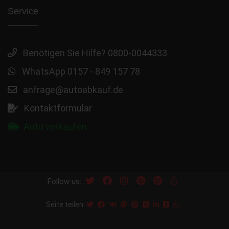
Service
Benötigen Sie Hilfe? 0800-0044333
WhatsApp 0157 - 849 157 78
anfrage@autoabkauf.de
Kontaktformular
Auto verkaufen
Follow us:
Seite teilen: