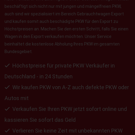
beschäftigt sich nicht nur mit jungen und mängelfreien PKW,
auch sind wir spezialisiert im Bereich Gebrauchtwagen Export
und kaufen somit auch beschädigte PKW für den Export zu
Höchstpreisen an. Machen Sie den ersten Schritt, falls Sie einen
Wagen in den Export verkaufen möchten. Unser Service
beinhaltet die kostenlose Abholung Ihres PKW im gesamten
Bundesgebiet.
Höchstpreise für private PKW Verkäufer in
Deutschland - in 24 Stunden
Wir kaufen PKW von A-Z auch defekte PKW oder
Autos mit
Verkaufen Sie Ihren PKW jetzt sofort online und
kassieren Sie sofort das Geld
Verlieren Sie keine Zeit mit unbekannten PKW