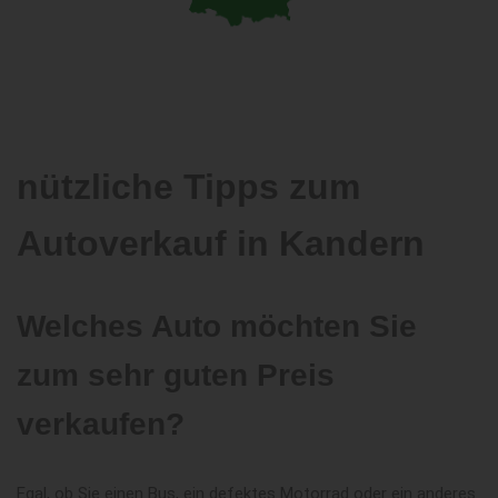
nützliche Tipps zum
Autoverkauf in Kandern
Welches Auto möchten Sie
zum sehr guten Preis
verkaufen?
Egal, ob Sie einen Bus, ein defektes Motorrad oder ein anderes