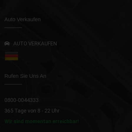
Auto Verkaufen
AUTO VERKAUFEN
Rufen Sie Uns An
0800-0044333
365 Tage von 8 - 22 Uhr
Wir sind momentan erreichbar!