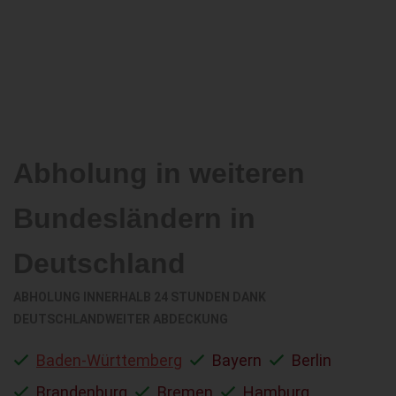
Abholung in weiteren
Bundesländern in
Deutschland
ABHOLUNG INNERHALB 24 STUNDEN DANK
DEUTSCHLANDWEITER ABDECKUNG
Baden-Württemberg
Bayern
Berlin
Brandenburg
Bremen
Hamburg