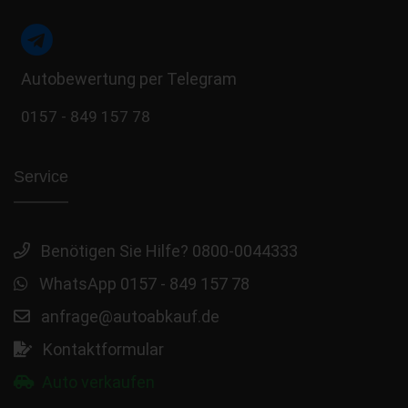
Autobewertung per Telegram
0157 - 849 157 78
Service
Benötigen Sie Hilfe? 0800-0044333
WhatsApp 0157 - 849 157 78
anfrage@autoabkauf.de
Kontaktformular
Auto verkaufen