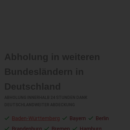
Abholung in weiteren
Bundesländern in
Deutschland
ABHOLUNG INNERHALB 24 STUNDEN DANK
DEUTSCHLANDWEITER ABDECKUNG
Baden-Württemberg
Bayern
Berlin
Brandenburg
Bremen
Hamburg