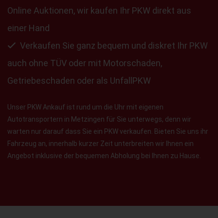
Online Auktionen, wir kaufen Ihr PKW direkt aus
einer Hand
Verkaufen Sie ganz bequem und diskret Ihr PKW
auch ohne TÜV oder mit Motorschaden,
Getriebeschaden oder als UnfallPKW
Unser PKW Ankauf ist rund um die Uhr mit eigenen
Autotransportern in Metzingen für Sie unterwegs, denn wir
warten nur darauf dass Sie ein PKW verkaufen. Bieten Sie uns ihr
Fahrzeug an, innerhalb kurzer Zeit unterbreiten wir Ihnen ein
Angebot inklusive der bequemen Abholung bei Ihnen zu Hause.