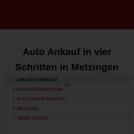
Auto Ankauf in vier
Schritten in Metzingen
1. ANKAUFSFORMULAR
2. FAHRZEUGBEWERTUNG
3. AUTO ANKAUF ANGEBOT
4. ABHOLUNG
UNSER SERVICE