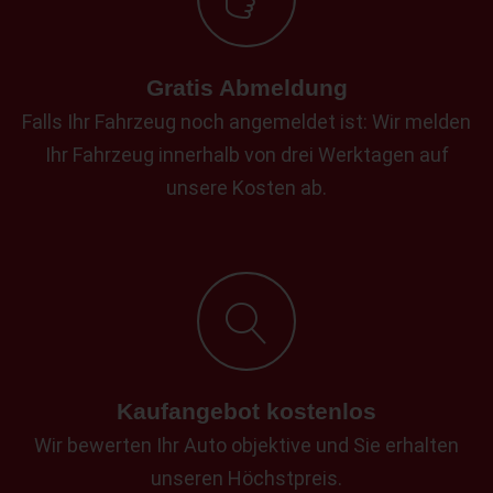
Gratis Abmeldung
Falls Ihr Fahrzeug noch angemeldet ist: Wir melden
Ihr Fahrzeug innerhalb von drei Werktagen auf
unsere Kosten ab.
Kaufangebot kostenlos
Wir bewerten Ihr Auto objektive und Sie erhalten
unseren Höchstpreis.