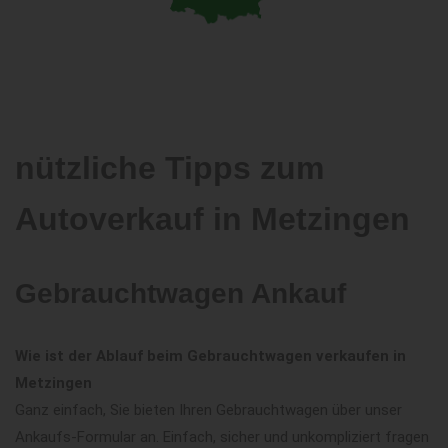
nützliche Tipps zum
Autoverkauf in Metzingen
Gebrauchtwagen Ankauf
Wie ist der Ablauf beim Gebrauchtwagen verkaufen in
Metzingen
Ganz einfach, Sie bieten Ihren Gebrauchtwagen über unser
Ankaufs-Formular an. Einfach, sicher und unkompliziert fragen