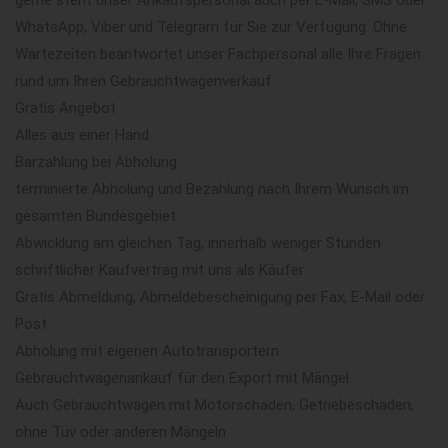
WhatsApp, Viber und Telegram für Sie zur Verfügung. Ohne
Wartezeiten beantwortet unser Fachpersonal alle Ihre Fragen
rund um Ihren Gebrauchtwagenverkauf
Gratis Angebot
Alles aus einer Hand
Barzahlung bei Abholung
terminierte Abholung und Bezahlung nach Ihrem Wunsch im
gesamten Bundesgebiet
Abwicklung am gleichen Tag, innerhalb weniger Stunden
schriftlicher Kaufvertrag mit uns als Käufer
Gratis Abmeldung, Abmeldebescheinigung per Fax, E-Mail oder
Post
Abholung mit eigenen Autotransportern
Gebrauchtwagenankauf für den Export mit Mängel
Auch Gebrauchtwagen mit Motorschaden, Getriebeschaden,
ohne Tüv oder anderen Mängeln