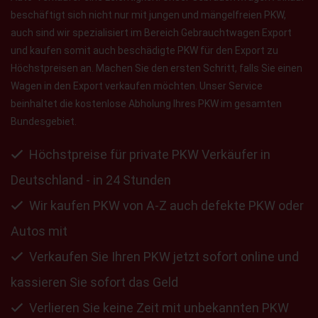
beschäftigt sich nicht nur mit jungen und mängelfreien PKW,
auch sind wir spezialisiert im Bereich Gebrauchtwagen Export
und kaufen somit auch beschädigte PKW für den Export zu
Höchstpreisen an. Machen Sie den ersten Schritt, falls Sie einen
Wagen in den Export verkaufen möchten. Unser Service
beinhaltet die kostenlose Abholung Ihres PKW im gesamten
Bundesgebiet.
Höchstpreise für private PKW Verkäufer in
Deutschland - in 24 Stunden
Wir kaufen PKW von A-Z auch defekte PKW oder
Autos mit
Verkaufen Sie Ihren PKW jetzt sofort online und
kassieren Sie sofort das Geld
Verlieren Sie keine Zeit mit unbekannten PKW