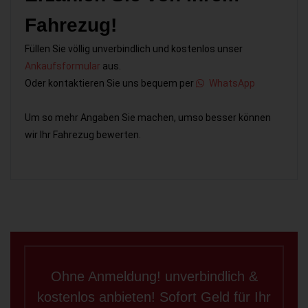
Fahrezug!
Füllen Sie völlig unverbindlich und kostenlos unser
Ankaufsformular
aus.
Oder kontaktieren Sie uns bequem per
WhatsApp
Um so mehr Angaben Sie machen, umso besser können
wir Ihr Fahrezug bewerten.
Ohne Anmeldung! unverbindlich &
kostenlos anbieten! Sofort Geld für Ihr