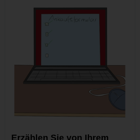
Erzählen Sie von Ihrem