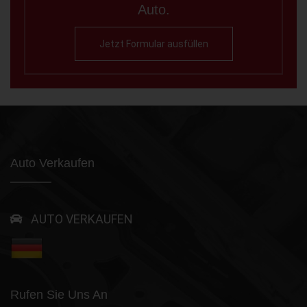
Auto.
Jetzt Formular ausfüllen
Auto Verkaufen
AUTO VERKAUFEN
Rufen Sie Uns An