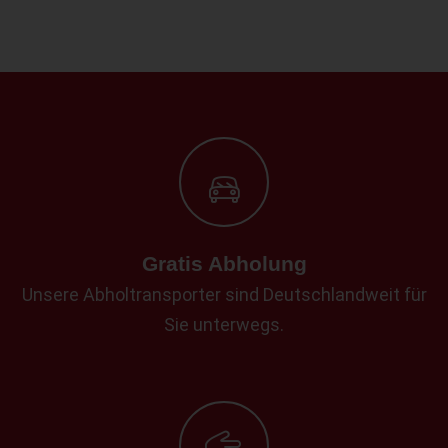
Gratis Abholung
Unsere Abholtransporter sind Deutschlandweit für
Sie unterwegs.