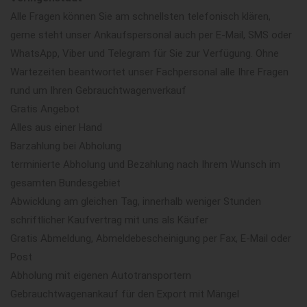
Alle Fragen können Sie am schnellsten telefonisch klären,
gerne steht unser Ankaufspersonal auch per E-Mail, SMS oder
WhatsApp, Viber und Telegram für Sie zur Verfügung. Ohne
Wartezeiten beantwortet unser Fachpersonal alle Ihre Fragen
rund um Ihren Gebrauchtwagenverkauf
Gratis Angebot
Alles aus einer Hand
Barzahlung bei Abholung
terminierte Abholung und Bezahlung nach Ihrem Wunsch im
gesamten Bundesgebiet
Abwicklung am gleichen Tag, innerhalb weniger Stunden
schriftlicher Kaufvertrag mit uns als Käufer
Gratis Abmeldung, Abmeldebescheinigung per Fax, E-Mail oder
Post
Abholung mit eigenen Autotransportern
Gebrauchtwagenankauf für den Export mit Mängel