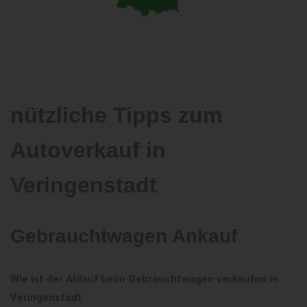
nützliche Tipps zum
Autoverkauf in
Veringenstadt
Gebrauchtwagen Ankauf
Wie ist der Ablauf beim Gebrauchtwagen verkaufen in
Veringenstadt