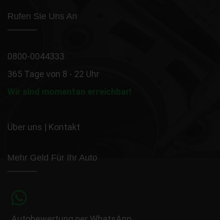
Rufen Sie Uns An
0800-0044333
365 Tage von 8 - 22 Uhr
Wir sind momentan erreichbar!
Über uns
|
Kontakt
Mehr Geld Für Ihr Auto
Autobewertung per WhatsApp