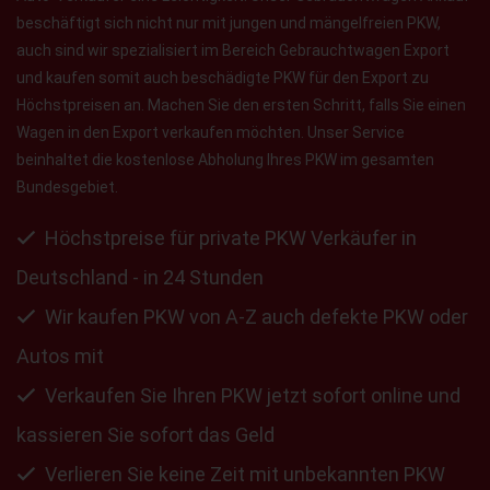
beschäftigt sich nicht nur mit jungen und mängelfreien PKW,
auch sind wir spezialisiert im Bereich Gebrauchtwagen Export
und kaufen somit auch beschädigte PKW für den Export zu
Höchstpreisen an. Machen Sie den ersten Schritt, falls Sie einen
Wagen in den Export verkaufen möchten. Unser Service
beinhaltet die kostenlose Abholung Ihres PKW im gesamten
Bundesgebiet.
Höchstpreise für private PKW Verkäufer in
Deutschland - in 24 Stunden
Wir kaufen PKW von A-Z auch defekte PKW oder
Autos mit
Verkaufen Sie Ihren PKW jetzt sofort online und
kassieren Sie sofort das Geld
Verlieren Sie keine Zeit mit unbekannten PKW