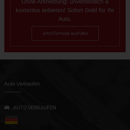
Ohne Anmeldung! unverbindlich &
kostenlos anbieten! Sofort Geld für Ihr
Auto.
Jetzt Formular ausfüllen
Auto Verkaufen
AUTO VERKAUFEN