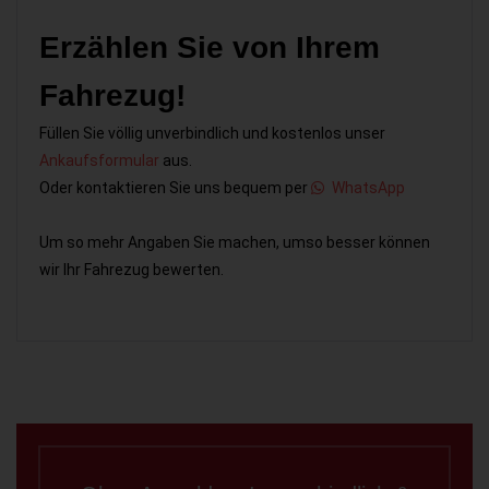
Erzählen Sie von Ihrem
Fahrezug!
Füllen Sie völlig unverbindlich und kostenlos unser
Ankaufsformular
aus.
Oder kontaktieren Sie uns bequem per
WhatsApp
Um so mehr Angaben Sie machen, umso besser können
wir Ihr Fahrezug bewerten.