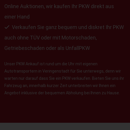
Online Auktionen, wir kaufen Ihr PKW direkt aus
einer Hand
Verkaufen Sie ganz bequem und diskret Ihr PKW
auch ohne TÜV oder mit Motorschaden,
Getriebeschaden oder als UnfallPKW
Unser PKW Ankauf ist rund um die Uhr mit eigenen
Autotransportern in Veringenstadt für Sie unterwegs, denn wir
warten nur darauf dass Sie ein PKW verkaufen. Bieten Sie uns ihr
Fahrzeug an, innerhalb kurzer Zeit unterbreiten wir Ihnen ein
Angebot inklusive der bequemen Abholung bei Ihnen zu Hause.