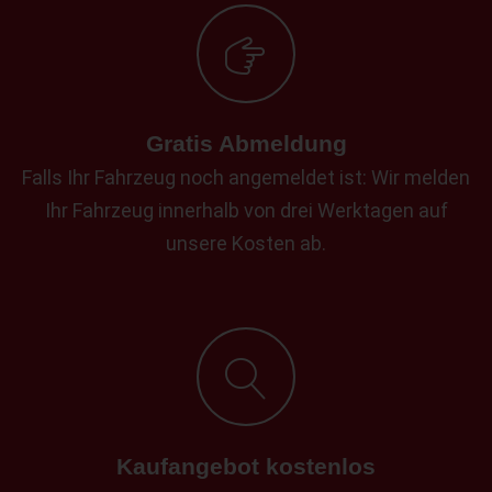
Gratis Abmeldung
Falls Ihr Fahrzeug noch angemeldet ist: Wir melden
Ihr Fahrzeug innerhalb von drei Werktagen auf
unsere Kosten ab.
Kaufangebot kostenlos