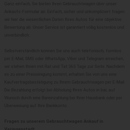
Ganz einfach, Sie bieten Ihren Gebrauchtwagen über unser
Ankaufs-Formular an. Einfach, sicher und unkompliziert fragen
wir hier die wesentlichen Daten Ihres Autos für eine objektive
Bewertung ab. Unser Service ist garantiert völlig kostenlos und
unverbindlich.
Selbstverständlich können Sie uns auch telefonisch, formlos
per E-Mail, SMS oder WhatsApp, Viber und Telegram erreichen,
wir stehen Ihnen mit Rat und Tat 365 Tage zur Seite. Nachdem
es zu einer Preiseinigung kommt, erhalten Sie von uns eine
Kaufvertragsbestätigung zu Ihrem Gebrauchtwagen per E-Mail.
Die Bezahlung erfolgt bei Abholung Ihres Autos in bar, auf
Wunsch durch eine Bareinzahlung bei Ihrer Hausbank oder per
Überweisung auf Ihre Bankkonto.
Fragen zu unserem Gebrauchtwagen Ankauf in
Veringenstadt