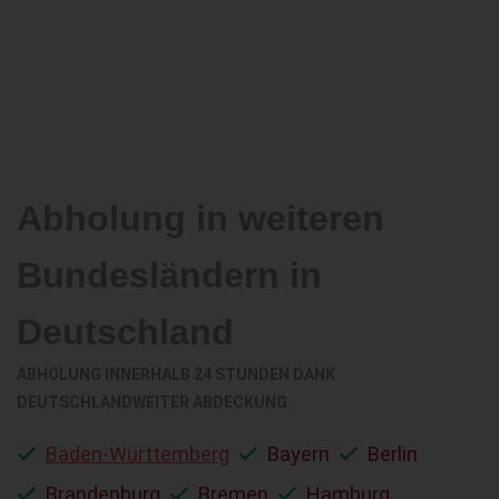
Abholung in weiteren
Bundesländern in
Deutschland
ABHOLUNG INNERHALB 24 STUNDEN DANK
DEUTSCHLANDWEITER ABDECKUNG
Baden-Württemberg
Bayern
Berlin
Brandenburg
Bremen
Hamburg