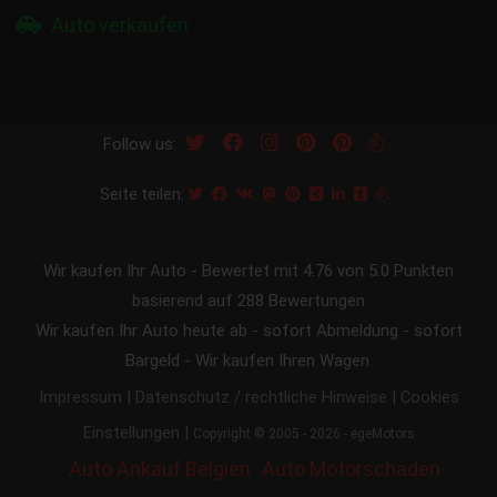
Auto verkaufen
Follow us:
Seite teilen:
Wir kaufen Ihr Auto
-
Bewertet mit
4.76
von 5.0 Punkten
basierend auf
288
Bewertungen
Wir kaufen Ihr Auto heute ab - sofort Abmeldung - sofort
Bargeld - Wir kaufen Ihren Wagen.
|
|
Impressum
Datenschutz / rechtliche Hinweise
Cookies
|
Einstellungen
Copyright © 2005 - 2026 - egeMotors
Auto Ankauf Belgien
Auto Motorschaden