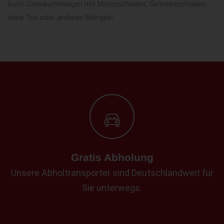
Auch Gebrauchtwagen mit Motorschaden, Getriebeschaden,
ohne Tüv oder anderen Mängeln
Gratis Abholung
Unsere Abholtransporter sind Deutschlandweit für
Sie unterwegs.