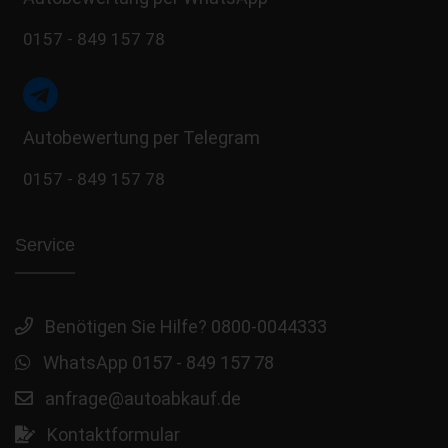
0157 - 849 157 78
Autobewertung per Telegram
0157 - 849 157 78
Service
Benötigen Sie Hilfe? 0800-0044333
WhatsApp 0157 - 849 157 78
anfrage@autoabkauf.de
Kontaktformular