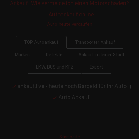
Ankauf
Wie vermeide ich einen Motorschaden?
Autoankauf online
Auto heute verkaufen
Transporter Ankauf
TOP Autoankauf
Marken
Defekte
Ankauf in deiner Stadt
LKW, BUS und KFZ
Export
ankauf.live - heute noch Bargeld für Ihr Auto
|
Auto Abkauf
Startseite