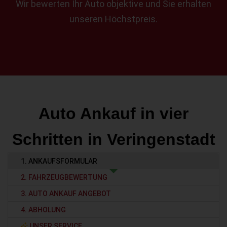
Wir bewerten Ihr Auto objektive und Sie erhalten
unseren Höchstpreis.
Auto Ankauf in vier
Schritten in Veringenstadt
1. ANKAUFSFORMULAR
2. FAHRZEUGBEWERTUNG
3. AUTO ANKAUF ANGEBOT
4. ABHOLUNG
UNSER SERVICE