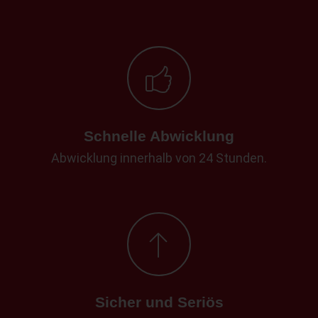
Schnelle Abwicklung
Abwicklung innerhalb von 24 Stunden.
Sicher und Seriös