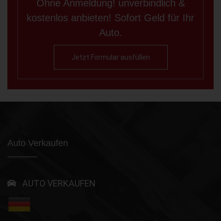
Ohne Anmeldung! unverbindlich &
kostenlos anbieten! Sofort Geld für Ihr
Auto.
Jetzt Formular ausfüllen
Auto Verkaufen
AUTO VERKAUFEN