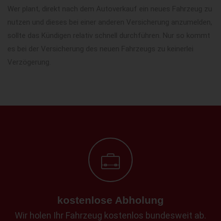
Wer plant, direkt nach dem Autoverkauf ein neues Fahrzeug zu
nutzen und dieses bei einer anderen Versicherung anzumelden,
sollte das Kündigen relativ schnell durchführen. Nur so kommt
es bei der Versicherung des neuen Fahrzeugs zu keinerlei
Verzögerung.
kostenlose Abholung
Wir holen Ihr Fahrzeug kostenlos bundesweit ab.