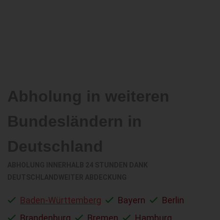
Abholung in weiteren
Bundesländern in
Deutschland
ABHOLUNG INNERHALB 24 STUNDEN DANK
DEUTSCHLANDWEITER ABDECKUNG
Baden-Württemberg
Bayern
Berlin
Brandenburg
Bremen
Hamburg