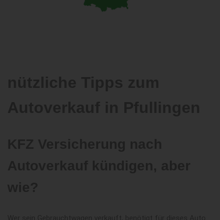
nützliche Tipps zum
Autoverkauf in Pfullingen
KFZ Versicherung nach
Autoverkauf kündigen, aber
wie?
Wer sein Gebrauchtwagen verkauft, benötigt für dieses Auto