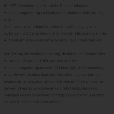
die KFZ Versicherung nicht mehr. Den bestehenden
Versicherungsvertrag zu kündigen, ist dabei verhältnismäßig
einfach:
Auch wenn in sonstigen Situationen die Kündigung einer
laufenden KFZ Versicherung eher problematisch ist, stellt der
Autoverkauf einen sehr einfach Fall für alle Beteiligten dar.
Der Vertrag als solcher ist nichtig, da durch den Verkauf des
Autos das Wagnis entfällt, auf das sich der
Versicherungsbetrag bezieht. Oft benötigt die Versicherung
einen Beweis darüber, dass der Versicherungsnehmer das
abgesicherte Fahrzeug tatsächlich verkauft hat. Ein solcher
Beweis ist einfach vorzulegen und führt dazu, dass das
Kündigen des bestehenden Vertrags sogar sofort und ohne
weitere Kündigungsfristen erfolgt.