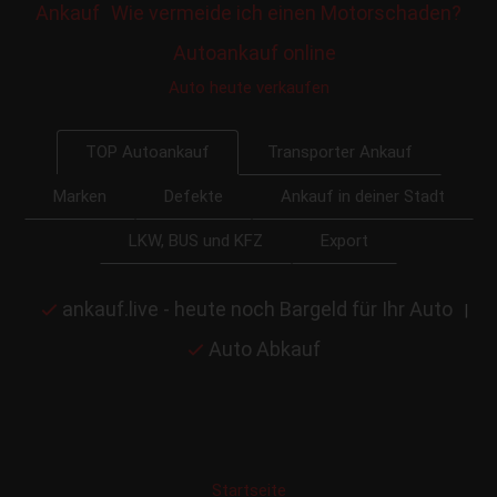
Ankauf
Wie vermeide ich einen Motorschaden?
Autoankauf online
Auto heute verkaufen
Transporter Ankauf
TOP Autoankauf
Marken
Defekte
Ankauf in deiner Stadt
LKW, BUS und KFZ
Export
ankauf.live - heute noch Bargeld für Ihr Auto
|
Auto Abkauf
Startseite