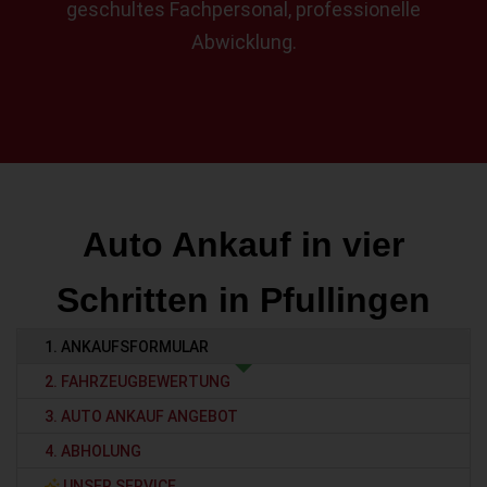
geschultes Fachpersonal, professionelle
Abwicklung.
Auto Ankauf in vier
Schritten in Pfullingen
1. ANKAUFSFORMULAR
2. FAHRZEUGBEWERTUNG
3. AUTO ANKAUF ANGEBOT
4. ABHOLUNG
UNSER SERVICE