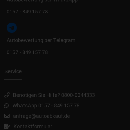
0157 - 849 157 78
Autobewertung per Telegram
0157 - 849 157 78
Service
Benötigen Sie Hilfe? 0800-0044333
WhatsApp 0157 - 849 157 78
anfrage@autoabkauf.de
Kontaktformular