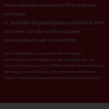
Online Auktionen, wir kaufen Ihr PKW direkt aus
einer Hand
Verkaufen Sie ganz bequem und diskret Ihr PKW
auch ohne TÜV oder mit Motorschaden,
Getriebeschaden oder als UnfallPKW
Unser PKW Ankauf ist rund um die Uhr mit eigenen
Autotransportern in Pfullingen für Sie unterwegs, denn wir
warten nur darauf dass Sie ein PKW verkaufen. Bieten Sie uns ihr
Fahrzeug an, innerhalb kurzer Zeit unterbreiten wir Ihnen ein
Angebot inklusive der bequemen Abholung bei Ihnen zu Hause.