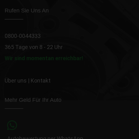
Rufen Sie Uns An
0800-0044333
365 Tage von 8 - 22 Uhr
Wir sind momentan erreichbar!
Über uns
|
Kontakt
Mehr Geld Für Ihr Auto
Autobewertung per WhatsApp