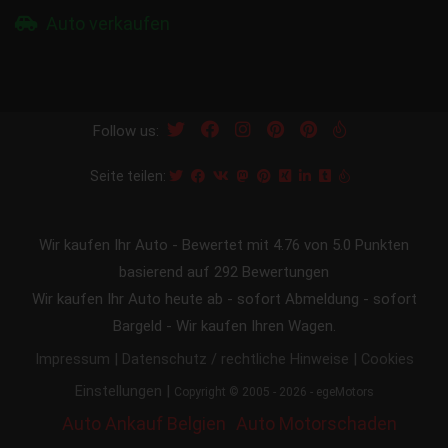
Auto verkaufen
Follow us:
Seite teilen:
Wir kaufen Ihr Auto
-
Bewertet mit
4.76
von 5.0 Punkten
basierend auf
292
Bewertungen
Wir kaufen Ihr Auto heute ab - sofort Abmeldung - sofort
Bargeld - Wir kaufen Ihren Wagen.
|
|
Impressum
Datenschutz / rechtliche Hinweise
Cookies
|
Einstellungen
Copyright © 2005 - 2026 - egeMotors
Auto Ankauf Belgien
Auto Motorschaden