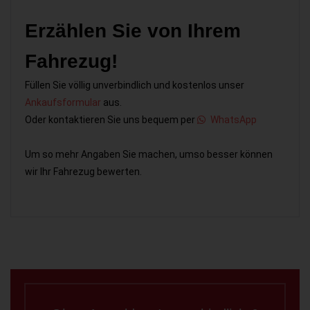
Erzählen Sie von Ihrem
Fahrezug!
Füllen Sie völlig unverbindlich und kostenlos unser
Ankaufsformular
aus.
Oder kontaktieren Sie uns bequem per
WhatsApp
Um so mehr Angaben Sie machen, umso besser können
wir Ihr Fahrezug bewerten.