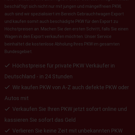
beschäftigt sich nicht nur mit jungen und mängelfreien PKW,
auch sind wir spezialisiert im Bereich Gebrauchtwagen Export
und kaufen somit auch beschädigte PKW für den Export zu
Höchstpreisen an. Machen Sie den ersten Schritt, falls Sie einen
Wagen in den Export verkaufen möchten. Unser Service
beinhaltet die kostenlose Abholung Ihres PKW im gesamten
Bundesgebiet.
Höchstpreise für private PKW Verkäufer in
Deutschland - in 24 Stunden
Wir kaufen PKW von A-Z auch defekte PKW oder
Autos mit
Verkaufen Sie Ihren PKW jetzt sofort online und
kassieren Sie sofort das Geld
Verlieren Sie keine Zeit mit unbekannten PKW