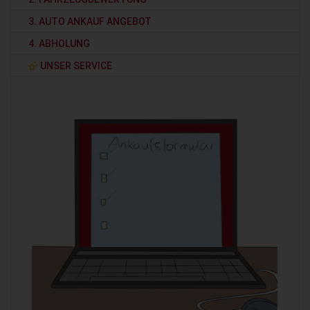
3. AUTO ANKAUF ANGEBOT
4. ABHOLUNG
UNSER SERVICE