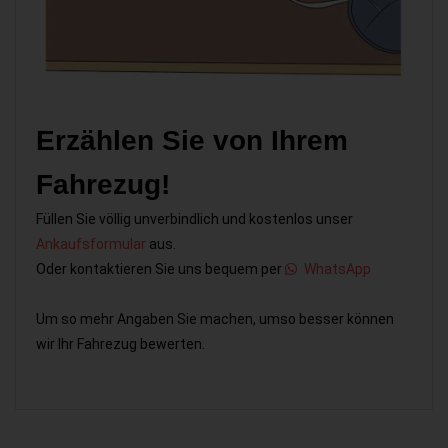
Erzählen Sie von Ihrem
Fahrezug!
Füllen Sie völlig unverbindlich und kostenlos unser
Ankaufsformular
aus.
Oder kontaktieren Sie uns bequem per
WhatsApp
Um so mehr Angaben Sie machen, umso besser können
wir Ihr Fahrezug bewerten.