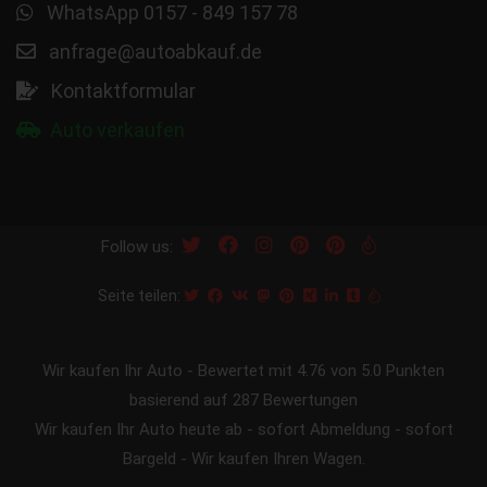
WhatsApp 0157 - 849 157 78
anfrage@autoabkauf.de
Kontaktformular
Auto verkaufen
Follow us:
Seite teilen:
Wir kaufen Ihr Auto
-
Bewertet mit
4.76
von 5.0 Punkten
basierend auf
287
Bewertungen
Wir kaufen Ihr Auto heute ab - sofort Abmeldung - sofort
Bargeld - Wir kaufen Ihren Wagen.