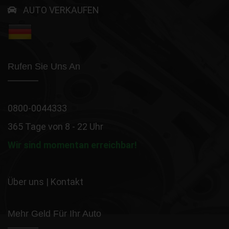
AUTO VERKAUFEN
Rufen Sie Uns An
0800-0044333
365 Tage von 8 - 22 Uhr
Wir sind momentan erreichbar!
Über uns
|
Kontakt
Mehr Geld Für Ihr Auto