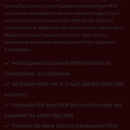
beschäftigt sich nicht nur mit jungen und mängelfreien PKW,
auch sind wir spezialisiert im Bereich Gebrauchtwagen Export
und kaufen somit auch beschädigte PKW für den Export zu
Höchstpreisen an. Machen Sie den ersten Schritt, falls Sie einen
Wagen in den Export verkaufen möchten. Unser Service
beinhaltet die kostenlose Abholung Ihres PKW im gesamten
Bundesgebiet.
Höchstpreise für private PKW Verkäufer in
Deutschland - in 24 Stunden
Wir kaufen PKW von A-Z auch defekte PKW oder
Autos mit
Verkaufen Sie Ihren PKW jetzt sofort online und
kassieren Sie sofort das Geld
Verlieren Sie keine Zeit mit unbekannten PKW