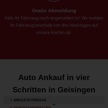
Gratis Abmeldung
Falls Ihr Fahrzeug noch angemeldet ist: Wir melden
Ihr Fahrzeug innerhalb von drei Werktagen auf
unsere Kosten ab.
Auto Ankauf in vier
Schritten in Geisingen
1. ANKAUFSFORMULAR
2. FAHRZEUGBEWERTUNG