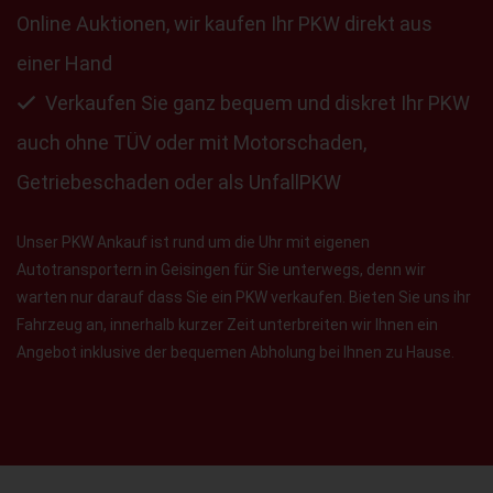
Online Auktionen, wir kaufen Ihr PKW direkt aus
einer Hand
Verkaufen Sie ganz bequem und diskret Ihr PKW
auch ohne TÜV oder mit Motorschaden,
Getriebeschaden oder als UnfallPKW
Unser PKW Ankauf ist rund um die Uhr mit eigenen
Autotransportern in Geisingen für Sie unterwegs, denn wir
warten nur darauf dass Sie ein PKW verkaufen. Bieten Sie uns ihr
Fahrzeug an, innerhalb kurzer Zeit unterbreiten wir Ihnen ein
Angebot inklusive der bequemen Abholung bei Ihnen zu Hause.