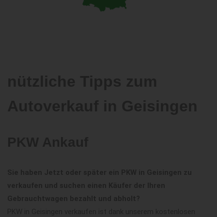
nützliche Tipps zum
Autoverkauf in Geisingen
PKW Ankauf
Sie haben Jetzt oder später ein PKW in Geisingen zu
verkaufen und suchen einen Käufer der Ihren
Gebrauchtwagen bezahlt und abholt?
PKW in Geisingen verkaufen ist dank unserem kostenlosen