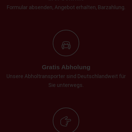
Formular absenden, Angebot erhalten, Barzahlung.
Gratis Abholung
Unsere Abholtransporter sind Deutschlandweit für
Sie unterwegs.