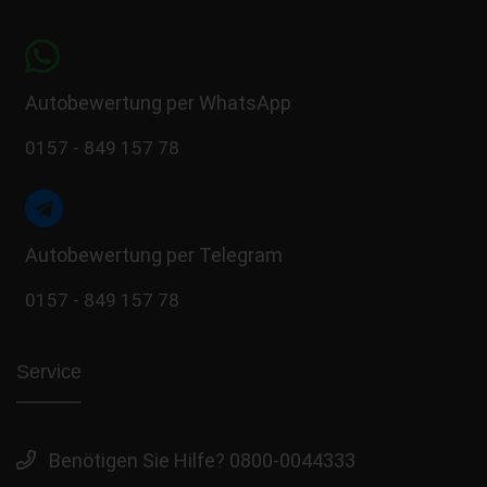
Autobewertung per WhatsApp
0157 - 849 157 78
Autobewertung per Telegram
0157 - 849 157 78
Service
Benötigen Sie Hilfe? 0800-0044333