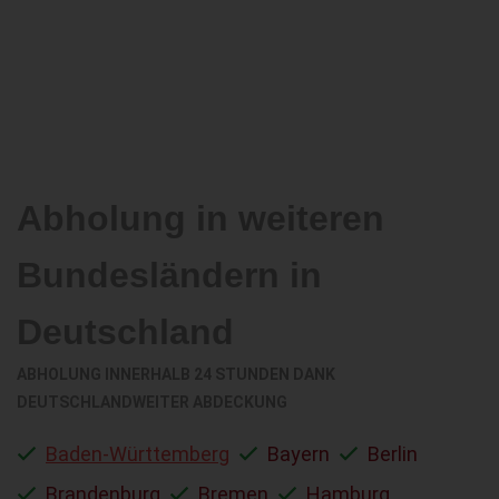
Abholung in weiteren
Bundesländern in
Deutschland
ABHOLUNG INNERHALB 24 STUNDEN DANK
DEUTSCHLANDWEITER ABDECKUNG
Baden-Württemberg
Bayern
Berlin
Brandenburg
Bremen
Hamburg