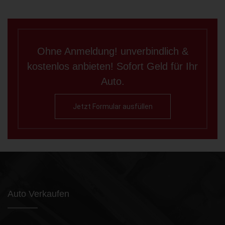
Ohne Anmeldung! unverbindlich &
kostenlos anbieten! Sofort Geld für Ihr
Auto.
Jetzt Formular ausfüllen
Auto Verkaufen