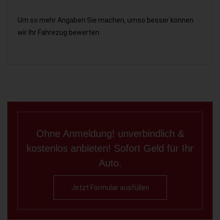
Um so mehr Angaben Sie machen, umso besser können
wir Ihr Fahrezug bewerten.
Ohne Anmeldung! unverbindlich &
kostenlos anbieten! Sofort Geld für Ihr
Auto.
Jetzt Formular ausfüllen