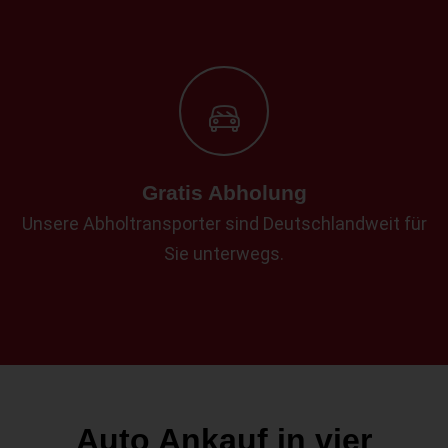
Gratis Abholung
Unsere Abholtransporter sind Deutschlandweit für
Sie unterwegs.
Auto Ankauf in vier