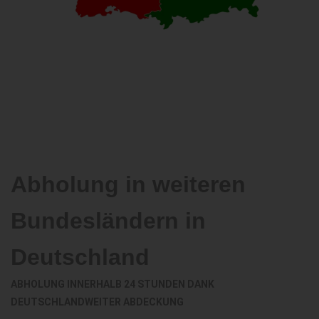
Abholung in weiteren
Bundesländern in
Deutschland
ABHOLUNG INNERHALB 24 STUNDEN DANK
DEUTSCHLANDWEITER ABDECKUNG