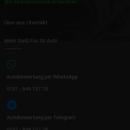
Wir sind momentan erreichbar!
Über uns
|
Kontakt
Mehr Geld Für Ihr Auto
Autobewertung per WhatsApp
0157 - 849 157 78
Autobewertung per Telegram
0157 - 849 157 78