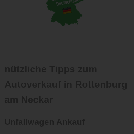
nützliche Tipps zum
Autoverkauf in Rottenburg
am Neckar
Unfallwagen Ankauf