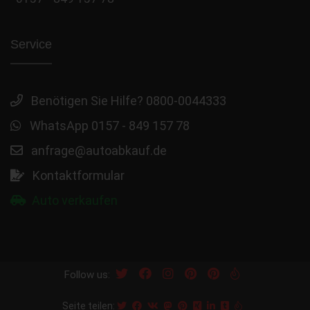
Service
Benötigen Sie Hilfe? 0800-0044333
WhatsApp 0157 - 849 157 78
anfrage@autoabkauf.de
Kontaktformular
Auto verkaufen
Follow us:
Seite teilen: