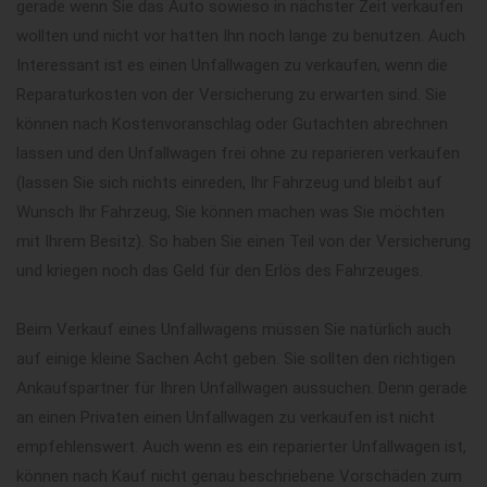
gerade wenn Sie das Auto sowieso in nächster Zeit verkaufen
wollten und nicht vor hatten Ihn noch lange zu benutzen. Auch
Interessant ist es einen Unfallwagen zu verkaufen, wenn die
Reparaturkosten von der Versicherung zu erwarten sind. Sie
können nach Kostenvoranschlag oder Gutachten abrechnen
lassen und den Unfallwagen frei ohne zu reparieren verkaufen
(lassen Sie sich nichts einreden, Ihr Fahrzeug und bleibt auf
Wunsch Ihr Fahrzeug, Sie können machen was Sie möchten
mit Ihrem Besitz). So haben Sie einen Teil von der Versicherung
und kriegen noch das Geld für den Erlös des Fahrzeuges.
Beim Verkauf eines Unfallwagens müssen Sie natürlich auch
auf einige kleine Sachen Acht geben. Sie sollten den richtigen
Ankaufspartner für Ihren Unfallwagen aussuchen. Denn gerade
an einen Privaten einen Unfallwagen zu verkaufen ist nicht
empfehlenswert. Auch wenn es ein reparierter Unfallwagen ist,
können nach Kauf nicht genau beschriebene Vorschäden zum