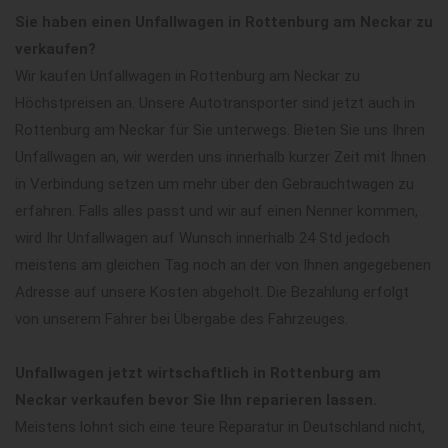
Sie haben einen Unfallwagen in Rottenburg am Neckar zu
verkaufen?
Wir kaufen Unfallwagen in Rottenburg am Neckar zu
Höchstpreisen an. Unsere Autotransporter sind jetzt auch in
Rottenburg am Neckar für Sie unterwegs. Bieten Sie uns Ihren
Unfallwagen an, wir werden uns innerhalb kurzer Zeit mit Ihnen
in Verbindung setzen um mehr über den Gebrauchtwagen zu
erfahren. Falls alles passt und wir auf einen Nenner kommen,
wird Ihr Unfallwagen auf Wunsch innerhalb 24 Std jedoch
meistens am gleichen Tag noch an der von Ihnen angegebenen
Adresse auf unsere Kosten abgeholt. Die Bezahlung erfolgt
von unserem Fahrer bei Übergabe des Fahrzeuges.
Unfallwagen jetzt wirtschaftlich in Rottenburg am
Neckar verkaufen bevor Sie Ihn reparieren lassen.
Meistens lohnt sich eine teure Reparatur in Deutschland nicht,