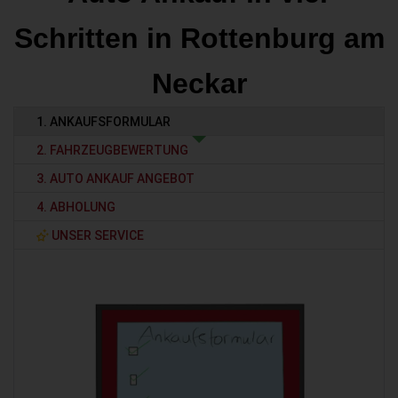
Schritten in Rottenburg am
Neckar
1. ANKAUFSFORMULAR
2. FAHRZEUGBEWERTUNG
3. AUTO ANKAUF ANGEBOT
4. ABHOLUNG
UNSER SERVICE