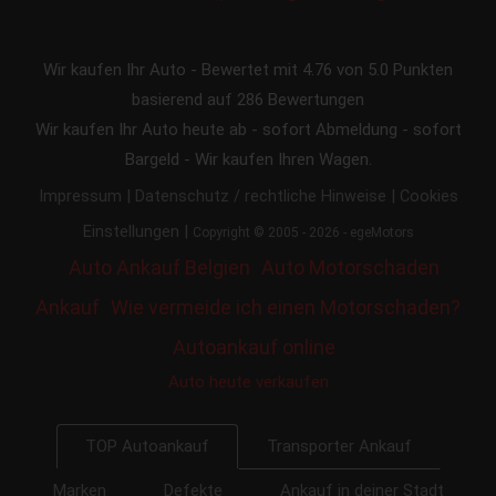
Wir kaufen Ihr Auto
-
Bewertet mit
4.76
von 5.0 Punkten
basierend auf
286
Bewertungen
Wir kaufen Ihr Auto heute ab - sofort Abmeldung - sofort
Bargeld - Wir kaufen Ihren Wagen.
|
|
Impressum
Datenschutz / rechtliche Hinweise
Cookies
|
Einstellungen
Copyright © 2005 - 2026 - egeMotors
Auto Ankauf Belgien
Auto Motorschaden
Ankauf
Wie vermeide ich einen Motorschaden?
Autoankauf online
Auto heute verkaufen
Transporter Ankauf
TOP Autoankauf
Marken
Defekte
Ankauf in deiner Stadt