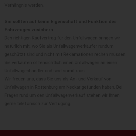
Verhängnis werden.
Sie sollten auf keine Eigenschaft und Funktion des
Fahrzeuges zusichern.
Den richtigen Kaufvertrag für den Unfallwagen bringen wir
natürlich mit, wo Sie als Unfallwagenverkäufer rundum
geschützt sind und nicht mit Reklamationen rechen müssen.
Sie verkaufen offensichtlich einen Unfallwagen an einen
Unfallwagenhändler und sind somit raus.
Wir freuen uns, dass Sie uns als An- und Verkauf von
Unfallwagen in Rottenburg am Neckar gefunden haben. Bei
Fragen rund um den Unfallwagenverkauf stehen wir Ihnen
gerne telefonisch zur Verfügung.