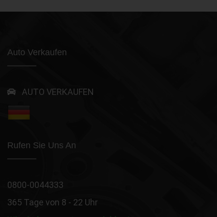
Auto Verkaufen
AUTO VERKAUFEN
Rufen Sie Uns An
0800-0044333
365 Tage von 8 - 22 Uhr