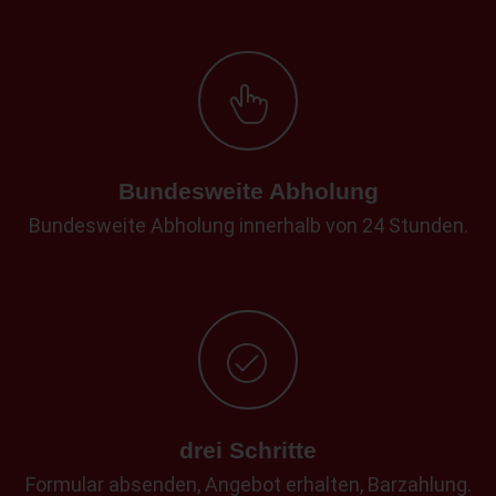
Bundesweite Abholung
Bundesweite Abholung innerhalb von 24 Stunden.
drei Schritte
Formular absenden, Angebot erhalten, Barzahlung.