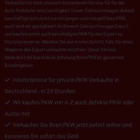
Verkaufen ist dank unserem kostenlosen Service für Sie als
Auto-Verkäufer eine Leichtigkeit. Unser Gebrauchtwagen Ankauf
beschäftigt sich nicht nur mit jungen und mängelfreien PKW,
auch sind wir spezialisiert im Bereich Gebrauchtwagen Export
und kaufen somit auch beschädigte PKW für den Export zu
Höchstpreisen an. Machen Sie den ersten Schritt, falls Sie einen
Wagen in den Export verkaufen möchten. Unser Service
beinhaltet die kostenlose Abholung Ihres PKW im gesamten
Bundesgebiet.
Höchstpreise für private PKW Verkäufer in
Deutschland - in 24 Stunden
Wir kaufen PKW von A-Z auch defekte PKW oder
Autos mit
Verkaufen Sie Ihren PKW jetzt sofort online und
kassieren Sie sofort das Geld