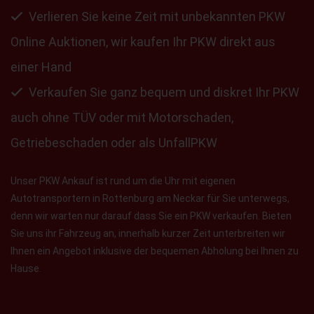
Verlieren Sie keine Zeit mit unbekannten PKW
Online Auktionen, wir kaufen Ihr PKW direkt aus
einer Hand
Verkaufen Sie ganz bequem und diskret Ihr PKW
auch ohne TÜV oder mit Motorschaden,
Getriebeschaden oder als UnfallPKW
Unser PKW Ankauf ist rund um die Uhr mit eigenen
Autotransportern in Rottenburg am Neckar für Sie unterwegs,
denn wir warten nur darauf dass Sie ein PKW verkaufen. Bieten
Sie uns ihr Fahrzeug an, innerhalb kurzer Zeit unterbreiten wir
Ihnen ein Angebot inklusive der bequemen Abholung bei Ihnen zu
Hause.