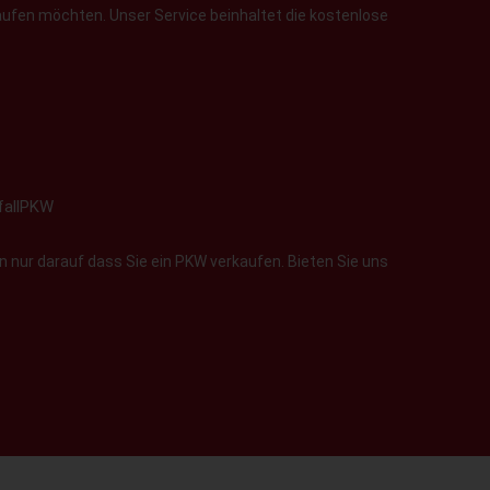
aufen möchten. Unser Service beinhaltet die kostenlose
fallPKW
 nur darauf dass Sie ein PKW verkaufen. Bieten Sie uns