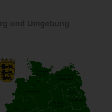
berg und Umgebung