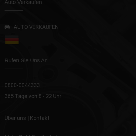
Auto Verkaufen
AUTO VERKAUFEN
Rufen Sie Uns An
0800-0044333
365 Tage von 8 - 22 Uhr
Über uns
|
Kontakt