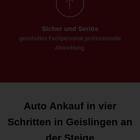
Sicher und Seriös
geschultes Fachpersonal, professionelle
Abwicklung.
Auto Ankauf in vier
Schritten in Geislingen an
der Steige