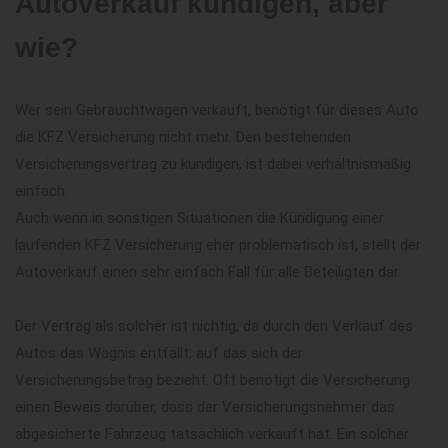
Autoverkauf kündigen, aber
wie?
Wer sein Gebrauchtwagen verkauft, benötigt für dieses Auto
die KFZ Versicherung nicht mehr. Den bestehenden
Versicherungsvertrag zu kündigen, ist dabei verhältnismäßig
einfach:
Auch wenn in sonstigen Situationen die Kündigung einer
laufenden KFZ Versicherung eher problematisch ist, stellt der
Autoverkauf einen sehr einfach Fall für alle Beteiligten dar.
Der Vertrag als solcher ist nichtig, da durch den Verkauf des
Autos das Wagnis entfällt, auf das sich der
Versicherungsbetrag bezieht. Oft benötigt die Versicherung
einen Beweis darüber, dass der Versicherungsnehmer das
abgesicherte Fahrzeug tatsächlich verkauft hat. Ein solcher