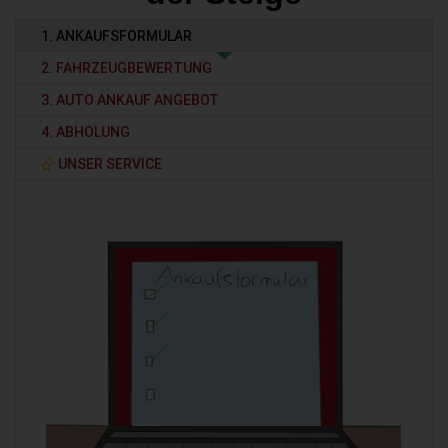
1. ANKAUFSFORMULAR
2. FAHRZEUGBEWERTUNG
3. AUTO ANKAUF ANGEBOT
4. ABHOLUNG
UNSER SERVICE