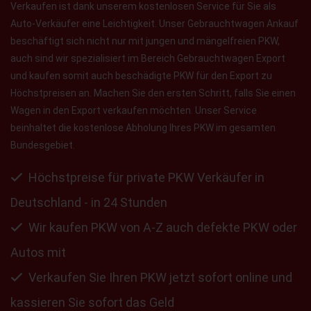
Verkaufen ist dank unserem kostenlosen Service für Sie als
Auto-Verkäufer eine Leichtigkeit. Unser Gebrauchtwagen Ankauf
beschäftigt sich nicht nur mit jungen und mängelfreien PKW,
auch sind wir spezialisiert im Bereich Gebrauchtwagen Export
und kaufen somit auch beschädigte PKW für den Export zu
Höchstpreisen an. Machen Sie den ersten Schritt, falls Sie einen
Wagen in den Export verkaufen möchten. Unser Service
beinhaltet die kostenlose Abholung Ihres PKW im gesamten
Bundesgebiet.
Höchstpreise für private PKW Verkäufer in
Deutschland - in 24 Stunden
Wir kaufen PKW von A-Z auch defekte PKW oder
Autos mit
Verkaufen Sie Ihren PKW jetzt sofort online und
kassieren Sie sofort das Geld