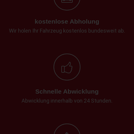
kostenlose Abholung
Wir holen Ihr Fahrzeug kostenlos bundesweit ab.
Schnelle Abwicklung
Abwicklung innerhalb von 24 Stunden.