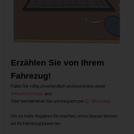
Erzählen Sie von Ihrem
Fahrezug!
Füllen Sie völlig unverbindlich und kostenlos unser
Ankaufsformular
aus.
Oder kontaktieren Sie uns bequem per
WhatsApp
Um so mehr Angaben Sie machen, umso besser können
wir Ihr Fahrezug bewerten.