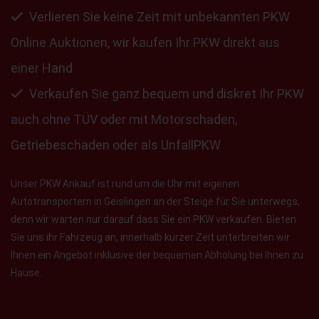
Verlieren Sie keine Zeit mit unbekannten PKW
Online Auktionen, wir kaufen Ihr PKW direkt aus
einer Hand
Verkaufen Sie ganz bequem und diskret Ihr PKW
auch ohne TÜV oder mit Motorschaden,
Getriebeschaden oder als UnfallPKW
Unser PKW Ankauf ist rund um die Uhr mit eigenen
Autotransportern in Geislingen an der Steige für Sie unterwegs,
denn wir warten nur darauf dass Sie ein PKW verkaufen. Bieten
Sie uns ihr Fahrzeug an, innerhalb kurzer Zeit unterbreiten wir
Ihnen ein Angebot inklusive der bequemen Abholung bei Ihnen zu
Hause.