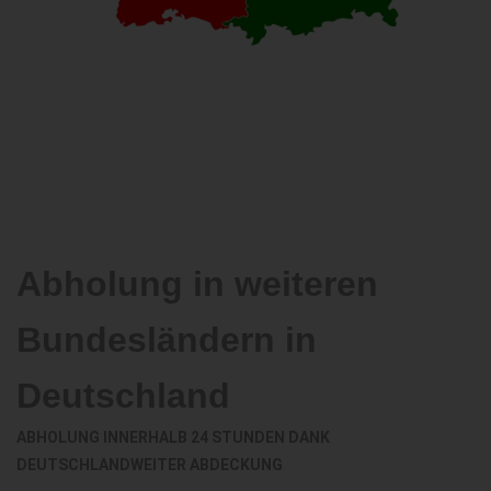
Abholung in weiteren
Bundesländern in
Deutschland
ABHOLUNG INNERHALB 24 STUNDEN DANK
DEUTSCHLANDWEITER ABDECKUNG