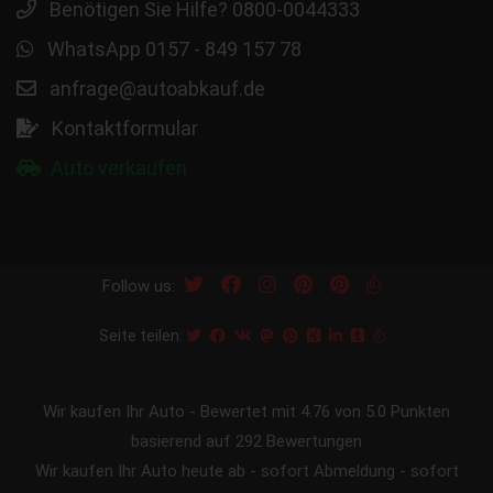
Benötigen Sie Hilfe? 0800-0044333
WhatsApp 0157 - 849 157 78
anfrage@autoabkauf.de
Kontaktformular
Auto verkaufen
Follow us:
Seite teilen:
Wir kaufen Ihr Auto
-
Bewertet mit
4.76
von 5.0 Punkten
basierend auf
292
Bewertungen
Wir kaufen Ihr Auto heute ab - sofort Abmeldung - sofort