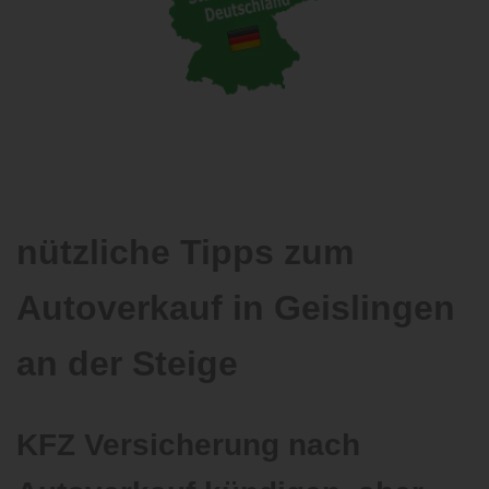
nützliche Tipps zum
Autoverkauf in Geislingen
an der Steige
KFZ Versicherung nach