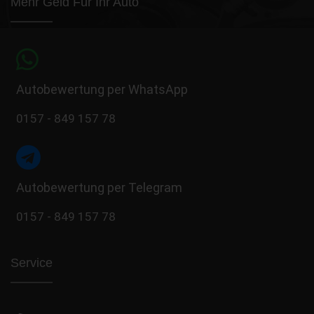
Mehr Geld Für Ihr Auto
Autobewertung per WhatsApp
0157 - 849 157 78
Autobewertung per Telegram
0157 - 849 157 78
Service