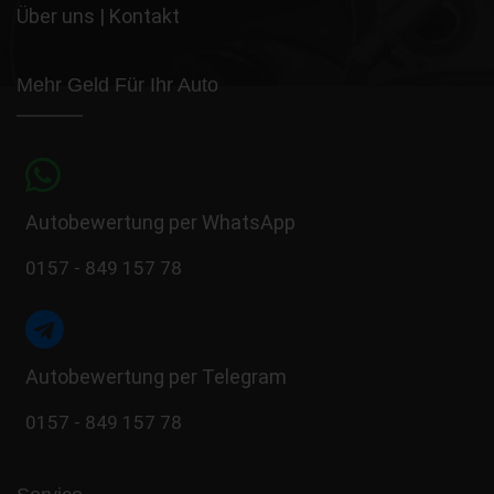
Über uns
|
Kontakt
Mehr Geld Für Ihr Auto
Autobewertung per WhatsApp
0157 - 849 157 78
Autobewertung per Telegram
0157 - 849 157 78