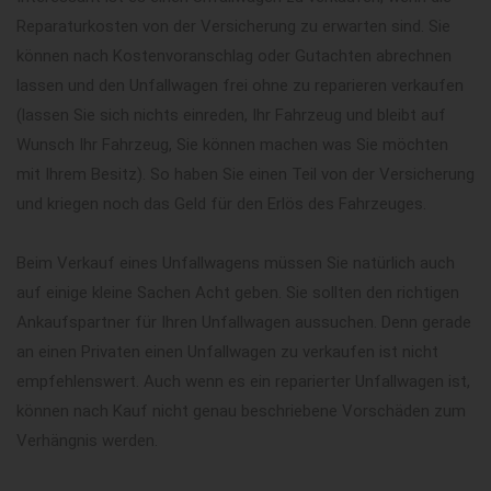
Reparaturkosten von der Versicherung zu erwarten sind. Sie
können nach Kostenvoranschlag oder Gutachten abrechnen
lassen und den Unfallwagen frei ohne zu reparieren verkaufen
(lassen Sie sich nichts einreden, Ihr Fahrzeug und bleibt auf
Wunsch Ihr Fahrzeug, Sie können machen was Sie möchten
mit Ihrem Besitz). So haben Sie einen Teil von der Versicherung
und kriegen noch das Geld für den Erlös des Fahrzeuges.
Beim Verkauf eines Unfallwagens müssen Sie natürlich auch
auf einige kleine Sachen Acht geben. Sie sollten den richtigen
Ankaufspartner für Ihren Unfallwagen aussuchen. Denn gerade
an einen Privaten einen Unfallwagen zu verkaufen ist nicht
empfehlenswert. Auch wenn es ein reparierter Unfallwagen ist,
können nach Kauf nicht genau beschriebene Vorschäden zum
Verhängnis werden.