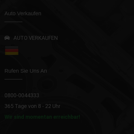
Auto Verkaufen
AUTO VERKAUFEN
Rufen Sie Uns An
0800-0044333
365 Tage von 8 - 22 Uhr
Wir sind momentan erreichbar!