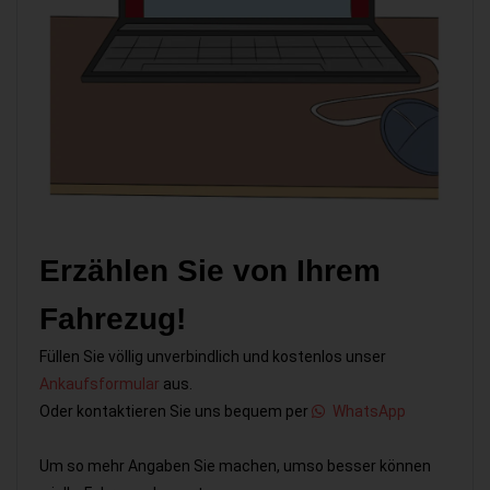
Erzählen Sie von Ihrem
Fahrezug!
Füllen Sie völlig unverbindlich und kostenlos unser
Ankaufsformular
aus.
Oder kontaktieren Sie uns bequem per
WhatsApp
Um so mehr Angaben Sie machen, umso besser können