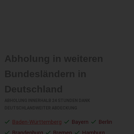
Abholung in weiteren
Bundesländern in
Deutschland
ABHOLUNG INNERHALB 24 STUNDEN DANK
DEUTSCHLANDWEITER ABDECKUNG
Baden-Württemberg
Bayern
Berlin
Brandenburg
Bremen
Hamburg