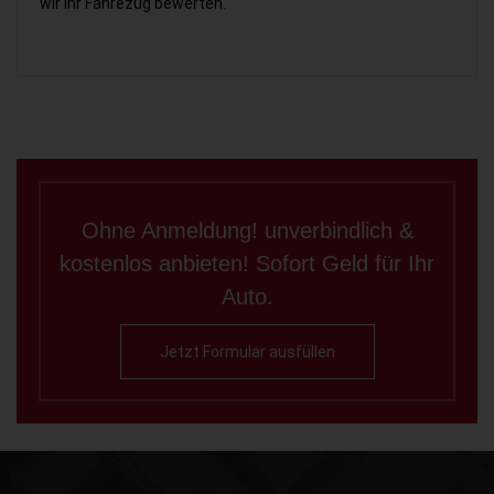
wir Ihr Fahrezug bewerten.
Ohne Anmeldung! unverbindlich &
kostenlos anbieten! Sofort Geld für Ihr
Auto.
Jetzt Formular ausfüllen