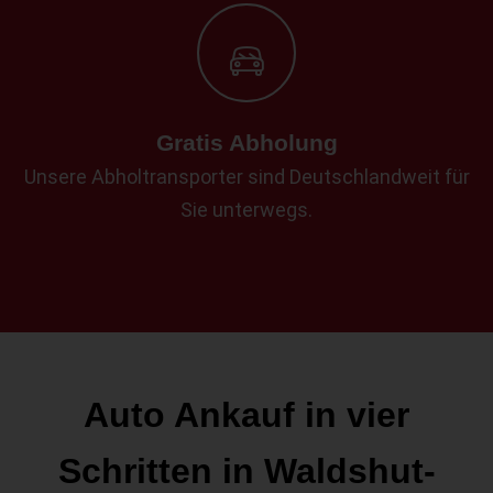
Gratis Abholung
Unsere Abholtransporter sind Deutschlandweit für
Sie unterwegs.
Auto Ankauf in vier
Schritten in Waldshut-