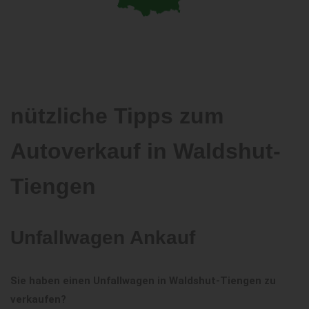
nützliche Tipps zum
Autoverkauf in Waldshut-
Tiengen
Unfallwagen Ankauf
Sie haben einen Unfallwagen in Waldshut-Tiengen zu
verkaufen?