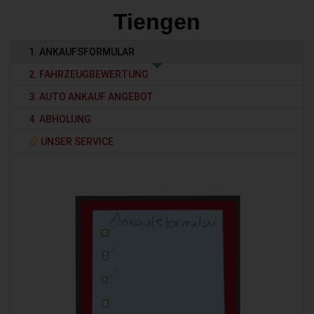
Tiengen
1. ANKAUFSFORMULAR
2. FAHRZEUGBEWERTUNG
3. AUTO ANKAUF ANGEBOT
4. ABHOLUNG
UNSER SERVICE