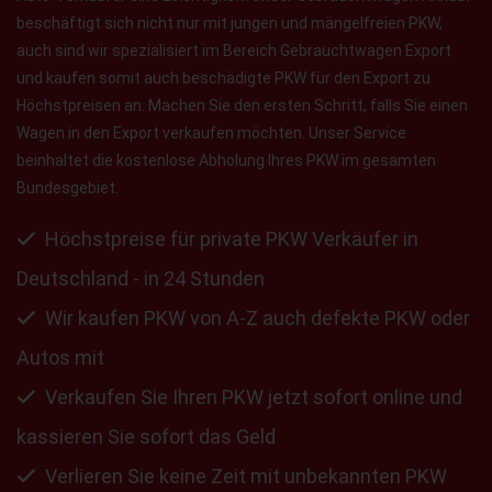
beschäftigt sich nicht nur mit jungen und mängelfreien PKW,
auch sind wir spezialisiert im Bereich Gebrauchtwagen Export
und kaufen somit auch beschädigte PKW für den Export zu
Höchstpreisen an. Machen Sie den ersten Schritt, falls Sie einen
Wagen in den Export verkaufen möchten. Unser Service
beinhaltet die kostenlose Abholung Ihres PKW im gesamten
Bundesgebiet.
Höchstpreise für private PKW Verkäufer in
Deutschland - in 24 Stunden
Wir kaufen PKW von A-Z auch defekte PKW oder
Autos mit
Verkaufen Sie Ihren PKW jetzt sofort online und
kassieren Sie sofort das Geld
Verlieren Sie keine Zeit mit unbekannten PKW