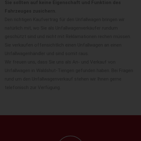
Sie sollten auf keine Eigenschaft und Funktion des
Fahrzeuges zusichern.
Den richtigen Kaufvertrag für den Unfallwagen bringen wir
natürlich mit, wo Sie als Unfallwagenverkäufer rundum
geschützt sind und nicht mit Reklamationen rechen müssen.
Sie verkaufen offensichtlich einen Unfallwagen an einen
Unfallwagenhändler und sind somit raus.
Wir freuen uns, dass Sie uns als An- und Verkauf von
Unfallwagen in Waldshut-Tiengen gefunden haben. Bei Fragen
rund um den Unfallwagenverkauf stehen wir Ihnen gerne
telefonisch zur Verfügung.