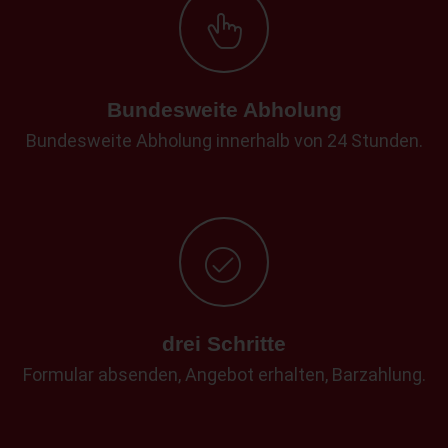
Bundesweite Abholung
Bundesweite Abholung innerhalb von 24 Stunden.
drei Schritte
Formular absenden, Angebot erhalten, Barzahlung.