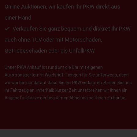
Online Auktionen, wir kaufen Ihr PKW direkt aus
einer Hand
Verkaufen Sie ganz bequem und diskret Ihr PKW
auch ohne TÜV oder mit Motorschaden,
Getriebeschaden oder als UnfallPKW
Unser PKW Ankauf ist rund um die Uhr mit eigenen
Autotransportern in Waldshut-Tiengen für Sie unterwegs, denn
wir warten nur darauf dass Sie ein PKW verkaufen. Bieten Sie uns
ihr Fahrzeug an, innerhalb kurzer Zeit unterbreiten wir Ihnen ein
Angebot inklusive der bequemen Abholung bei Ihnen zu Hause.