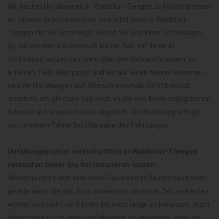
Wir kaufen Unfallwagen in Waldshut-Tiengen zu Höchstpreisen
an. Unsere Autotransporter sind jetzt auch in Waldshut-
Tiengen für Sie unterwegs. Bieten Sie uns Ihren Unfallwagen
an, wir werden uns innerhalb kurzer Zeit mit Ihnen in
Verbindung setzen um mehr über den Gebrauchtwagen zu
erfahren. Falls alles passt und wir auf einen Nenner kommen,
wird Ihr Unfallwagen auf Wunsch innerhalb 24 Std jedoch
meistens am gleichen Tag noch an der von Ihnen angegebenen
Adresse auf unsere Kosten abgeholt. Die Bezahlung erfolgt
von unserem Fahrer bei Übergabe des Fahrzeuges.
Unfallwagen jetzt wirtschaftlich in Waldshut-Tiengen
verkaufen bevor Sie Ihn reparieren lassen.
Meistens lohnt sich eine teure Reparatur in Deutschland nicht,
gerade wenn Sie das Auto sowieso in nächster Zeit verkaufen
wollten und nicht vor hatten Ihn noch lange zu benutzen. Auch
Interessant ist es einen Unfallwagen zu verkaufen, wenn die