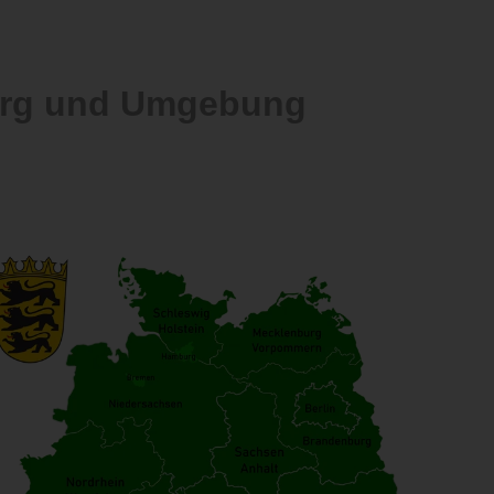
berg und Umgebung