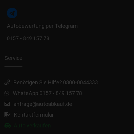
Autobewertung per Telegram
0157 - 849 157 78
Service
Benötigen Sie Hilfe? 0800-0044333
WhatsApp 0157 - 849 157 78
anfrage@autoabkauf.de
Kontaktformular
Auto verkaufen