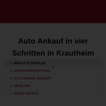
Auto Ankauf in vier
Schritten in Krautheim
1. ANKAUFSFORMULAR
2. FAHRZEUGBEWERTUNG
3. AUTO ANKAUF ANGEBOT
4. ABHOLUNG
UNSER SERVICE