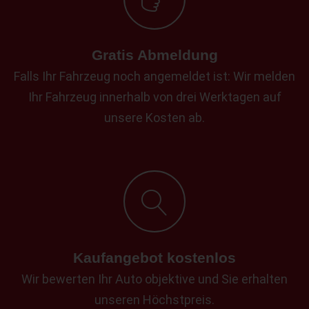
Gratis Abmeldung
Falls Ihr Fahrzeug noch angemeldet ist: Wir melden
Ihr Fahrzeug innerhalb von drei Werktagen auf
unsere Kosten ab.
Kaufangebot kostenlos
Wir bewerten Ihr Auto objektive und Sie erhalten
unseren Höchstpreis.