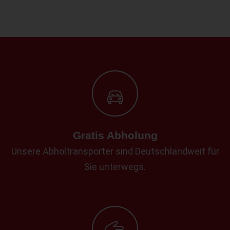
Gratis Abholung
Unsere Abholtransporter sind Deutschlandweit für
Sie unterwegs.