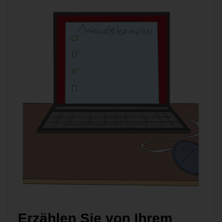
Erzählen Sie von Ihrem