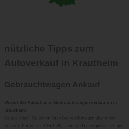
nützliche Tipps zum
Autoverkauf in Krautheim
Gebrauchtwagen Ankauf
Wie ist der Ablauf beim Gebrauchtwagen verkaufen in
Krautheim
Ganz einfach, Sie bieten Ihren Gebrauchtwagen über unser
Ankaufs-Formular an. Einfach, sicher und unkompliziert fragen