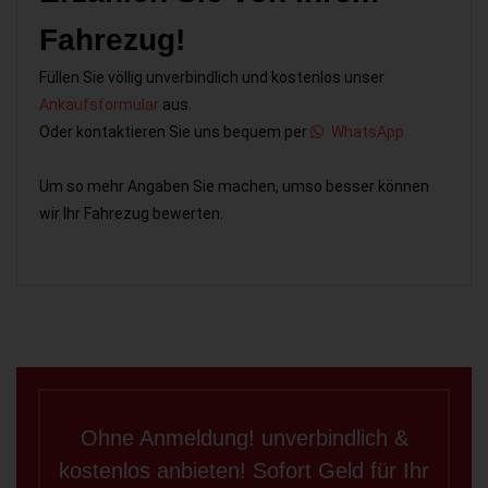
Fahrezug!
Füllen Sie völlig unverbindlich und kostenlos unser
Ankaufsformular
aus.
Oder kontaktieren Sie uns bequem per
WhatsApp
Um so mehr Angaben Sie machen, umso besser können
wir Ihr Fahrezug bewerten.
Ohne Anmeldung! unverbindlich &
kostenlos anbieten! Sofort Geld für Ihr