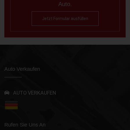
Auto.
Jetzt Formular ausfüllen
Auto Verkaufen
AUTO VERKAUFEN
Rufen Sie Uns An