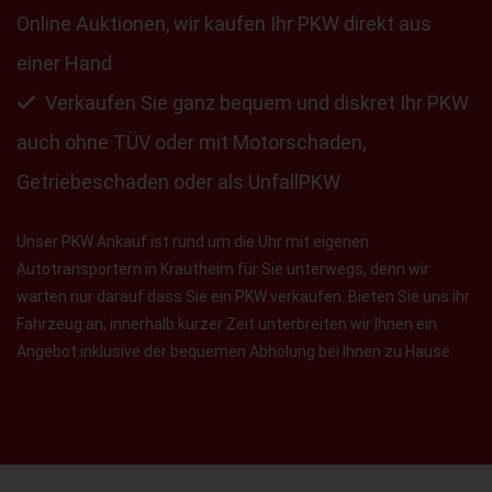
Online Auktionen, wir kaufen Ihr PKW direkt aus
einer Hand
Verkaufen Sie ganz bequem und diskret Ihr PKW
auch ohne TÜV oder mit Motorschaden,
Getriebeschaden oder als UnfallPKW
Unser PKW Ankauf ist rund um die Uhr mit eigenen
Autotransportern in Krautheim für Sie unterwegs, denn wir
warten nur darauf dass Sie ein PKW verkaufen. Bieten Sie uns ihr
Fahrzeug an, innerhalb kurzer Zeit unterbreiten wir Ihnen ein
Angebot inklusive der bequemen Abholung bei Ihnen zu Hause.