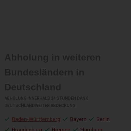
Abholung in weiteren
Bundesländern in
Deutschland
ABHOLUNG INNERHALB 24 STUNDEN DANK
DEUTSCHLANDWEITER ABDECKUNG
Baden-Württemberg
Bayern
Berlin
Brandenburg
Bremen
Hamburg