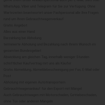
WhatsApp, Viber und Telegram für Sie zur Verfügung. Ohne
Wartezeiten beantwortet unser Fachpersonal alle Ihre Fragen
rund um Ihren Gebrauchtwagenverkauf
Gratis Angebot
Alles aus einer Hand
Barzahlung bei Abholung
terminierte Abholung und Bezahlung nach Ihrem Wunsch im
gesamten Bundesgebiet
Abwicklung am gleichen Tag, innerhalb weniger Stunden
schriftlicher Kaufvertrag mit uns als Käufer
Gratis Abmeldung, Abmeldebescheinigung per Fax, E-Mail oder
Post
Abholung mit eigenen Autotransportern
Gebrauchtwagenankauf für den Export mit Mängel
Auch Gebrauchtwagen mit Motorschaden, Getriebeschaden,
ohne Tüv oder anderen Mängeln