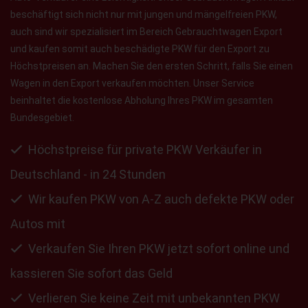
beschäftigt sich nicht nur mit jungen und mängelfreien PKW,
auch sind wir spezialisiert im Bereich Gebrauchtwagen Export
und kaufen somit auch beschädigte PKW für den Export zu
Höchstpreisen an. Machen Sie den ersten Schritt, falls Sie einen
Wagen in den Export verkaufen möchten. Unser Service
beinhaltet die kostenlose Abholung Ihres PKW im gesamten
Bundesgebiet.
Höchstpreise für private PKW Verkäufer in
Deutschland - in 24 Stunden
Wir kaufen PKW von A-Z auch defekte PKW oder
Autos mit
Verkaufen Sie Ihren PKW jetzt sofort online und
kassieren Sie sofort das Geld
Verlieren Sie keine Zeit mit unbekannten PKW