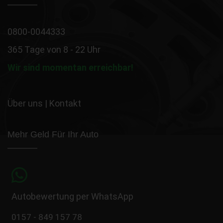
0800-0044333
365 Tage von 8 - 22 Uhr
Wir sind momentan erreichbar!
Über uns
|
Kontakt
Mehr Geld Für Ihr Auto
Autobewertung per WhatsApp
0157 - 849 157 78