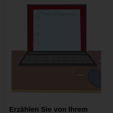
Erzählen Sie von Ihrem