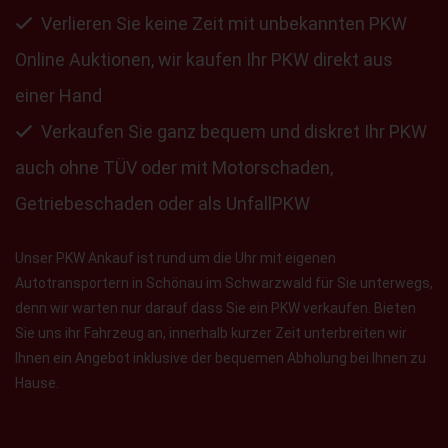
Verlieren Sie keine Zeit mit unbekannten PKW
Online Auktionen, wir kaufen Ihr PKW direkt aus
einer Hand
Verkaufen Sie ganz bequem und diskret Ihr PKW
auch ohne TÜV oder mit Motorschaden,
Getriebeschaden oder als UnfallPKW
Unser PKW Ankauf ist rund um die Uhr mit eigenen
Autotransportern in Schönau im Schwarzwald für Sie unterwegs,
denn wir warten nur darauf dass Sie ein PKW verkaufen. Bieten
Sie uns ihr Fahrzeug an, innerhalb kurzer Zeit unterbreiten wir
Ihnen ein Angebot inklusive der bequemen Abholung bei Ihnen zu
Hause.