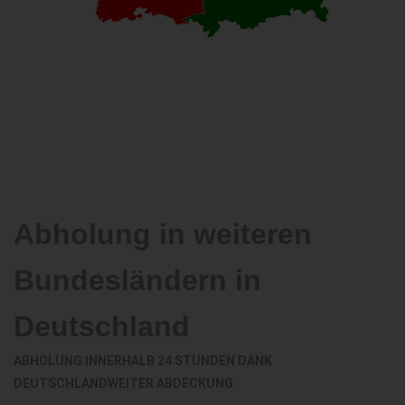
Abholung in weiteren
Bundesländern in
Deutschland
ABHOLUNG INNERHALB 24 STUNDEN DANK
DEUTSCHLANDWEITER ABDECKUNG