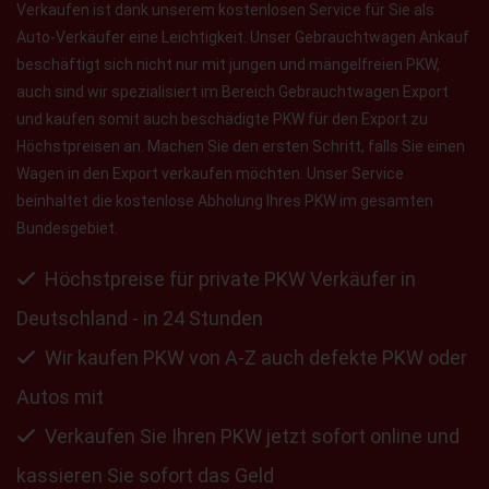
Verkaufen ist dank unserem kostenlosen Service für Sie als
Auto-Verkäufer eine Leichtigkeit. Unser Gebrauchtwagen Ankauf
beschäftigt sich nicht nur mit jungen und mängelfreien PKW,
auch sind wir spezialisiert im Bereich Gebrauchtwagen Export
und kaufen somit auch beschädigte PKW für den Export zu
Höchstpreisen an. Machen Sie den ersten Schritt, falls Sie einen
Wagen in den Export verkaufen möchten. Unser Service
beinhaltet die kostenlose Abholung Ihres PKW im gesamten
Bundesgebiet.
Höchstpreise für private PKW Verkäufer in
Deutschland - in 24 Stunden
Wir kaufen PKW von A-Z auch defekte PKW oder
Autos mit
Verkaufen Sie Ihren PKW jetzt sofort online und
kassieren Sie sofort das Geld