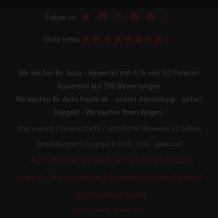
Follow us:
Seite teilen:
Wir kaufen Ihr Auto
-
Bewertet mit
4.76
von 5.0 Punkten
basierend auf
290
Bewertungen
Wir kaufen Ihr Auto heute ab - sofort Abmeldung - sofort
Bargeld - Wir kaufen Ihren Wagen.
|
|
Impressum
Datenschutz / rechtliche Hinweise
Cookies
|
Einstellungen
Copyright © 2005 - 2026 - egeMotors
Auto Ankauf Belgien
Auto Motorschaden
Ankauf
Wie vermeide ich einen Motorschaden?
Autoankauf online
Auto heute verkaufen