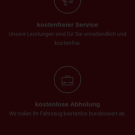
kostenfreier Service
Unsere Leistungen sind für Sie unverbindlich und
kostenfrei.
kostenlose Abholung
Wir holen Ihr Fahrzeug kostenlos bundesweit ab.