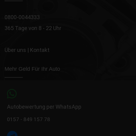
0800-0044333
365 Tage von 8 - 22 Uhr
Über uns
|
Kontakt
Mehr Geld Für Ihr Auto
Autobewertung per WhatsApp
0157 - 849 157 78