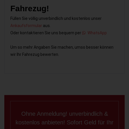
Fahrezug!
Füllen Sie völlig unverbindlich und kostenlos unser
Ankaufsformular
aus.
Oder kontaktieren Sie uns bequem per
WhatsApp
Um so mehr Angaben Sie machen, umso besser können
wir Ihr Fahrezug bewerten.
Ohne Anmeldung! unverbindlich &
kostenlos anbieten! Sofort Geld für Ihr