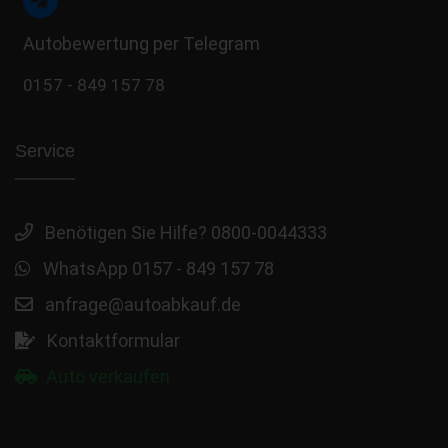
Autobewertung per Telegram
0157 - 849 157 78
Service
Benötigen Sie Hilfe? 0800-0044333
WhatsApp 0157 - 849 157 78
anfrage@autoabkauf.de
Kontaktformular
Auto verkaufen