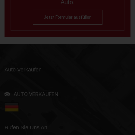
Auto.
Jetzt Formular ausfüllen
Auto Verkaufen
AUTO VERKAUFEN
Rufen Sie Uns An