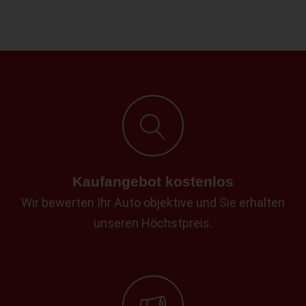
Kaufangebot kostenlos
Wir bewerten Ihr Auto objektive und Sie erhalten
unseren Höchstpreis.