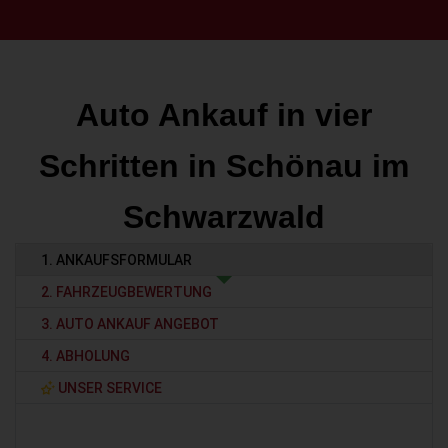
Auto Ankauf in vier
Schritten in Schönau im
Schwarzwald
1. ANKAUFSFORMULAR
2. FAHRZEUGBEWERTUNG
3. AUTO ANKAUF ANGEBOT
4. ABHOLUNG
UNSER SERVICE