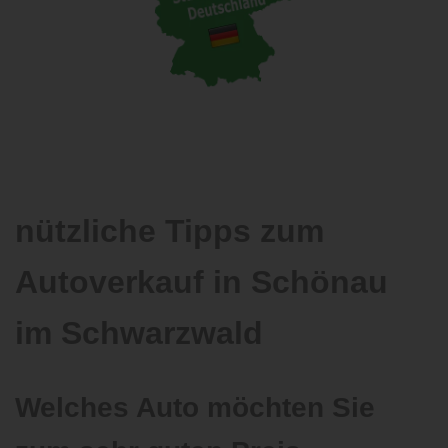
nützliche Tipps zum
Autoverkauf in Schönau
im Schwarzwald
Welches Auto möchten Sie