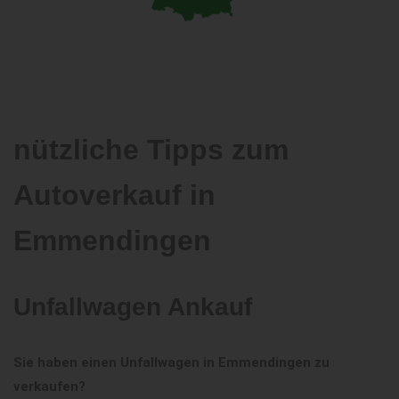
nützliche Tipps zum
Autoverkauf in
Emmendingen
Unfallwagen Ankauf
Sie haben einen Unfallwagen in Emmendingen zu
verkaufen?