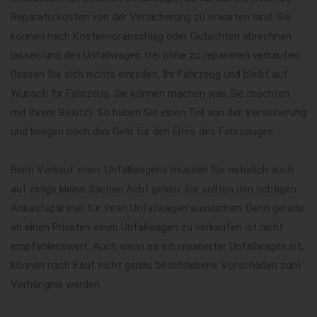
Reparaturkosten von der Versicherung zu erwarten sind. Sie
können nach Kostenvoranschlag oder Gutachten abrechnen
lassen und den Unfallwagen frei ohne zu reparieren verkaufen
(lassen Sie sich nichts einreden, Ihr Fahrzeug und bleibt auf
Wunsch Ihr Fahrzeug, Sie können machen was Sie möchten
mit Ihrem Besitz). So haben Sie einen Teil von der Versicherung
und kriegen noch das Geld für den Erlös des Fahrzeuges.
Beim Verkauf eines Unfallwagens müssen Sie natürlich auch
auf einige kleine Sachen Acht geben. Sie sollten den richtigen
Ankaufspartner für Ihren Unfallwagen aussuchen. Denn gerade
an einen Privaten einen Unfallwagen zu verkaufen ist nicht
empfehlenswert. Auch wenn es ein reparierter Unfallwagen ist,
können nach Kauf nicht genau beschriebene Vorschäden zum
Verhängnis werden.