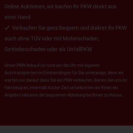
Online Auktionen, wir kaufen Ihr PKW direkt aus
einer Hand
Verkaufen Sie ganz bequem und diskret Ihr PKW
auch ohne TÜV oder mit Motorschaden,
Getriebeschaden oder als UnfallPKW
Unser PKW Ankauf ist rund um die Uhr mit eigenen
Autotransportern in Emmendingen für Sie unterwegs, denn wir
warten nur darauf dass Sie ein PKW verkaufen. Bieten Sie uns ihr
Fahrzeug an, innerhalb kurzer Zeit unterbreiten wir Ihnen ein
Angebot inklusive der bequemen Abholung bei Ihnen zu Hause.