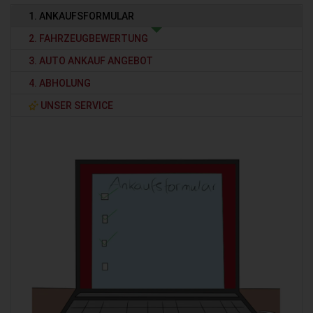
1. ANKAUFSFORMULAR
2. FAHRZEUGBEWERTUNG
3. AUTO ANKAUF ANGEBOT
4. ABHOLUNG
UNSER SERVICE