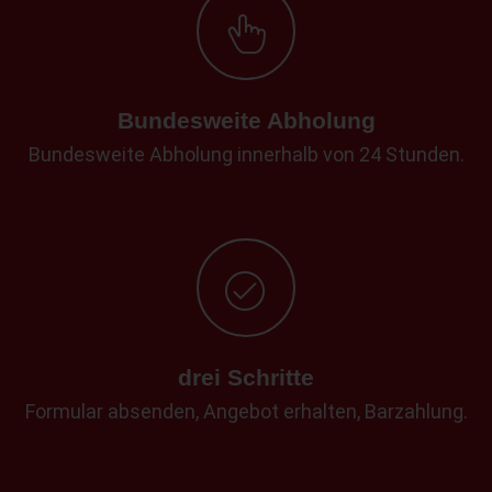
Bundesweite Abholung
Bundesweite Abholung innerhalb von 24 Stunden.
drei Schritte
Formular absenden, Angebot erhalten, Barzahlung.