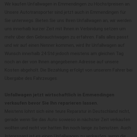
Wir kaufen Unfallwagen in Emmendingen zu Höchstpreisen an.
Unsere Autotransporter sind jetzt auch in Emmendingen für
Sie unterwegs. Bieten Sie uns Ihren Unfallwagen an, wir werden
uns innerhalb kurzer Zeit mit Ihnen in Verbindung setzen um
mehr über den Gebrauchtwagen zu erfahren. Falls alles passt
und wir auf einen Nenner kommen, wird Ihr Unfallwagen auf
Wunsch innerhalb 24 Std jedoch meistens am gleichen Tag
noch an der von Ihnen angegebenen Adresse auf unsere
Kosten abgeholt. Die Bezahlung erfolgt von unserem Fahrer bei
Übergabe des Fahrzeuges.
Unfallwagen jetzt wirtschaftlich in Emmendingen
verkaufen bevor Sie Ihn reparieren lassen.
Meistens lohnt sich eine teure Reparatur in Deutschland nicht,
gerade wenn Sie das Auto sowieso in nächster Zeit verkaufen
wollten und nicht vor hatten Ihn noch lange zu benutzen. Auch
Interessant ist es einen Unfallwagen zu verkaufen, wenn die