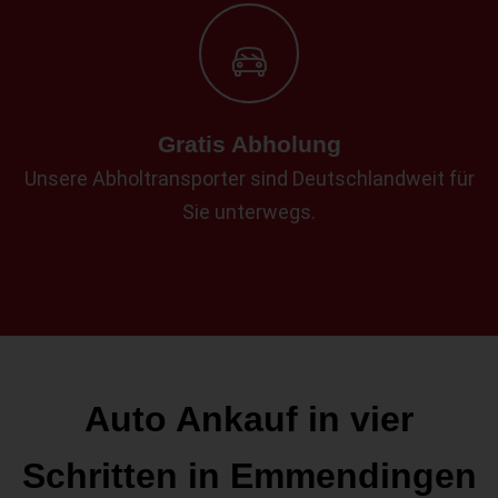
Gratis Abholung
Unsere Abholtransporter sind Deutschlandweit für
Sie unterwegs.
Auto Ankauf in vier
Schritten in Emmendingen