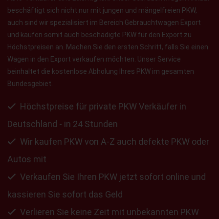
beschäftigt sich nicht nur mit jungen und mängelfreien PKW,
auch sind wir spezialisiert im Bereich Gebrauchtwagen Export
und kaufen somit auch beschädigte PKW für den Export zu
Höchstpreisen an. Machen Sie den ersten Schritt, falls Sie einen
Wagen in den Export verkaufen möchten. Unser Service
beinhaltet die kostenlose Abholung Ihres PKW im gesamten
Bundesgebiet.
Höchstpreise für private PKW Verkäufer in
Deutschland - in 24 Stunden
Wir kaufen PKW von A-Z auch defekte PKW oder
Autos mit
Verkaufen Sie Ihren PKW jetzt sofort online und
kassieren Sie sofort das Geld
Verlieren Sie keine Zeit mit unbekannten PKW