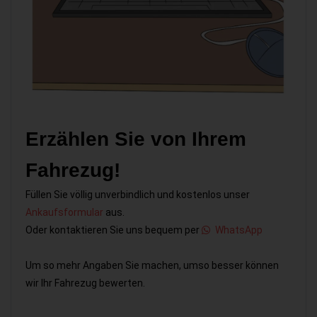
Erzählen Sie von Ihrem
Fahrezug!
Füllen Sie völlig unverbindlich und kostenlos unser
Ankaufsformular
aus.
Oder kontaktieren Sie uns bequem per
WhatsApp
Um so mehr Angaben Sie machen, umso besser können
wir Ihr Fahrezug bewerten.