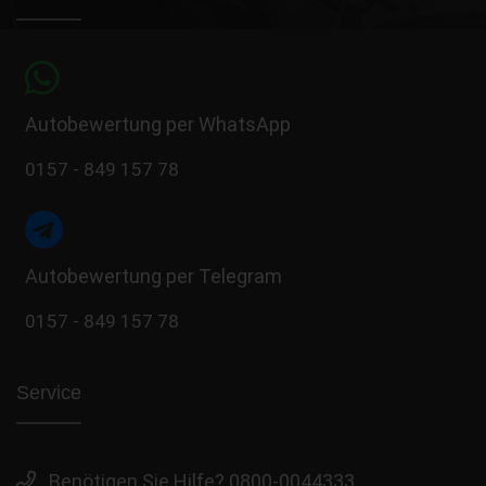
Autobewertung per WhatsApp
0157 - 849 157 78
Autobewertung per Telegram
0157 - 849 157 78
Service
Benötigen Sie Hilfe? 0800-0044333