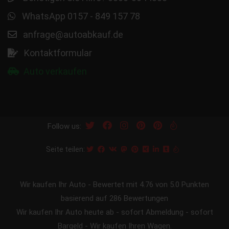
WhatsApp 0157 - 849 157 78
anfrage@autoabkauf.de
Kontaktformular
Auto verkaufen
Follow us:
Seite teilen:
Wir kaufen Ihr Auto
-
Bewertet mit
4.76
von 5.0 Punkten
basierend auf
286
Bewertungen
Wir kaufen Ihr Auto heute ab - sofort Abmeldung - sofort
Bargeld - Wir kaufen Ihren Wagen.