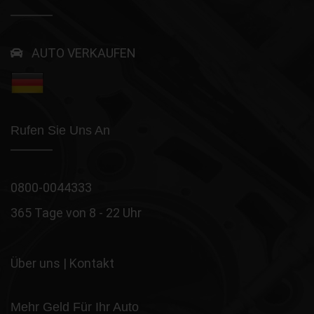
AUTO VERKAUFEN
Rufen Sie Uns An
0800-0044333
365 Tage von 8 - 22 Uhr
Über uns
|
Kontakt
Mehr Geld Für Ihr Auto