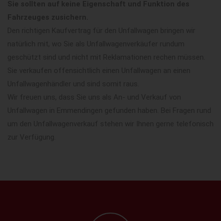
Sie sollten auf keine Eigenschaft und Funktion des
Fahrzeuges zusichern.
Den richtigen Kaufvertrag für den Unfallwagen bringen wir
natürlich mit, wo Sie als Unfallwagenverkäufer rundum
geschützt sind und nicht mit Reklamationen rechen müssen.
Sie verkaufen offensichtlich einen Unfallwagen an einen
Unfallwagenhändler und sind somit raus.
Wir freuen uns, dass Sie uns als An- und Verkauf von
Unfallwagen in Emmendingen gefunden haben. Bei Fragen rund
um den Unfallwagenverkauf stehen wir Ihnen gerne telefonisch
zur Verfügung.