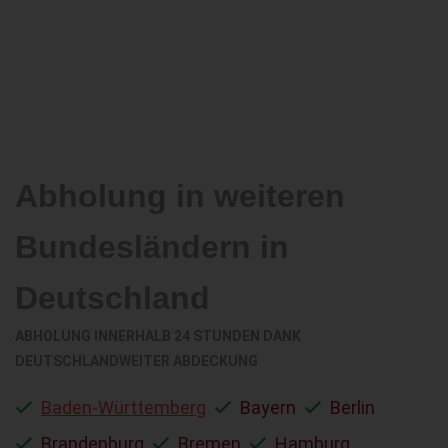
Abholung in weiteren
Bundesländern in
Deutschland
ABHOLUNG INNERHALB 24 STUNDEN DANK
DEUTSCHLANDWEITER ABDECKUNG
Baden-Württemberg
Bayern
Berlin
Brandenburg
Bremen
Hamburg