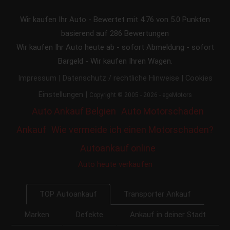
Wir kaufen Ihr Auto
-
Bewertet mit
4.76
von 5.0 Punkten
basierend auf
286
Bewertungen
Wir kaufen Ihr Auto heute ab - sofort Abmeldung - sofort
Bargeld - Wir kaufen Ihren Wagen.
|
|
Impressum
Datenschutz / rechtliche Hinweise
Cookies
|
Einstellungen
Copyright © 2005 - 2026 - egeMotors
Auto Ankauf Belgien
Auto Motorschaden
Ankauf
Wie vermeide ich einen Motorschaden?
Autoankauf online
Auto heute verkaufen
Transporter Ankauf
TOP Autoankauf
Marken
Defekte
Ankauf in deiner Stadt