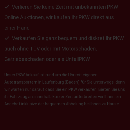
Verlieren Sie keine Zeit mit unbekannten PKW
Online Auktionen, wir kaufen Ihr PKW direkt aus
einer Hand
Verkaufen Sie ganz bequem und diskret Ihr PKW
auch ohne TÜV oder mit Motorschaden,
Getriebeschaden oder als UnfallPKW
Unser PKW Ankauf ist rund um die Uhr mit eigenen
Autotransportern in Laufenburg (Baden) für Sie unterwegs, denn
wir warten nur darauf dass Sie ein PKW verkaufen. Bieten Sie uns
ihr Fahrzeug an, innerhalb kurzer Zeit unterbreiten wir Ihnen ein
Angebot inklusive der bequemen Abholung bei Ihnen zu Hause.