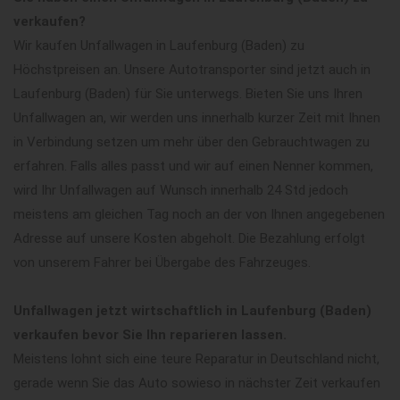
verkaufen?
Wir kaufen Unfallwagen in Laufenburg (Baden) zu
Höchstpreisen an. Unsere Autotransporter sind jetzt auch in
Laufenburg (Baden) für Sie unterwegs. Bieten Sie uns Ihren
Unfallwagen an, wir werden uns innerhalb kurzer Zeit mit Ihnen
in Verbindung setzen um mehr über den Gebrauchtwagen zu
erfahren. Falls alles passt und wir auf einen Nenner kommen,
wird Ihr Unfallwagen auf Wunsch innerhalb 24 Std jedoch
meistens am gleichen Tag noch an der von Ihnen angegebenen
Adresse auf unsere Kosten abgeholt. Die Bezahlung erfolgt
von unserem Fahrer bei Übergabe des Fahrzeuges.
Unfallwagen jetzt wirtschaftlich in Laufenburg (Baden)
verkaufen bevor Sie Ihn reparieren lassen.
Meistens lohnt sich eine teure Reparatur in Deutschland nicht,
gerade wenn Sie das Auto sowieso in nächster Zeit verkaufen