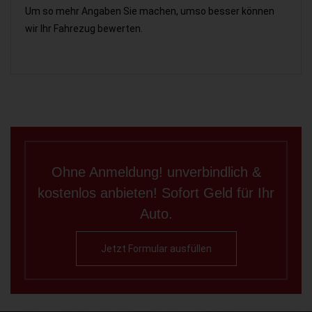
Um so mehr Angaben Sie machen, umso besser können
wir Ihr Fahrezug bewerten.
Ohne Anmeldung! unverbindlich &
kostenlos anbieten! Sofort Geld für Ihr
Auto.
Jetzt Formular ausfüllen