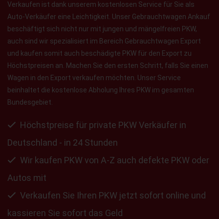
Verkaufen ist dank unserem kostenlosen Service für Sie als
Auto-Verkäufer eine Leichtigkeit. Unser Gebrauchtwagen Ankauf
beschäftigt sich nicht nur mit jungen und mängelfreien PKW,
auch sind wir spezialisiert im Bereich Gebrauchtwagen Export
und kaufen somit auch beschädigte PKW für den Export zu
Höchstpreisen an. Machen Sie den ersten Schritt, falls Sie einen
Wagen in den Export verkaufen möchten. Unser Service
beinhaltet die kostenlose Abholung Ihres PKW im gesamten
Bundesgebiet.
Höchstpreise für private PKW Verkäufer in
Deutschland - in 24 Stunden
Wir kaufen PKW von A-Z auch defekte PKW oder
Autos mit
Verkaufen Sie Ihren PKW jetzt sofort online und
kassieren Sie sofort das Geld