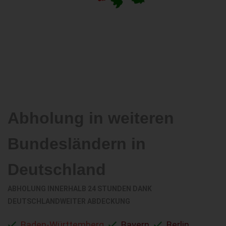
Abholung in weiteren
Bundesländern in
Deutschland
ABHOLUNG INNERHALB 24 STUNDEN DANK
DEUTSCHLANDWEITER ABDECKUNG
Baden-Württemberg
Bayern
Berlin