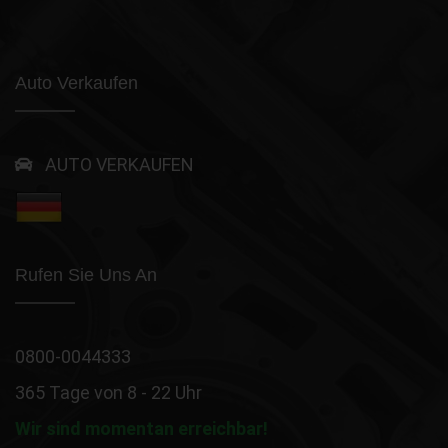
Auto Verkaufen
AUTO VERKAUFEN
Rufen Sie Uns An
0800-0044333
365 Tage von 8 - 22 Uhr
Wir sind momentan erreichbar!