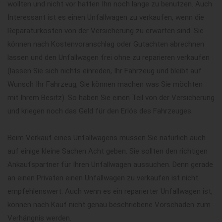
wollten und nicht vor hatten Ihn noch lange zu benutzen. Auch
Interessant ist es einen Unfallwagen zu verkaufen, wenn die
Reparaturkosten von der Versicherung zu erwarten sind. Sie
können nach Kostenvoranschlag oder Gutachten abrechnen
lassen und den Unfallwagen frei ohne zu reparieren verkaufen
(lassen Sie sich nichts einreden, Ihr Fahrzeug und bleibt auf
Wunsch Ihr Fahrzeug, Sie können machen was Sie möchten
mit Ihrem Besitz). So haben Sie einen Teil von der Versicherung
und kriegen noch das Geld für den Erlös des Fahrzeuges.
Beim Verkauf eines Unfallwagens müssen Sie natürlich auch
auf einige kleine Sachen Acht geben. Sie sollten den richtigen
Ankaufspartner für Ihren Unfallwagen aussuchen. Denn gerade
an einen Privaten einen Unfallwagen zu verkaufen ist nicht
empfehlenswert. Auch wenn es ein reparierter Unfallwagen ist,
können nach Kauf nicht genau beschriebene Vorschäden zum
Verhängnis werden.