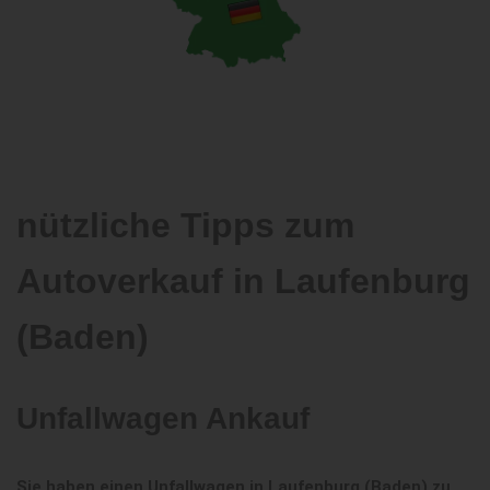
nützliche Tipps zum
Autoverkauf in Laufenburg
(Baden)
Unfallwagen Ankauf
Sie haben einen Unfallwagen in Laufenburg (Baden) zu