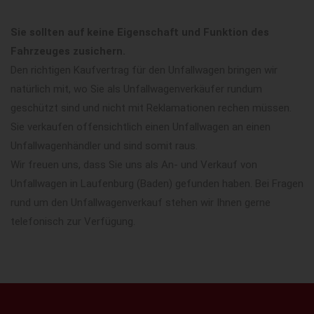
Sie sollten auf keine Eigenschaft und Funktion des
Fahrzeuges zusichern.
Den richtigen Kaufvertrag für den Unfallwagen bringen wir
natürlich mit, wo Sie als Unfallwagenverkäufer rundum
geschützt sind und nicht mit Reklamationen rechen müssen.
Sie verkaufen offensichtlich einen Unfallwagen an einen
Unfallwagenhändler und sind somit raus.
Wir freuen uns, dass Sie uns als An- und Verkauf von
Unfallwagen in Laufenburg (Baden) gefunden haben. Bei Fragen
rund um den Unfallwagenverkauf stehen wir Ihnen gerne
telefonisch zur Verfügung.