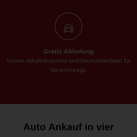
Gratis Abholung
Unsere Abholtransporter sind Deutschlandweit für
Sie unterwegs.
Auto Ankauf in vier