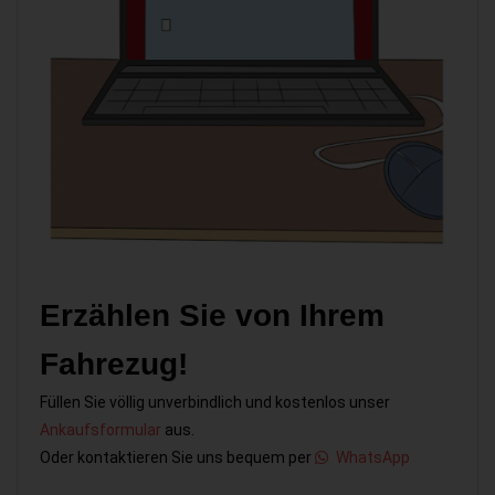
Erzählen Sie von Ihrem
Fahrezug!
Füllen Sie völlig unverbindlich und kostenlos unser
Ankaufsformular
aus.
Oder kontaktieren Sie uns bequem per
WhatsApp