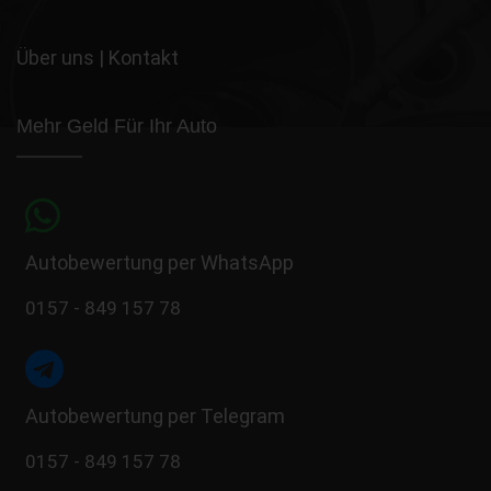
Über uns
|
Kontakt
Mehr Geld Für Ihr Auto
Autobewertung per WhatsApp
0157 - 849 157 78
Autobewertung per Telegram
0157 - 849 157 78