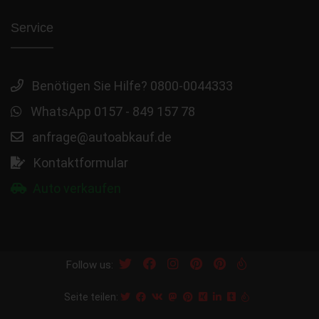
Service
Benötigen Sie Hilfe? 0800-0044333
WhatsApp 0157 - 849 157 78
anfrage@autoabkauf.de
Kontaktformular
Auto verkaufen
Follow us:
Seite teilen: