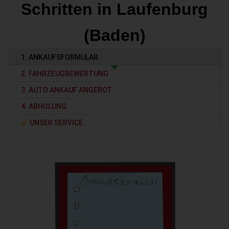
Schritten in Laufenburg
(Baden)
1. ANKAUFSFORMULAR
2. FAHRZEUGBEWERTUNG
3. AUTO ANKAUF ANGEBOT
4. ABHOLUNG
UNSER SERVICE