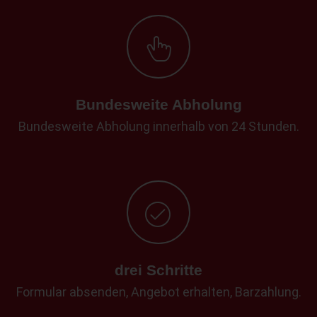
Bundesweite Abholung
Bundesweite Abholung innerhalb von 24 Stunden.
drei Schritte
Formular absenden, Angebot erhalten, Barzahlung.