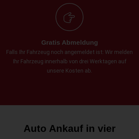
Gratis Abmeldung
Falls Ihr Fahrzeug noch angemeldet ist: Wir melden
Ihr Fahrzeug innerhalb von drei Werktagen auf
unsere Kosten ab.
Auto Ankauf in vier