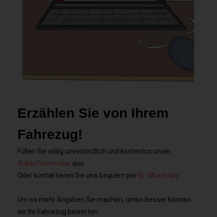
Erzählen Sie von Ihrem
Fahrezug!
Füllen Sie völlig unverbindlich und kostenlos unser
Ankaufsformular
aus.
Oder kontaktieren Sie uns bequem per
WhatsApp
Um so mehr Angaben Sie machen, umso besser können
wir Ihr Fahrezug bewerten.