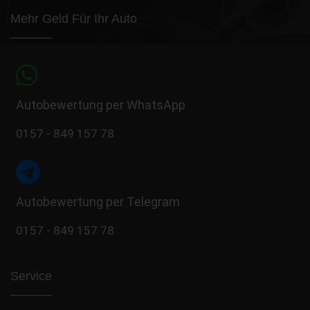
Mehr Geld Für Ihr Auto
Autobewertung per WhatsApp
0157 - 849 157 78
Autobewertung per Telegram
0157 - 849 157 78
Service