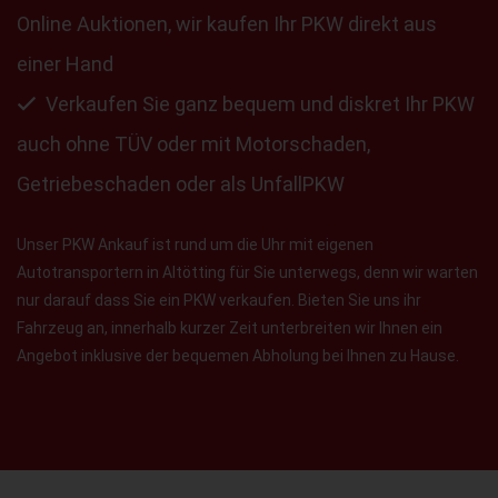
Online Auktionen, wir kaufen Ihr PKW direkt aus
einer Hand
Verkaufen Sie ganz bequem und diskret Ihr PKW
auch ohne TÜV oder mit Motorschaden,
Getriebeschaden oder als UnfallPKW
Unser PKW Ankauf ist rund um die Uhr mit eigenen
Autotransportern in Altötting für Sie unterwegs, denn wir warten
nur darauf dass Sie ein PKW verkaufen. Bieten Sie uns ihr
Fahrzeug an, innerhalb kurzer Zeit unterbreiten wir Ihnen ein
Angebot inklusive der bequemen Abholung bei Ihnen zu Hause.