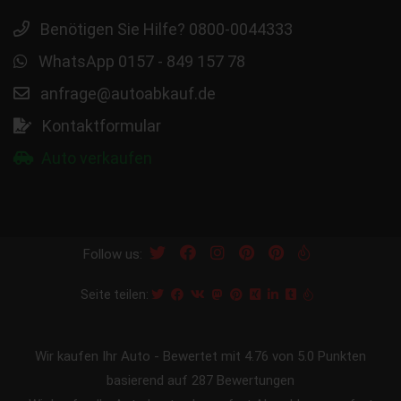
Benötigen Sie Hilfe? 0800-0044333
WhatsApp 0157 - 849 157 78
anfrage@autoabkauf.de
Kontaktformular
Auto verkaufen
Follow us:
Seite teilen:
Wir kaufen Ihr Auto
-
Bewertet mit
4.76
von 5.0 Punkten
basierend auf
287
Bewertungen