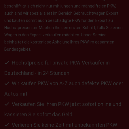
beschäftigt sich nicht nur mit jungen und mängelfreien PKW,
auch sind wir spezialisiert im Bereich Gebrauchtwagen Export
und kaufen somit auch beschädigte PKW für den Export zu
Höchstpreisen an. Machen Sie den ersten Schritt, falls Sie einen
Wagen in den Export verkaufen möchten. Unser Service
beinhaltet die kostenlose Abholung Ihres PKW im gesamten
Bundesgebiet.
Höchstpreise für private PKW Verkäufer in
Deutschland - in 24 Stunden
Wir kaufen PKW von A-Z auch defekte PKW oder
Autos mit
Verkaufen Sie Ihren PKW jetzt sofort online und
kassieren Sie sofort das Geld
Verlieren Sie keine Zeit mit unbekannten PKW