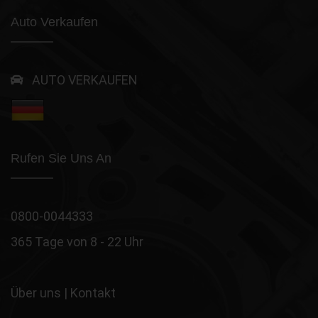
Auto Verkaufen
AUTO VERKAUFEN
Rufen Sie Uns An
0800-0044333
365 Tage von 8 - 22 Uhr
Über uns
|
Kontakt