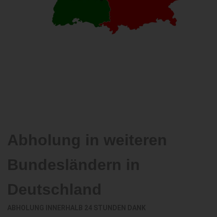
Abholung in weiteren
Bundesländern in
Deutschland
ABHOLUNG INNERHALB 24 STUNDEN DANK