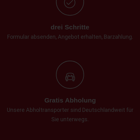
drei Schritte
Formular absenden, Angebot erhalten, Barzahlung.
Gratis Abholung
Unsere Abholtransporter sind Deutschlandweit für
Sie unterwegs.