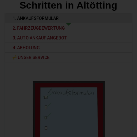
Schritten in Altötting
1. ANKAUFSFORMULAR
2. FAHRZEUGBEWERTUNG
3. AUTO ANKAUF ANGEBOT
4. ABHOLUNG
UNSER SERVICE