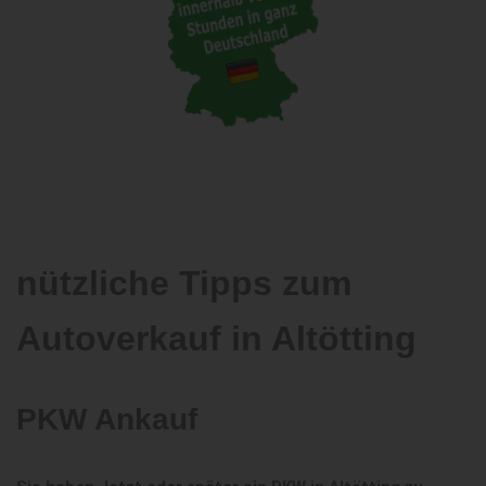
nützliche Tipps zum
Autoverkauf in Altötting
PKW Ankauf