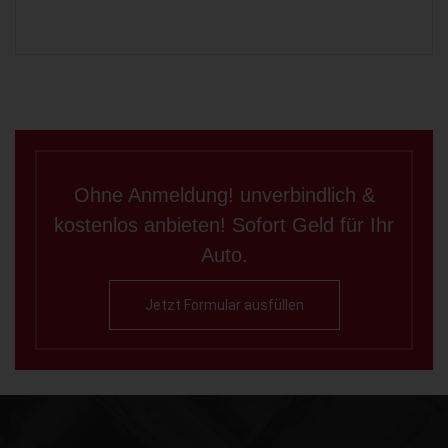
Ohne Anmeldung! unverbindlich &
kostenlos anbieten! Sofort Geld für Ihr
Auto.
Jetzt Formular ausfüllen